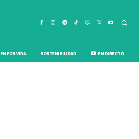
N FOR VIDA
SOSTENIBILIDAD
EN DIRECTO