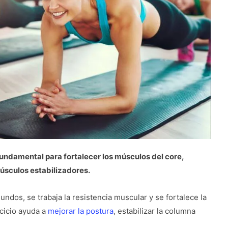
 fundamental para fortalecer los músculos del core,
músculos estabilizadores.
dos, se trabaja la resistencia muscular y se fortalece la
cicio ayuda a
mejorar la postura
, estabilizar la columna