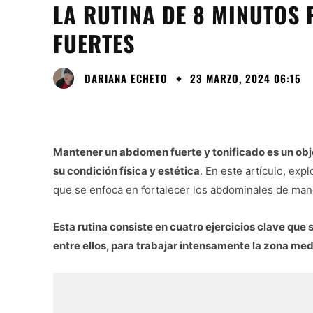
LA RUTINA DE 8 MINUTOS
FUERTES
DARIANA ECHETO
23 MARZO, 2024 06:15
Mantener un abdomen fuerte y tonificado es un ob
su condición física y estética
. En este artículo, exp
que se enfoca en fortalecer los abdominales de mane
Esta rutina consiste en cuatro ejercicios clave que
entre ellos, para trabajar intensamente la zona med