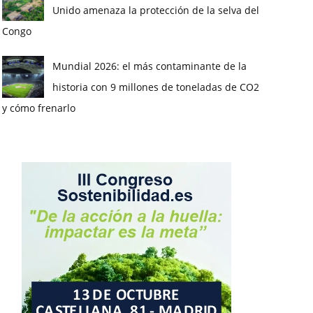
Unido amenaza la protección de la selva del
Congo
Mundial 2026: el más contaminante de la
historia con 9 millones de toneladas de CO2
y cómo frenarlo