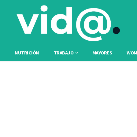
NUTRICIÓN
TRABAJO
MAYORES
WOME