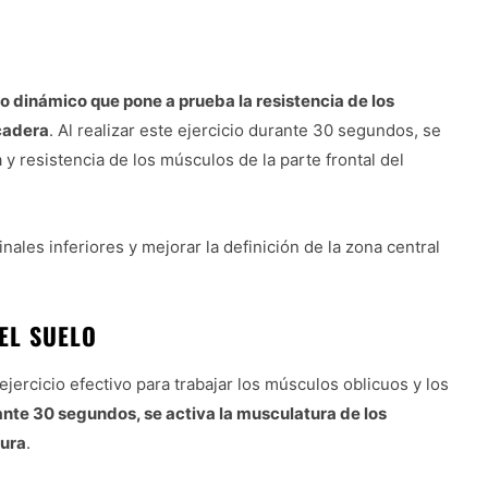
cio dinámico que pone a prueba la resistencia de los
 cadera
. Al realizar este ejercicio durante 30 segundos, se
 y resistencia de los músculos de la parte frontal del
inales inferiores y mejorar la definición de la zona central
EL SUELO
 ejercicio efectivo para trabajar los músculos oblicuos y los
rante 30 segundos, se activa la musculatura de los
tura
.