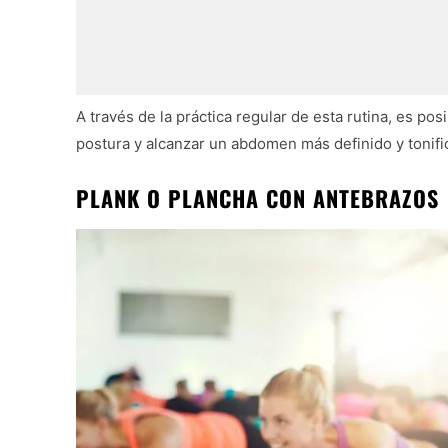
A través de la práctica regular de esta rutina, es po
postura y alcanzar un abdomen más definido y tonifi
PLANK O PLANCHA CON ANTEBRAZOS