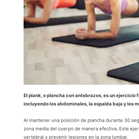
El plank, o plancha con antebrazos, es un ejercicio
incluyendo los abdominales, la espalda baja y los 
Al mantener una posición de plancha durante 30 segun
zona media del cuerpo de manera efectiva. Este ejer
vertebral y prevenir lesiones en la zona lumbar.