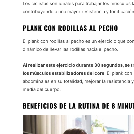
Los ciclistas son ideales para trabajar los músculos 
contribuyendo a una mayor resistencia y tonificació
PLANK CON RODILLAS AL PECHO
El plank con rodillas al pecho es un ejercicio que co
dinámico de llevar las rodillas hacia el pecho.
Al realizar este ejercicio durante 30 segundos, se 
los músculos estabilizadores del core
. El plank con
abdominales en su totalidad, mejorar la resistencia y
media del cuerpo.
BENEFICIOS DE LA RUTINA DE 8 MIN