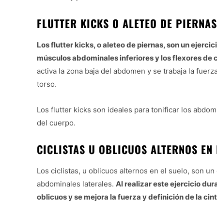
FLUTTER KICKS O ALETEO DE PIERNAS
Los flutter kicks, o aleteo de piernas, son un ejerci
músculos abdominales inferiores y los flexores de
activa la zona baja del abdomen y se trabaja la fuerza
torso.
Los flutter kicks son ideales para tonificar los abdom
del cuerpo.
CICLISTAS U OBLICUOS ALTERNOS EN 
Los ciclistas, u oblicuos alternos en el suelo, son un
abdominales laterales.
Al realizar este ejercicio du
oblicuos y se mejora la fuerza y definición de la cin