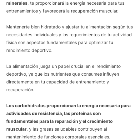
minerales
, te proporcionará la energía necesaria para tus
entrenamientos y favorecerá la recuperación muscular.
Mantenerte bien hidratado y ajustar tu alimentación según tus
necesidades individuales y los requerimientos de tu actividad
física son aspectos fundamentales para optimizar tu
rendimiento deportivo.
La alimentación juega un papel crucial en el rendimiento
deportivo, ya que los nutrientes que consumes influyen
directamente en tu capacidad de entrenamiento y
recuperación.
Los carbohidratos proporcionan la energía necesaria para
actividades de resistencia, las proteínas son
fundamentales para la reparación y el crecimiento
muscular
, y las grasas saludables contribuyen al
mantenimiento de funciones corporales esenciales.