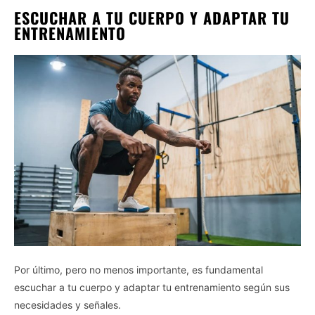
ESCUCHAR A TU CUERPO Y ADAPTAR TU
ENTRENAMIENTO
Por último, pero no menos importante, es fundamental
escuchar a tu cuerpo y adaptar tu entrenamiento según sus
necesidades y señales.