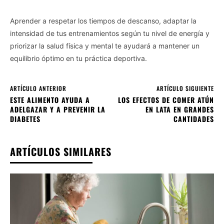
Aprender a respetar los tiempos de descanso, adaptar la
intensidad de tus entrenamientos según tu nivel de energía y
priorizar la salud física y mental te ayudará a mantener un
equilibrio óptimo en tu práctica deportiva.
ARTÍCULO ANTERIOR
ARTÍCULO SIGUIENTE
ESTE ALIMENTO AYUDA A
LOS EFECTOS DE COMER ATÚN
ADELGAZAR Y A PREVENIR LA
EN LATA EN GRANDES
DIABETES
CANTIDADES
ARTÍCULOS SIMILARES