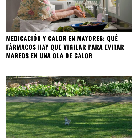
MEDICACIÓN Y CALOR EN MAYORES: QUÉ
FÁRMACOS HAY QUE VIGILAR PARA EVITAR
MAREOS EN UNA OLA DE CALOR