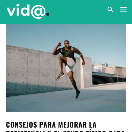
CONSEJOS PARA MEJORAR LA