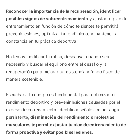
Reconocer la importancia de la recuperación, identificar
posibles signos de sobreentrenamiento
y ajustar tu plan de
entrenamiento en función de cómo te sientes te permitirá
prevenir lesiones, optimizar tu rendimiento y mantener la
constancia en tu práctica deportiva.
No temas modificar tu rutina, descansar cuando sea
necesario y buscar el equilibrio entre el desafío y la
recuperación para mejorar tu resistencia y fondo físico de
manera sostenible.
Escuchar a tu cuerpo es fundamental para optimizar tu
rendimiento deportivo y prevenir lesiones causadas por el
exceso de entrenamiento. Identificar señales como fatiga
persistente,
disminución del rendimiento o molestias
musculares te permite ajustar tu plan de entrenamiento de
forma proactiva y evitar posibles lesiones.