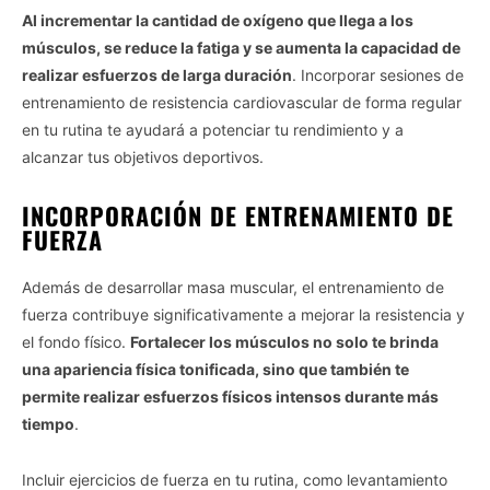
Al incrementar la cantidad de oxígeno que llega a los
músculos, se reduce la fatiga y se aumenta la capacidad de
realizar esfuerzos de larga duración
. Incorporar sesiones de
entrenamiento de resistencia cardiovascular de forma regular
en tu rutina te ayudará a potenciar tu rendimiento y a
alcanzar tus objetivos deportivos.
INCORPORACIÓN DE ENTRENAMIENTO DE
FUERZA
Además de desarrollar masa muscular, el entrenamiento de
fuerza contribuye significativamente a mejorar la resistencia y
el fondo físico.
Fortalecer los músculos no solo te brinda
una apariencia física tonificada, sino que también te
permite realizar esfuerzos físicos intensos durante más
tiempo
.
Incluir ejercicios de fuerza en tu rutina, como levantamiento