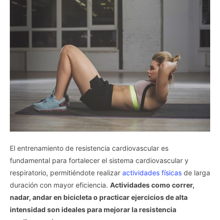
El entrenamiento de resistencia cardiovascular es
fundamental para fortalecer el sistema cardiovascular y
respiratorio, permitiéndote realizar
actividades físicas
de larga
duración con mayor eficiencia.
Actividades como correr,
nadar, andar en bicicleta o practicar ejercicios de alta
intensidad son ideales para mejorar la resistencia