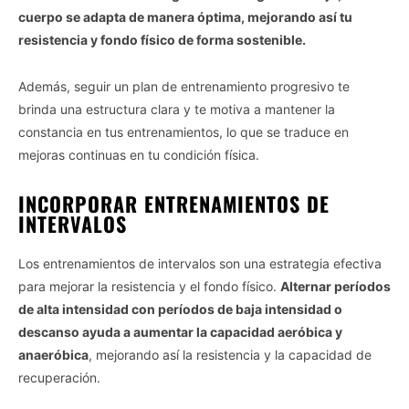
cuerpo se adapta de manera óptima, mejorando así tu
resistencia y fondo físico de forma sostenible.
Además, seguir un plan de entrenamiento progresivo te
brinda una estructura clara y te motiva a mantener la
constancia en tus entrenamientos, lo que se traduce en
mejoras continuas en tu condición física.
INCORPORAR ENTRENAMIENTOS DE
INTERVALOS
Los entrenamientos de intervalos son una estrategia efectiva
para mejorar la resistencia y el fondo físico.
Alternar períodos
de alta intensidad con períodos de baja intensidad o
descanso ayuda a aumentar la capacidad aeróbica y
anaeróbica
, mejorando así la resistencia y la capacidad de
recuperación.