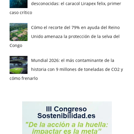
desconocidas: el caracol Lirapex felix, primer
caso crítico
Cómo el recorte del 79% en ayuda del Reino
Unido amenaza la protección de la selva del
Congo
Mundial 2026: el más contaminante de la
historia con 9 millones de toneladas de CO2 y
cómo frenarlo