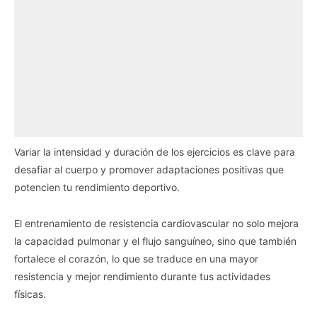
Variar la intensidad y duración de los ejercicios es clave para
desafiar al cuerpo y promover adaptaciones positivas que
potencien tu rendimiento deportivo.
El entrenamiento de resistencia cardiovascular no solo mejora
la capacidad pulmonar y el flujo sanguíneo, sino que también
fortalece el corazón, lo que se traduce en una mayor
resistencia y mejor rendimiento durante tus actividades
físicas.