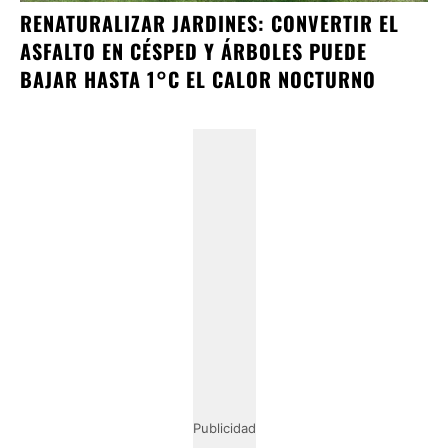
RENATURALIZAR JARDINES: CONVERTIR EL
ASFALTO EN CÉSPED Y ÁRBOLES PUEDE
BAJAR HASTA 1°C EL CALOR NOCTURNO
Publicidad