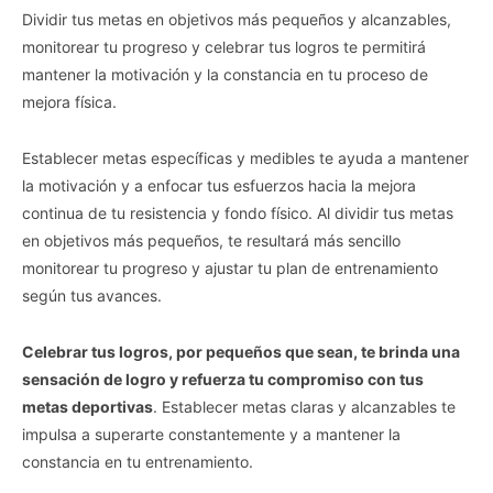
Dividir tus metas en objetivos más pequeños y alcanzables,
monitorear tu progreso y celebrar tus logros te permitirá
mantener la motivación y la constancia en tu proceso de
mejora física.
Establecer metas específicas y medibles te ayuda a mantener
la motivación y a enfocar tus esfuerzos hacia la mejora
continua de tu resistencia y fondo físico. Al dividir tus metas
en objetivos más pequeños, te resultará más sencillo
monitorear tu progreso y ajustar tu plan de entrenamiento
según tus avances.
Celebrar tus logros, por pequeños que sean, te brinda una
sensación de logro y refuerza tu compromiso con tus
metas deportivas
. Establecer metas claras y alcanzables te
impulsa a superarte constantemente y a mantener la
constancia en tu entrenamiento.