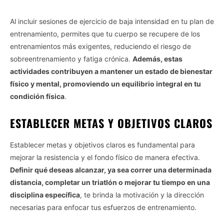
Al incluir sesiones de ejercicio de baja intensidad en tu plan de
entrenamiento, permites que tu cuerpo se recupere de los
entrenamientos más exigentes, reduciendo el riesgo de
sobreentrenamiento y fatiga crónica.
Además, estas
actividades contribuyen a mantener un estado de bienestar
físico y mental, promoviendo un equilibrio integral en tu
condición física
.
ESTABLECER METAS Y OBJETIVOS CLAROS
Establecer metas y objetivos claros es fundamental para
mejorar la resistencia y el fondo físico de manera efectiva.
Definir qué deseas alcanzar, ya sea correr una determinada
distancia, completar un triatlón o mejorar tu tiempo en una
disciplina específica
, te brinda la motivación y la dirección
necesarias para enfocar tus esfuerzos de entrenamiento.