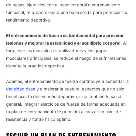
de pesas, ejercicios con el peso corporal o entrenamiento
funcional, te proporcionará una base sólida para potenciar tu
rendimiento deportivo.
El entrenamiento de fuerza es fundamental para prevenir
lesiones y mejorar la estabilidad y el equilibrio corporal
. Al
fortalecer los músculos estabilizadores y los grupos
musculares principales, se reduce el riesgo de sufrir lesiones
durante la práctica deportiva.
Además, el entrenamiento de fuerza contribuye a aumentar la
densidad ósea
y a mejorar la postura, aspectos que no solo
benefician tu desempeño deportivo, sino también tu salud
general. Integrar ejercicios de fuerza de forma adecuada en
tu plan de entrenamiento te permitirá alcanzar un nivel de
resistencia y fondo físico óptimo.
SEGUIR UN PLAN DE ENTRENAMIENTO