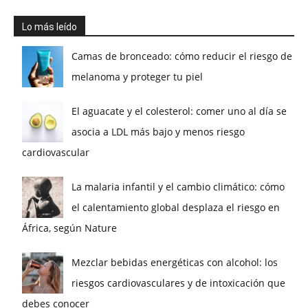
Lo más leído
Camas de bronceado: cómo reducir el riesgo de
melanoma y proteger tu piel
El aguacate y el colesterol: comer uno al día se
asocia a LDL más bajo y menos riesgo
cardiovascular
La malaria infantil y el cambio climático: cómo
el calentamiento global desplaza el riesgo en
África, según Nature
Mezclar bebidas energéticas con alcohol: los
riesgos cardiovasculares y de intoxicación que
debes conocer