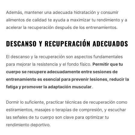
Además, mantener una adecuada hidratación y consumir
alimentos de calidad te ayuda a maximizar tu rendimiento y a
acelerar la recuperación después de los entrenamientos.
DESCANSO Y RECUPERACIÓN ADECUADOS
El descanso y la recuperación son aspectos fundamentales
para mejorar la resistencia y el fondo físico.
Permitir que tu
cuerpo se recupere adecuadamente entre sesiones de
entrenamiento es esencial para prevenir lesiones, reducir la
fatiga y promover la adaptación muscular
.
Dormir lo suficiente, practicar técnicas de recuperación como
estiramientos, masajes o terapias de compresión, y escuchar
las señales de tu cuerpo son clave para optimizar tu
rendimiento deportivo.