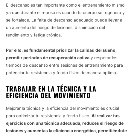
El descanso es tan importante como el entrenamiento mismo,
ya que durante el reposo es cuando tu cuerpo se regenera y
se fortalece. La falta de descanso adecuado puede llevar a
un aumento del riesgo de lesiones, disminución del
rendimiento y fatiga crónica.
Por ello, es fundamental priorizar la calidad del sueño,
permitir periodos de recuperación activa
y respetar los
tiempos de descanso entre sesiones de entrenamiento para
potenciar tu resistencia y fondo físico de manera óptima.
TRABAJAR EN LA TÉCNICA Y LA
EFICIENCIA DEL MOVIMIENTO
Mejorar la técnica y la eficiencia del movimiento es crucial
para optimizar tu resistencia y fondo físico.
Al realizar tus
ejercicios con una técnica adecuada, reduces el riesgo de
lesiones y aumentas la eficiencia energética, permitiéndote