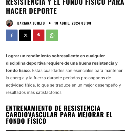
RESISTENCIA Y EL FONDO FÍSICO PARA
HACER DEPORTE
10 ABRIL, 2024 09:00
DARIANA ECHETO
Lograr un rendimiento sobresaliente en cualquier
disciplina deportiva requiere de una buena resistencia y
fondo físico
. Estas cualidades son esenciales para mantener
la energía y la fuerza durante periodos prolongados de
actividad física, lo que se traduce en un mejor desempeño y
resultados más satisfactorios.
ENTRENAMIENTO DE RESISTENCIA
CARDIOVASCULAR
PARA MEJORAR EL
FONDO FÍSICO