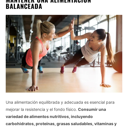
BALANCEADA
Una alimentación equilibrada y adecuada es esencial para
mejorar la resistencia y el fondo físico.
Consumir una
variedad de alimentos nutritivos, incluyendo
carbohidratos, proteínas, grasas saludables, vitaminas y