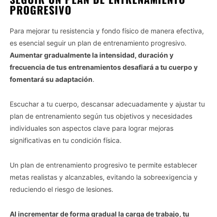
PROGRESIVO
Para mejorar tu resistencia y fondo físico de manera efectiva,
es esencial seguir un plan de entrenamiento progresivo.
Aumentar gradualmente la intensidad, duración y
frecuencia de tus entrenamientos desafiará a tu cuerpo y
fomentará su adaptación
.
Escuchar a tu cuerpo, descansar adecuadamente y ajustar tu
plan de entrenamiento según tus objetivos y necesidades
individuales son aspectos clave para lograr mejoras
significativas en tu condición física.
Un plan de entrenamiento progresivo te permite establecer
metas realistas y alcanzables, evitando la sobreexigencia y
reduciendo el riesgo de lesiones.
Al incrementar de forma gradual la carga de trabajo, tu