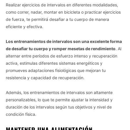
Realizar ejercicios de intervalos en diferentes modalidades,
como correr, nadar, montar en bicicleta o practicar ejercicios
de fuerza, te permitirá desafiar a tu cuerpo de manera
eficiente y efectiva.
Los entrenamientos de intervalos son una excelente forma
de desafiar tu cuerpo y romper mesetas de rendimiento
. Al
alternar entre períodos de esfuerzo intenso y recuperación
activa, estimulas diferentes sistemas energéticos y
promueves adaptaciones fisiológicas que mejoran tu
resistencia y capacidad de recuperación.
Además, los entrenamientos de intervalos son altamente
personalizables, lo que te permite ajustar la intensidad y
duración de los intervalos según tus objetivos y nivel de
condición física.
MANTENER UNA ALIMENTACIÓN