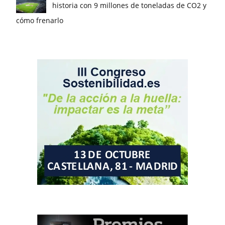
historia con 9 millones de toneladas de CO2 y
cómo frenarlo