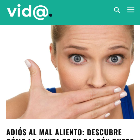
ADIÓS AL MAL ALIENTO: DESCUBRE