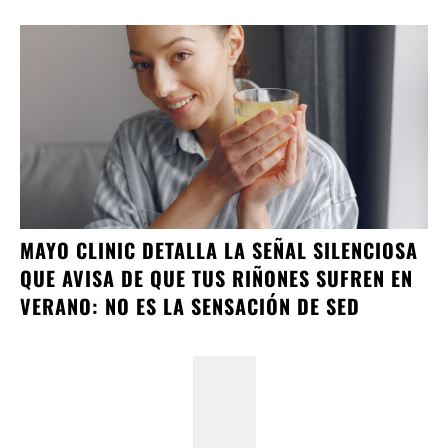
MAYO CLINIC DETALLA LA SEÑAL SILENCIOSA
QUE AVISA DE QUE TUS RIÑONES SUFREN EN
VERANO: NO ES LA SENSACIÓN DE SED