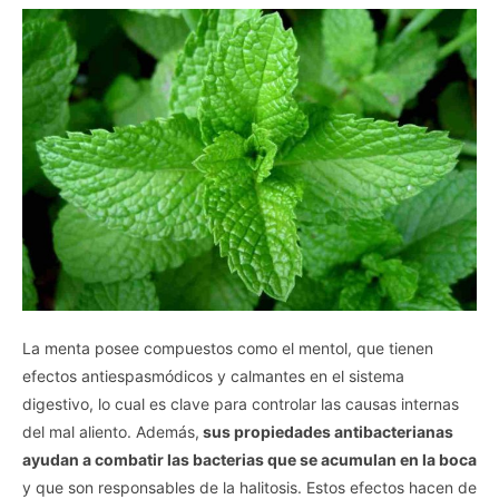
La menta posee compuestos como el mentol, que tienen
efectos antiespasmódicos y calmantes en el sistema
digestivo, lo cual es clave para controlar las causas internas
del mal aliento. Además,
sus propiedades antibacterianas
ayudan a combatir las bacterias que se acumulan en la boca
y que son responsables de la halitosis. Estos efectos hacen de