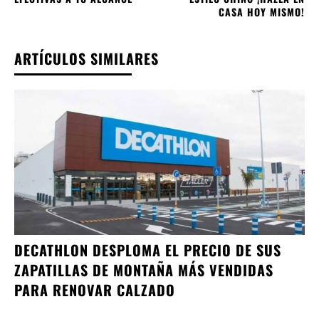
CASA HOY MISMO!
ARTÍCULOS SIMILARES
DECATHLON DESPLOMA EL PRECIO DE SUS
ZAPATILLAS DE MONTAÑA MÁS VENDIDAS
PARA RENOVAR CALZADO