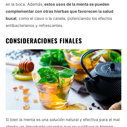
en la boca. Además,
estos usos de la menta se pueden
complementar con otras hierbas que favorecen la salud
bucal
, como el clavo o la canela, potenciando los efectos
antibacterianos y refrescantes.
CONSIDERACIONES FINALES
Si bien la menta es una solución natural y efectiva para el mal
aliento, es importante recordar que no sustituye la higiene