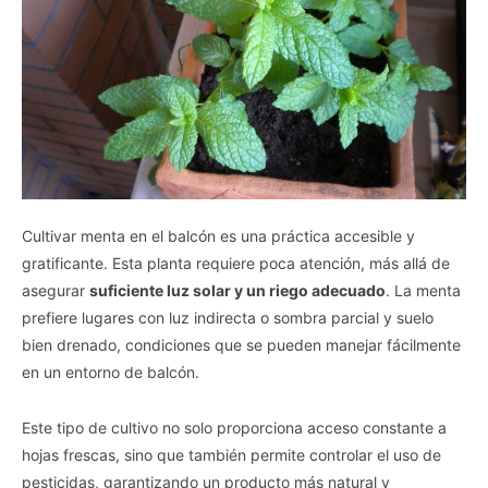
Cultivar menta en el balcón es una práctica accesible y
gratificante. Esta planta requiere poca atención, más allá de
asegurar
suficiente luz solar y un riego adecuado
. La menta
prefiere lugares con luz indirecta o sombra parcial y suelo
bien drenado, condiciones que se pueden manejar fácilmente
en un entorno de balcón.
Este tipo de cultivo no solo proporciona acceso constante a
hojas frescas, sino que también permite controlar el uso de
pesticidas, garantizando un producto más natural y