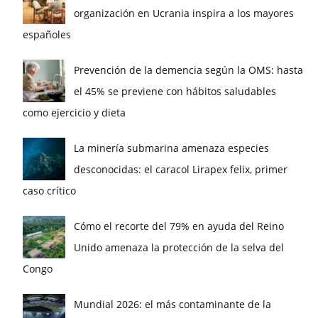
organización en Ucrania inspira a los mayores
españoles
Prevención de la demencia según la OMS: hasta
el 45% se previene con hábitos saludables
como ejercicio y dieta
La minería submarina amenaza especies
desconocidas: el caracol Lirapex felix, primer
caso crítico
Cómo el recorte del 79% en ayuda del Reino
Unido amenaza la protección de la selva del
Congo
Mundial 2026: el más contaminante de la