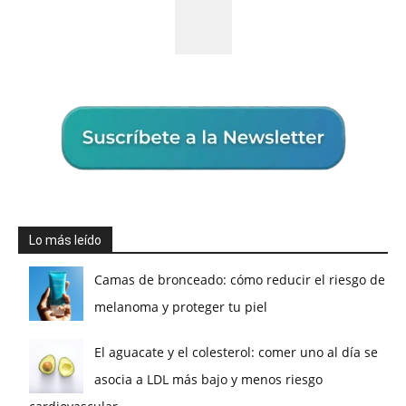
Lo más leído
Camas de bronceado: cómo reducir el riesgo de
melanoma y proteger tu piel
El aguacate y el colesterol: comer uno al día se
asocia a LDL más bajo y menos riesgo