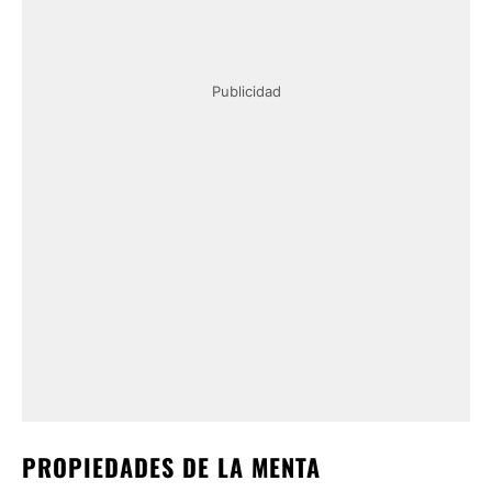
Publicidad
PROPIEDADES DE LA MENTA