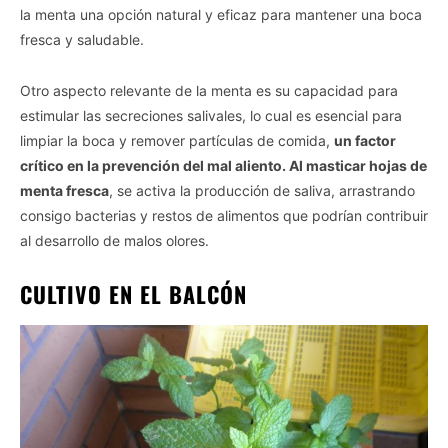
la menta una opción natural y eficaz para mantener una boca
fresca y saludable.
Otro aspecto relevante de la menta es su capacidad para
estimular las secreciones salivales, lo cual es esencial para
limpiar la boca y remover partículas de comida,
un factor
crítico en la prevención del mal aliento. Al masticar hojas de
menta fresca
, se activa la producción de saliva, arrastrando
consigo bacterias y restos de alimentos que podrían contribuir
al desarrollo de malos olores.
CULTIVO EN EL BALCÓN