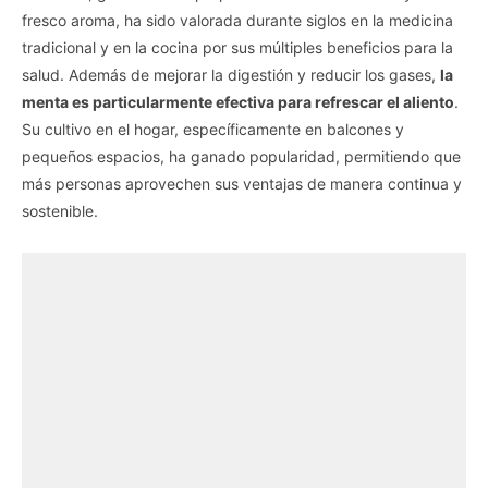
fresco aroma, ha sido valorada durante siglos en la medicina
tradicional y en la cocina por sus múltiples beneficios para la
salud. Además de mejorar la digestión y reducir los gases,
la
menta es particularmente efectiva para refrescar el aliento
.
Su cultivo en el hogar, específicamente en balcones y
pequeños espacios, ha ganado popularidad, permitiendo que
más personas aprovechen sus ventajas de manera continua y
sostenible.