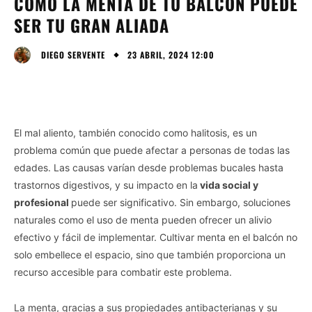
CÓMO LA MENTA DE TU BALCÓN PUEDE
SER TU GRAN ALIADA
23 ABRIL, 2024 12:00
DIEGO SERVENTE
El mal aliento, también conocido como halitosis, es un
problema común que puede afectar a personas de todas las
edades. Las causas varían desde problemas bucales hasta
trastornos digestivos, y su impacto en la
vida social y
profesional
puede ser significativo. Sin embargo, soluciones
naturales como el uso de menta pueden ofrecer un alivio
efectivo y fácil de implementar. Cultivar menta en el balcón no
solo embellece el espacio, sino que también proporciona un
recurso accesible para combatir este problema.
La menta, gracias a sus propiedades antibacterianas y su