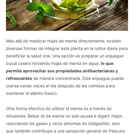
Más allá de masticar hojas de menta directamente, existen
diversas formas de integrar esta planta en la rutina diaria para
beneficiar la salud oral. Una opción es preparar un enjuague
bucal casero hirviendo hojas de menta en agua,
lo que
permite aprovechar sus propiedades antibacterianas y
refrescantes
de manera concentrada. Este enjuague puede
usarse varias veces al día después de las comidas para
mantener el aliento fresco.
Otra forma efectiva de utilizar la menta es a través de
infusiones. Beber té de menta no solo ayuda a digerir mejor,
reduciendo los gases y otros síntomas de indigestión, sino
que también contribuye a una sensación general de frescura