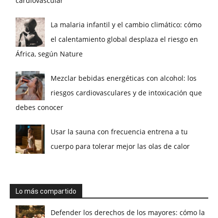
cardiovascular
La malaria infantil y el cambio climático: cómo
el calentamiento global desplaza el riesgo en
África, según Nature
Mezclar bebidas energéticas con alcohol: los
riesgos cardiovasculares y de intoxicación que
debes conocer
Usar la sauna con frecuencia entrena a tu
cuerpo para tolerar mejor las olas de calor
Lo más compartido
Defender los derechos de los mayores: cómo la