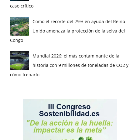
caso crítico
Cómo el recorte del 79% en ayuda del Reino
Unido amenaza la protección de la selva del
Congo
Mundial 2026: el más contaminante de la
historia con 9 millones de toneladas de CO2 y
cómo frenarlo