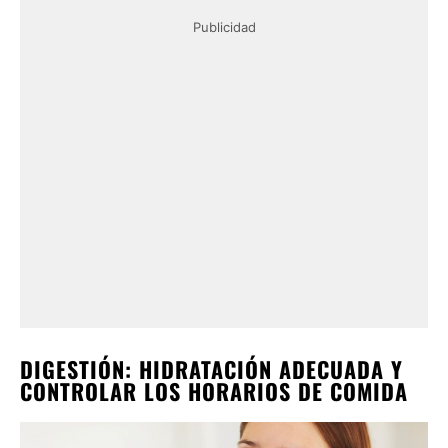
Publicidad
DIGESTIÓN: HIDRATACIÓN ADECUADA Y
CONTROLAR LOS HORARIOS DE COMIDA