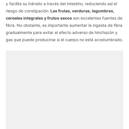
y facilita su tránsito a través del intestino, reduciendo así el
riesgo de constipación.
Las frutas, verduras, legumbres,
cereales integrales y frutos secos
son excelentes fuentes de
fibra. No obstante, es importante aumentar la ingesta de fibra
gradualmente para evitar el efecto adverso de hinchazón y
gas que puede producirse si el cuerpo no está acostumbrado.