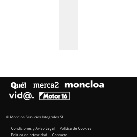
© Moncloa Servicios Integrales SL
Condiciones y Aviso Legal
Política de Cookies
Política de privacidad
Contacto