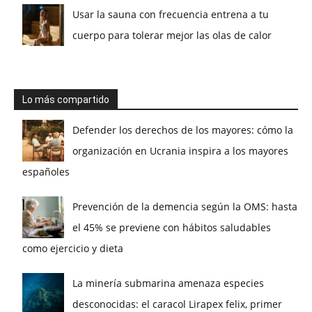
Usar la sauna con frecuencia entrena a tu
cuerpo para tolerar mejor las olas de calor
Lo más compartido
Defender los derechos de los mayores: cómo la
organización en Ucrania inspira a los mayores
españoles
Prevención de la demencia según la OMS: hasta
el 45% se previene con hábitos saludables
como ejercicio y dieta
La minería submarina amenaza especies
desconocidas: el caracol Lirapex felix, primer