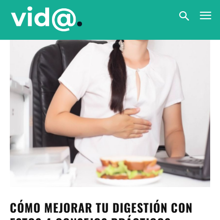
CÓMO MEJORAR TU DIGESTIÓN CON