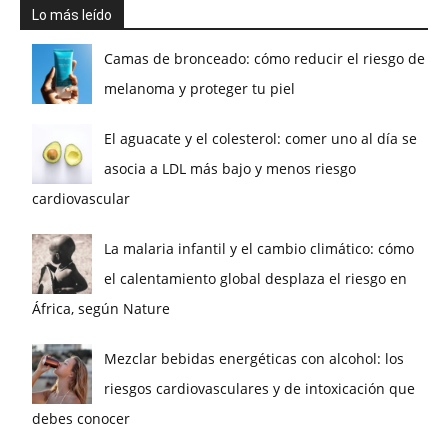
Lo más leído
Camas de bronceado: cómo reducir el riesgo de
melanoma y proteger tu piel
El aguacate y el colesterol: comer uno al día se
asocia a LDL más bajo y menos riesgo
cardiovascular
La malaria infantil y el cambio climático: cómo
el calentamiento global desplaza el riesgo en
África, según Nature
Mezclar bebidas energéticas con alcohol: los
riesgos cardiovasculares y de intoxicación que
debes conocer