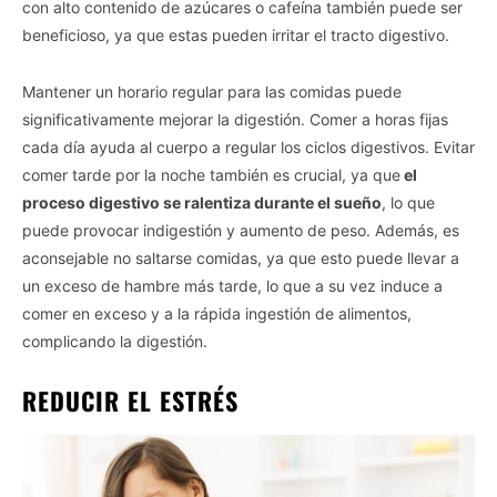
con alto contenido de azúcares o cafeína también puede ser
beneficioso, ya que estas pueden irritar el tracto digestivo.
Mantener un horario regular para las comidas puede
significativamente mejorar la digestión. Comer a horas fijas
cada día ayuda al cuerpo a regular los ciclos digestivos. Evitar
comer tarde por la noche también es crucial, ya que
el
proceso digestivo se ralentiza durante el sueño
, lo que
puede provocar indigestión y aumento de peso. Además, es
aconsejable no saltarse comidas, ya que esto puede llevar a
un exceso de hambre más tarde, lo que a su vez induce a
comer en exceso y a la rápida ingestión de alimentos,
complicando la digestión.
REDUCIR EL ESTRÉS