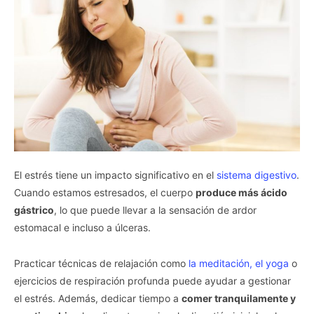
El estrés tiene un impacto significativo en el
sistema digestivo
.
Cuando estamos estresados, el cuerpo
produce más ácido
gástrico
, lo que puede llevar a la sensación de ardor
estomacal e incluso a úlceras.
Practicar técnicas de relajación como
la meditación, el yoga
o
ejercicios de respiración profunda puede ayudar a gestionar
el estrés. Además, dedicar tiempo a
comer tranquilamente y