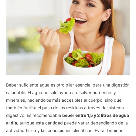
Beber suficiente agua es otro pilar esencial para una digestión
saludable. El agua no solo ayuda a disolver nutrientes y
minerales, haciéndolos más accesibles al cuerpo, sino que
también facilita el paso de los residuos a través del sistema
digestivo. Es recomendable
beber entre 1,5 y 2 litros de agua
al día
, aunque esta cantidad puede variar dependiendo de la
actividad física y las condiciones climáticas. Evitar bebidas