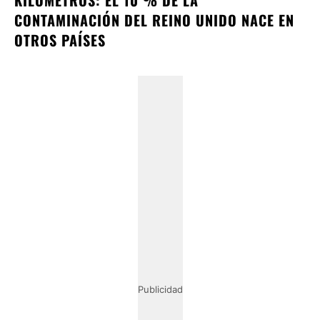
CONTAMINACIÓN DEL REINO UNIDO NACE EN
OTROS PAÍSES
Publicidad