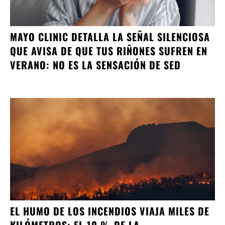
MAYO CLINIC DETALLA LA SEÑAL SILENCIOSA
QUE AVISA DE QUE TUS RIÑONES SUFREN EN
VERANO: NO ES LA SENSACIÓN DE SED
EL HUMO DE LOS INCENDIOS VIAJA MILES DE
KILÓMETROS: EL 10 % DE LA