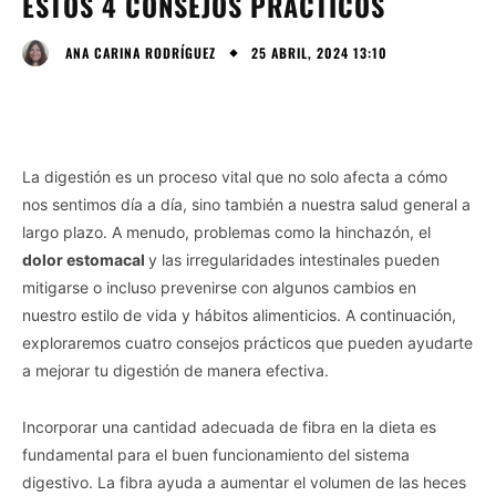
ESTOS 4 CONSEJOS PRÁCTICOS
25 ABRIL, 2024 13:10
ANA CARINA RODRÍGUEZ
La digestión es un proceso vital que no solo afecta a cómo
nos sentimos día a día, sino también a nuestra salud general a
largo plazo. A menudo, problemas como la hinchazón, el
dolor estomacal
y las irregularidades intestinales pueden
mitigarse o incluso prevenirse con algunos cambios en
nuestro estilo de vida y hábitos alimenticios. A continuación,
exploraremos cuatro consejos prácticos que pueden ayudarte
a mejorar tu digestión de manera efectiva.
Incorporar una cantidad adecuada de fibra en la dieta es
fundamental para el buen funcionamiento del sistema
digestivo. La fibra ayuda a aumentar el volumen de las heces