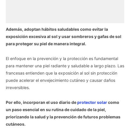
Además, adoptan hábitos saludables como evitar la
exposición excesiva al sol y usar sombreros y gafas de sol
para proteger su piel de manera integral.
El enfoque en la prevención y la protección es fundamental
para mantener una piel radiante y saludable a largo plazo. Las
francesas entienden que la exposición al sol sin protección
puede acelerar el envejecimiento cutáneo y causar daños
irreversibles.
Por ello, incorporan el uso diario de
protector solar
como
un paso esencial en su rutina de cuidado de la piel,
priorizando la salud y la prevención de futuros problemas
cutáneos.