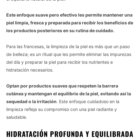
Este enfoque suave pero efectivo les permite mantener una
piel limpia, fresca y preparada para recibir los beneficios de
los productos posteriores en su rutina de cuidado.
Para las francesas, la limpieza de la piel es más que un paso
de belleza; es un ritual que les permite eliminar las impurezas
del día y preparar la piel para recibir los nutrientes e
hidratación necesarios.
Optan por productos suaves que respeten la barrera
cutánea y mantengan el equilibrio de la piel, evitando así la
sequedad o la irritación
. Este enfoque cuidadoso en la
limpieza refleja su compromiso con una piel radiante y
saludable.
HIDRATACIÓN PROFUNDA Y EQUILIBRADA