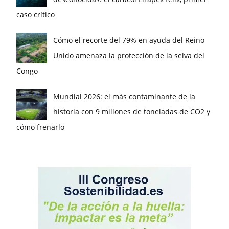
caso crítico
Cómo el recorte del 79% en ayuda del Reino
Unido amenaza la protección de la selva del
Congo
Mundial 2026: el más contaminante de la
historia con 9 millones de toneladas de CO2 y
cómo frenarlo