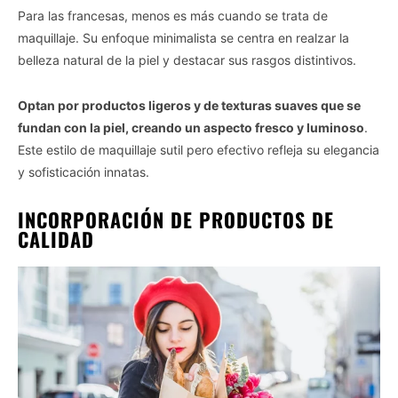
Para las francesas, menos es más cuando se trata de
maquillaje. Su enfoque minimalista se centra en realzar la
belleza natural de la piel y destacar sus rasgos distintivos.
Optan por productos ligeros y de texturas suaves que se
fundan con la piel, creando un aspecto fresco y luminoso
.
Este estilo de maquillaje sutil pero efectivo refleja su elegancia
y sofisticación innatas.
INCORPORACIÓN DE PRODUCTOS DE
CALIDAD