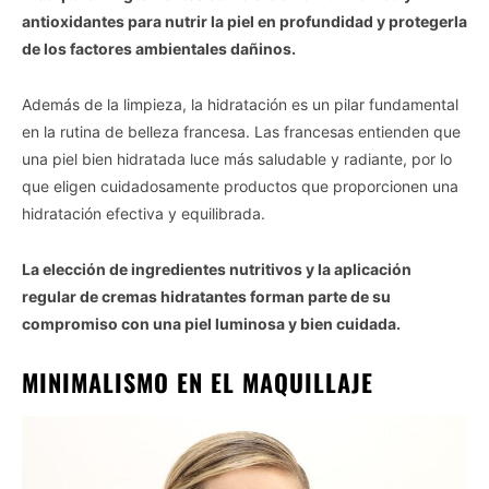
antioxidantes para nutrir la piel en profundidad y protegerla
de los factores ambientales dañinos.
Además de la limpieza, la hidratación es un pilar fundamental
en la rutina de belleza francesa. Las francesas entienden que
una piel bien hidratada luce más saludable y radiante, por lo
que eligen cuidadosamente productos que proporcionen una
hidratación efectiva y equilibrada.
La elección de ingredientes nutritivos y la aplicación
regular de cremas hidratantes forman parte de su
compromiso con una piel luminosa y bien cuidada.
MINIMALISMO EN EL MAQUILLAJE