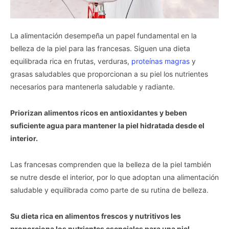
La alimentación desempeña un papel fundamental en la
belleza de la piel para las francesas. Siguen una dieta
equilibrada rica en frutas, verduras,
proteínas magras
y
grasas saludables que proporcionan a su piel los nutrientes
necesarios para mantenerla saludable y radiante.
Priorizan alimentos ricos en antioxidantes y beben
suficiente agua para mantener la piel hidratada desde el
interior.
Las francesas comprenden que la belleza de la piel también
se nutre desde el interior, por lo que adoptan una alimentación
saludable y equilibrada como parte de su rutina de belleza.
Su dieta rica en alimentos frescos y nutritivos les
proporciona los nutrientes esenciales para una piel