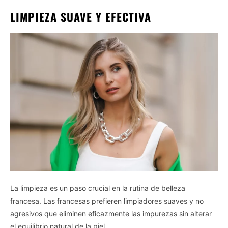
LIMPIEZA SUAVE Y EFECTIVA
La limpieza es un paso crucial en la rutina de belleza
francesa. Las francesas prefieren limpiadores suaves y no
agresivos que eliminen eficazmente las impurezas sin alterar
el equilibrio natural de la piel.