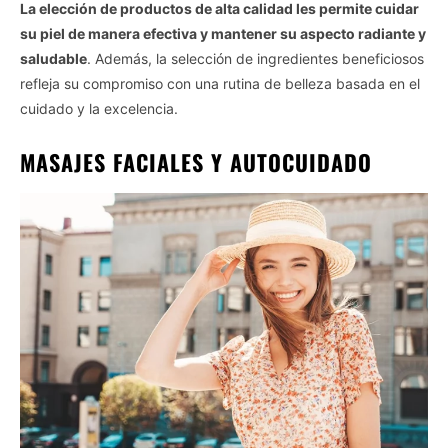
La elección de productos de alta calidad les permite cuidar
su piel de manera efectiva y mantener su aspecto radiante y
saludable
. Además, la selección de ingredientes beneficiosos
refleja su compromiso con una rutina de belleza basada en el
cuidado y la excelencia.
MASAJES FACIALES Y AUTOCUIDADO