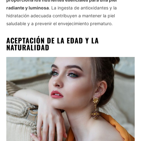
radiante y luminosa
. La ingesta de antioxidantes y la
hidratación adecuada contribuyen a mantener la piel
saludable y a prevenir el envejecimiento prematuro.
ACEPTACIÓN DE LA EDAD Y LA
NATURALIDAD