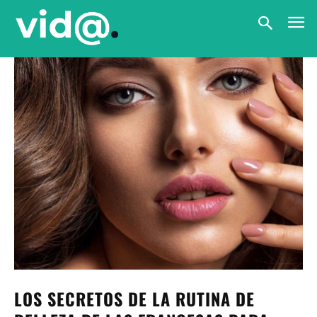
LOS SECRETOS DE LA RUTINA DE