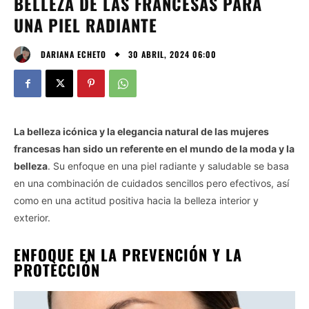
BELLEZA DE LAS FRANCESAS PARA
UNA PIEL RADIANTE
30 ABRIL, 2024 06:00
DARIANA ECHETO
La belleza icónica y la elegancia natural de las mujeres
francesas han sido un referente en el mundo de la moda y la
belleza
. Su enfoque en una piel radiante y saludable se basa
en una combinación de cuidados sencillos pero efectivos, así
como en una actitud positiva hacia la belleza interior y
exterior.
ENFOQUE EN LA PREVENCIÓN Y LA
PROTECCIÓN