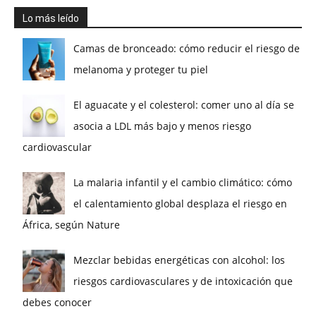
Lo más leído
Camas de bronceado: cómo reducir el riesgo de
melanoma y proteger tu piel
El aguacate y el colesterol: comer uno al día se
asocia a LDL más bajo y menos riesgo
cardiovascular
La malaria infantil y el cambio climático: cómo
el calentamiento global desplaza el riesgo en
África, según Nature
Mezclar bebidas energéticas con alcohol: los
riesgos cardiovasculares y de intoxicación que
debes conocer