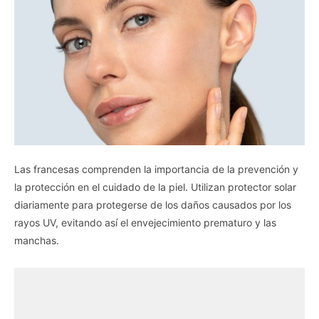
Las francesas comprenden la importancia de la prevención y
la protección en el cuidado de la piel. Utilizan protector solar
diariamente para protegerse de los daños causados por los
rayos UV, evitando así el envejecimiento prematuro y las
manchas.