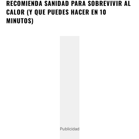
RECOMIENDA SANIDAD PARA SOBREVIVIR AL
CALOR (Y QUE PUEDES HACER EN 10
MINUTOS)
Publicidad