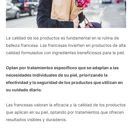
La calidad de los productos es fundamental en la rutina de
belleza francesa. Las francesas invierten en productos de alta
calidad formulados con ingredientes beneficiosos para la piel.
Optan por tratamientos específicos que se adaptan a las
necesidades individuales de su piel, priorizando la
efectividad y la seguridad de los productos que utilizan en
su cuidado diario.
Las francesas valoran la eficacia y la calidad de los productos
que aplican en su piel, optando por tratamientos que ofrecen
resultados visibles y duraderos.