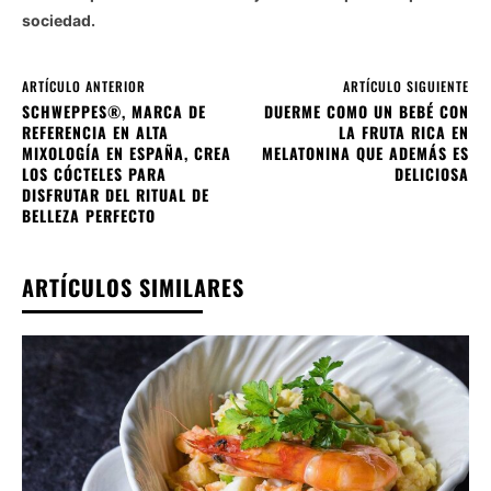
sociedad.
ARTÍCULO ANTERIOR
ARTÍCULO SIGUIENTE
SCHWEPPES®, MARCA DE
DUERME COMO UN BEBÉ CON
REFERENCIA EN ALTA
LA FRUTA RICA EN
MIXOLOGÍA EN ESPAÑA, CREA
MELATONINA QUE ADEMÁS ES
LOS CÓCTELES PARA
DELICIOSA
DISFRUTAR DEL RITUAL DE
BELLEZA PERFECTO
ARTÍCULOS SIMILARES