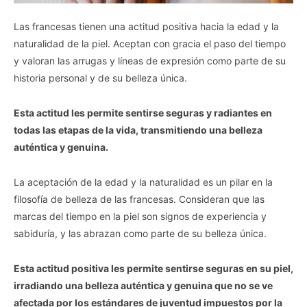
Las francesas tienen una actitud positiva hacia la edad y la
naturalidad de la piel. Aceptan con gracia el paso del tiempo
y valoran las arrugas y líneas de expresión como parte de su
historia personal y de su belleza única.
Esta actitud les permite sentirse seguras y radiantes en
todas las etapas de la vida, transmitiendo una belleza
auténtica y genuina.
La aceptación de la edad y la naturalidad es un pilar en la
filosofía de belleza de las francesas. Consideran que las
marcas del tiempo en la piel son signos de experiencia y
sabiduría, y las abrazan como parte de su belleza única.
Esta actitud positiva les permite sentirse seguras en su piel,
irradiando una belleza auténtica y genuina que no se ve
afectada por los estándares de juventud impuestos por la