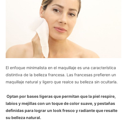
El enfoque minimalista en el maquillaje es una característica
distintiva de la belleza francesa. Las francesas prefieren un
maquillaje natural y ligero que realce su belleza sin ocultarla.
Optan por bases ligeras que permitan que la piel respire,
labios y mejillas con un toque de color suave, y pestañas
definidas para lograr un look fresco y radiante que resalte
su belleza natural.