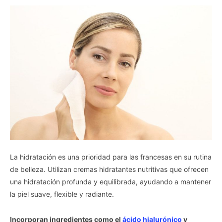
La hidratación es una prioridad para las francesas en su rutina
de belleza. Utilizan cremas hidratantes nutritivas que ofrecen
una hidratación profunda y equilibrada, ayudando a mantener
la piel suave, flexible y radiante.
Incorporan ingredientes como el
ácido hialurónico
y