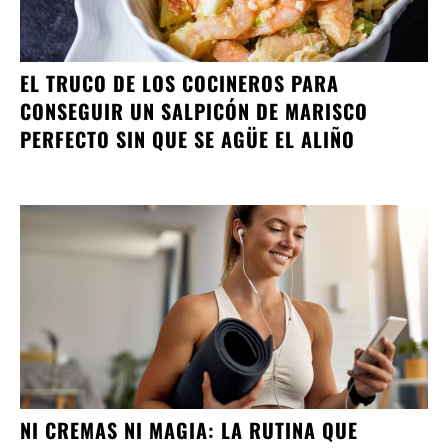
EL TRUCO DE LOS COCINEROS PARA
CONSEGUIR UN SALPICÓN DE MARISCO
PERFECTO SIN QUE SE AGÜE EL ALIÑO
NI CREMAS NI MAGIA: LA RUTINA QUE