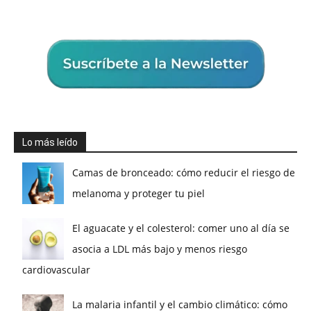
Lo más leído
Camas de bronceado: cómo reducir el riesgo de
melanoma y proteger tu piel
El aguacate y el colesterol: comer uno al día se
asocia a LDL más bajo y menos riesgo
cardiovascular
La malaria infantil y el cambio climático: cómo