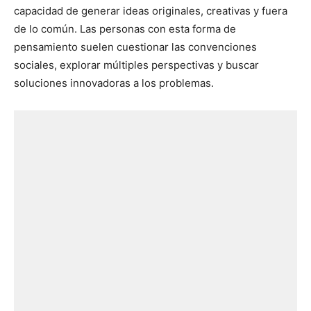
capacidad de generar ideas originales, creativas y fuera
de lo común. Las personas con esta forma de
pensamiento suelen cuestionar las convenciones
sociales, explorar múltiples perspectivas y buscar
soluciones innovadoras a los problemas.