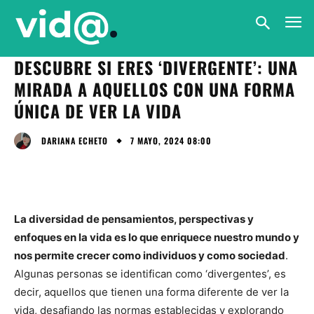
DESCUBRE SI ERES ‘DIVERGENTE’: UNA
MIRADA A AQUELLOS CON UNA FORMA
ÚNICA DE VER LA VIDA
7 MAYO, 2024 08:00
DARIANA ECHETO
La diversidad de pensamientos, perspectivas y
enfoques en la vida es lo que enriquece nuestro mundo y
nos permite crecer como individuos y como sociedad
.
Algunas personas se identifican como ‘divergentes’, es
decir, aquellos que tienen una forma diferente de ver la
vida, desafiando las normas establecidas y explorando