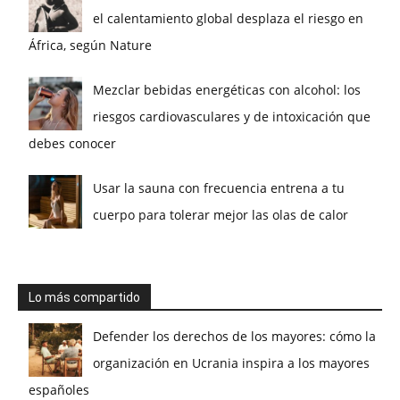
el calentamiento global desplaza el riesgo en
África, según Nature
Mezclar bebidas energéticas con alcohol: los
riesgos cardiovasculares y de intoxicación que
debes conocer
Usar la sauna con frecuencia entrena a tu
cuerpo para tolerar mejor las olas de calor
Lo más compartido
Defender los derechos de los mayores: cómo la
organización en Ucrania inspira a los mayores
españoles