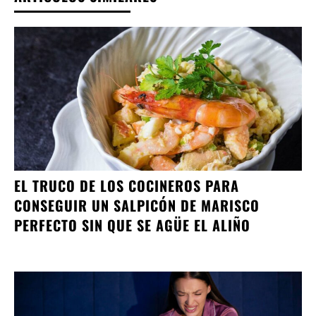
EL TRUCO DE LOS COCINEROS PARA
CONSEGUIR UN SALPICÓN DE MARISCO
PERFECTO SIN QUE SE AGÜE EL ALIÑO