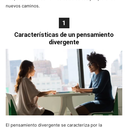
nuevos caminos.
1
Características de un pensamiento
divergente
El pensamiento divergente se caracteriza por la