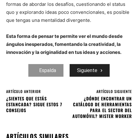
formas de abordar los desafíos, cuestionando el status
quo y explorando ideas poco convencionales, es posible
que tengas una mentalidad divergente.
Esta forma de pensar te permite ver el mundo desde
ángulos inesperados, fomentando la creatividad, la
innovación y la originalidad en tus ideas y acciones.
Espalda
Siguiente
ARTÍCULO ANTERIOR
ARTÍCULO SIGUIENTE
¿SIENTES QUE ESTÁS
¿DÓNDE ENCONTRAR UN
ESTANCADA? SIGUE ESTOS 7
CATÁLOGO DE HERRAMIENTAS
CONSEJOS
PARA EL SECTOR DEL
AUTOMÓVIL? MISTER WORKER
ARTÍCULOS SIMILARES