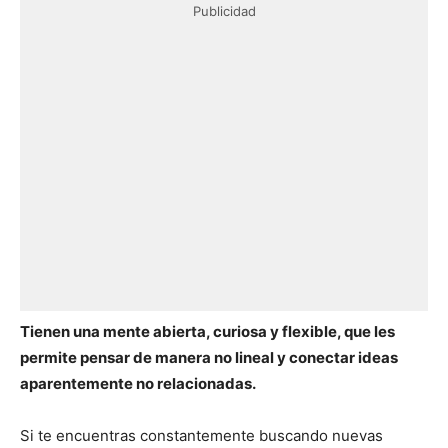
Publicidad
Tienen una mente abierta, curiosa y flexible, que les
permite pensar de manera no lineal y conectar ideas
aparentemente no relacionadas.
Si te encuentras constantemente buscando nuevas