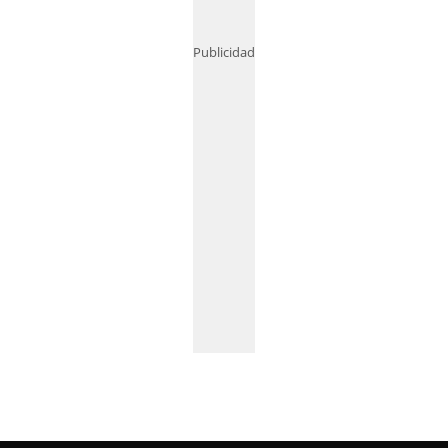
Publicidad