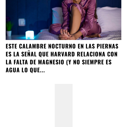
ESTE CALAMBRE NOCTURNO EN LAS PIERNAS
ES LA SEÑAL QUE HARVARD RELACIONA CON
LA FALTA DE MAGNESIO (Y NO SIEMPRE ES
AGUA LO QUE...