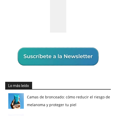
Lo más leído
Camas de bronceado: cómo reducir el riesgo de
melanoma y proteger tu piel