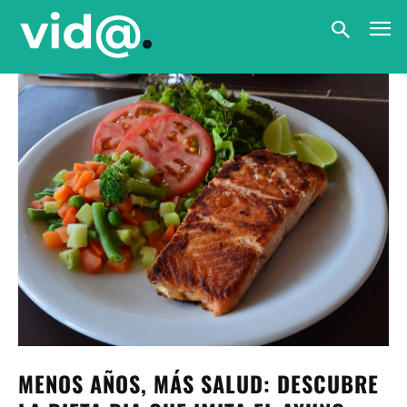
MENOS AÑOS, MÁS SALUD: DESCUBRE