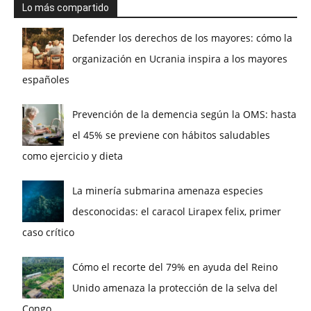
Lo más compartido
Defender los derechos de los mayores: cómo la
organización en Ucrania inspira a los mayores
españoles
Prevención de la demencia según la OMS: hasta
el 45% se previene con hábitos saludables
como ejercicio y dieta
La minería submarina amenaza especies
desconocidas: el caracol Lirapex felix, primer
caso crítico
Cómo el recorte del 79% en ayuda del Reino
Unido amenaza la protección de la selva del
Congo