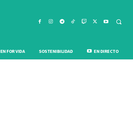
N FOR VIDA
SOSTENIBILIDAD
EN DIRECTO