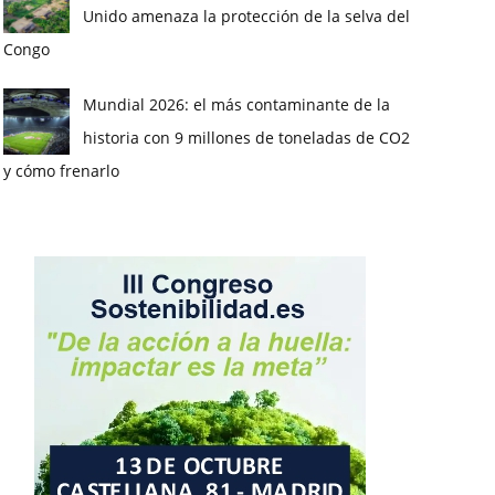
Unido amenaza la protección de la selva del
Congo
Mundial 2026: el más contaminante de la
historia con 9 millones de toneladas de CO2
y cómo frenarlo