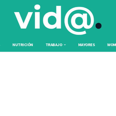
NUTRICIÓN
TRABAJO
MAYORES
WOME