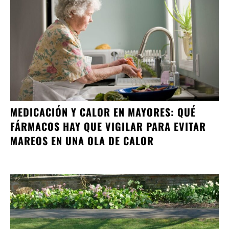
MEDICACIÓN Y CALOR EN MAYORES: QUÉ
FÁRMACOS HAY QUE VIGILAR PARA EVITAR
MAREOS EN UNA OLA DE CALOR