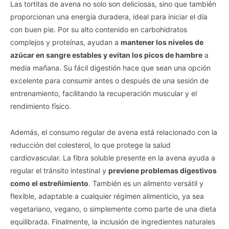
Las tortitas de avena no solo son deliciosas, sino que también
proporcionan una energía duradera, ideal para iniciar el día
con buen pie. Por su alto contenido en carbohidratos
complejos y proteínas, ayudan a
mantener los niveles de
azúcar en sangre estables y evitan los picos de hambre
a
media mañana. Su fácil digestión hace que sean una opción
excelente para consumir antes o después de una sesión de
entrenamiento, facilitando la recuperación muscular y el
rendimiento físico.
Además, el consumo regular de avena está relacionado con la
reducción del colesterol, lo que protege la salud
cardiovascular. La fibra soluble presente en la avena ayuda a
regular el tránsito intestinal y
previene problemas digestivos
como el estreñimiento
. También es un alimento versátil y
flexible, adaptable a cualquier régimen alimenticio, ya sea
vegetariano, vegano, o simplemente como parte de una dieta
equilibrada. Finalmente, la inclusión de ingredientes naturales