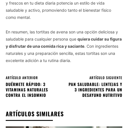
y frescos en tu dieta diaria potencia un estilo de vida
saludable y activo, promoviendo tanto el bienestar físico
como mental.
En resumen, las tortitas de avena son una opción deliciosa y
saludable para cualquier persona que
quiera cuidar su figura
y disfrutar de una comida rica y saciante
. Con ingredientes
naturales y una preparación sencilla, estas tortitas son una
excelente adición a tu rutina diaria.
ARTÍCULO ANTERIOR
ARTÍCULO SIGUIENTE
DUÉRMETE RÁPIDO: 3
PAN SALUDABLE: LENTEJAS Y
VITAMINAS NATURALES
3 INGREDIENTES PARA UN
CONTRA EL INSOMNIO
DESAYUNO NUTRITIVO
ARTÍCULOS SIMILARES