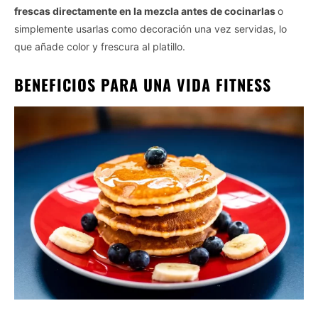
frescas directamente en la mezcla antes de cocinarlas
o
simplemente usarlas como decoración una vez servidas, lo
que añade color y frescura al platillo.
BENEFICIOS PARA UNA VIDA FITNESS