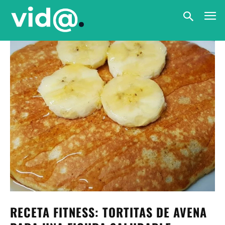
RECETA FITNESS: TORTITAS DE AVENA