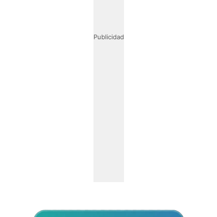
Publicidad