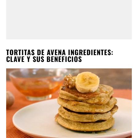
TORTITAS DE AVENA INGREDIENTES:
CLAVE Y SUS BENEFICIOS