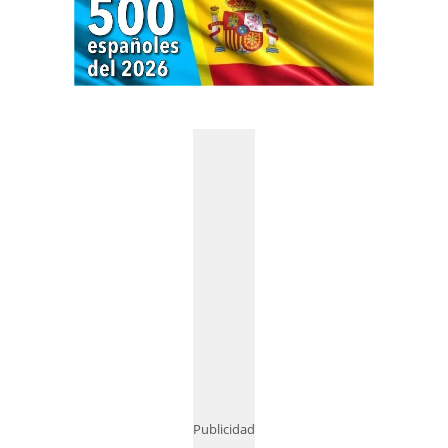
Publicidad