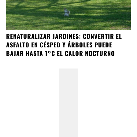
RENATURALIZAR JARDINES: CONVERTIR EL
ASFALTO EN CÉSPED Y ÁRBOLES PUEDE
BAJAR HASTA 1°C EL CALOR NOCTURNO