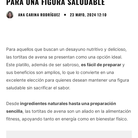
PARA UNA FIGURA SALUDABLE
23 MAYO, 2024 12:10
ANA CARINA RODRÍGUEZ
Para aquellos que buscan un desayuno nutritivo y delicioso,
las tortitas de avena se presentan como una opción ideal.
Este platillo, además de ser sabroso,
es fácil de preparar
y
sus beneficios son amplios, lo que lo convierte en una
excelente elección para quienes desean mantener una figura
saludable sin sacrificar el sabor.
Desde
ingredientes naturales hasta una preparación
sencilla
, las tortitas de avena son un aliado en la alimentación
fitness, apoyando tanto en energía como en bienestar físico.