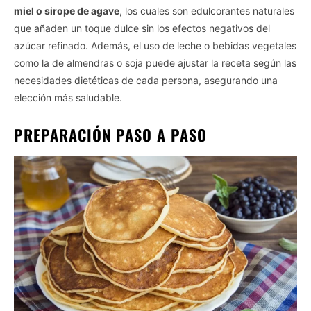
miel o sirope de agave
, los cuales son edulcorantes naturales
que añaden un toque dulce sin los efectos negativos del
azúcar refinado. Además, el uso de leche o bebidas vegetales
como la de almendras o soja puede ajustar la receta según las
necesidades dietéticas de cada persona, asegurando una
elección más saludable.
PREPARACIÓN PASO A PASO