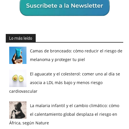
Lo más leído
Camas de bronceado: cómo reducir el riesgo de
melanoma y proteger tu piel
El aguacate y el colesterol: comer uno al día se
asocia a LDL más bajo y menos riesgo
cardiovascular
La malaria infantil y el cambio climático: cómo
el calentamiento global desplaza el riesgo en
África, según Nature