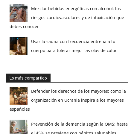
Mezclar bebidas energéticas con alcohol: los
riesgos cardiovasculares y de intoxicación que
debes conocer
Usar la sauna con frecuencia entrena a tu
cuerpo para tolerar mejor las olas de calor
Lo más compartido
Defender los derechos de los mayores: cómo la
organización en Ucrania inspira a los mayores
españoles
Prevención de la demencia según la OMS: hasta
el 45% se previene con hábitos saludables