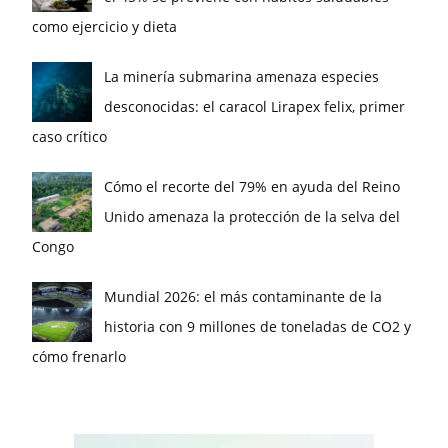
como ejercicio y dieta
La minería submarina amenaza especies
desconocidas: el caracol Lirapex felix, primer
caso crítico
Cómo el recorte del 79% en ayuda del Reino
Unido amenaza la protección de la selva del
Congo
Mundial 2026: el más contaminante de la
historia con 9 millones de toneladas de CO2 y
cómo frenarlo