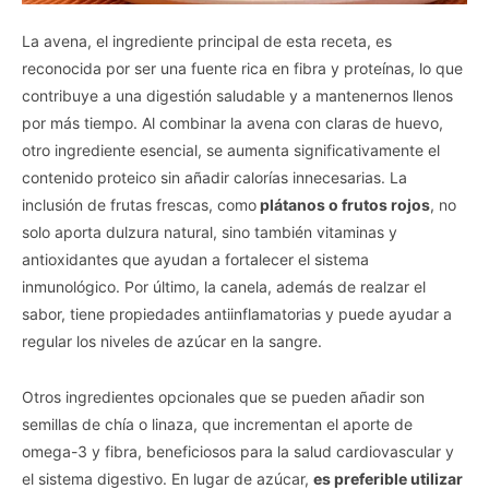
La avena, el ingrediente principal de esta receta, es
reconocida por ser una fuente rica en fibra y proteínas, lo que
contribuye a una digestión saludable y a mantenernos llenos
por más tiempo. Al combinar la avena con claras de huevo,
otro ingrediente esencial, se aumenta significativamente el
contenido proteico sin añadir calorías innecesarias. La
inclusión de frutas frescas, como
plátanos o frutos rojos
, no
solo aporta dulzura natural, sino también vitaminas y
antioxidantes que ayudan a fortalecer el sistema
inmunológico. Por último, la canela, además de realzar el
sabor, tiene propiedades antiinflamatorias y puede ayudar a
regular los niveles de azúcar en la sangre.
Otros ingredientes opcionales que se pueden añadir son
semillas de chía o linaza, que incrementan el aporte de
omega-3 y fibra, beneficiosos para la salud cardiovascular y
el sistema digestivo. En lugar de azúcar,
es preferible utilizar