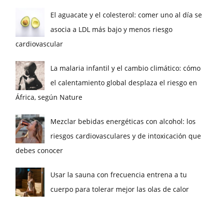
El aguacate y el colesterol: comer uno al día se
asocia a LDL más bajo y menos riesgo
cardiovascular
La malaria infantil y el cambio climático: cómo
el calentamiento global desplaza el riesgo en
África, según Nature
Mezclar bebidas energéticas con alcohol: los
riesgos cardiovasculares y de intoxicación que
debes conocer
Usar la sauna con frecuencia entrena a tu
cuerpo para tolerar mejor las olas de calor