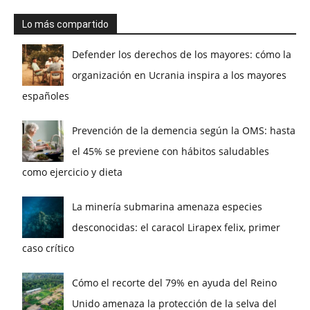
Lo más compartido
Defender los derechos de los mayores: cómo la
organización en Ucrania inspira a los mayores
españoles
Prevención de la demencia según la OMS: hasta
el 45% se previene con hábitos saludables
como ejercicio y dieta
La minería submarina amenaza especies
desconocidas: el caracol Lirapex felix, primer
caso crítico
Cómo el recorte del 79% en ayuda del Reino
Unido amenaza la protección de la selva del