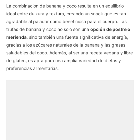
La combinación de banana y coco resulta en un equilibrio
ideal entre dulzura y textura, creando un snack que es tan
agradable al paladar como beneficioso para el cuerpo. Las
trufas de banana y coco no solo son una
opción de postre o
merienda
, sino también una fuente significativa de energía,
gracias a los azúcares naturales de la banana y las grasas
saludables del coco. Además, al ser una receta vegana y libre
de gluten, es apta para una amplia variedad de dietas y
preferencias alimentarias.