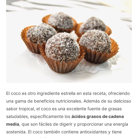
El coco es otro ingrediente estrella en esta receta, ofreciendo
una gama de beneficios nutricionales. Además de su delicioso
sabor tropical, el coco es una excelente fuente de grasas
saludables, específicamente los
ácidos grasos de cadena
media
, que son fáciles de digerir y proporcionar una energía
sostenida. El coco también contiene antioxidantes y tiene