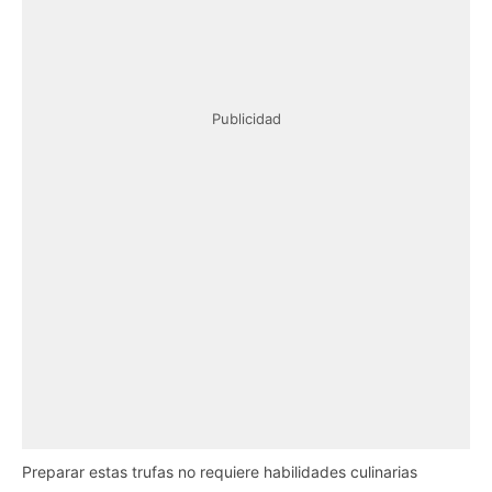
Publicidad
Preparar estas trufas no requiere habilidades culinarias