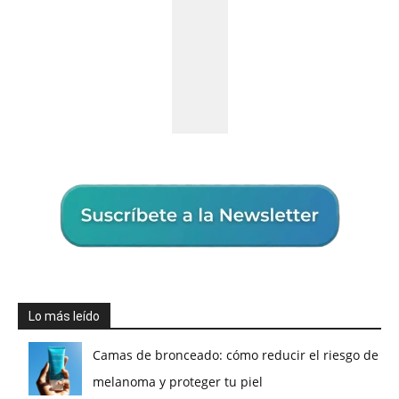
Lo más leído
Camas de bronceado: cómo reducir el riesgo de
melanoma y proteger tu piel