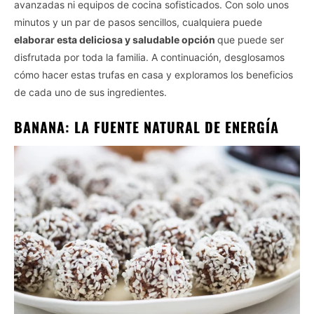
avanzadas ni equipos de cocina sofisticados. Con solo unos
minutos y un par de pasos sencillos, cualquiera puede
elaborar esta deliciosa y saludable opción
que puede ser
disfrutada por toda la familia. A continuación, desglosamos
cómo hacer estas trufas en casa y exploramos los beneficios
de cada uno de sus ingredientes.
BANANA: LA FUENTE NATURAL DE ENERGÍA