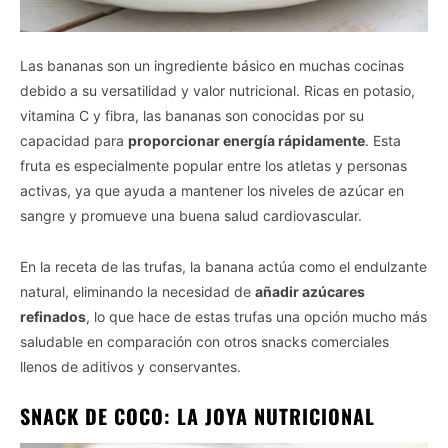
Las bananas son un ingrediente básico en muchas cocinas
debido a su versatilidad y valor nutricional. Ricas en potasio,
vitamina C y fibra, las bananas son conocidas por su
capacidad para
proporcionar energía rápidamente
. Esta
fruta es especialmente popular entre los atletas y personas
activas, ya que ayuda a mantener los niveles de azúcar en
sangre y promueve una buena salud cardiovascular.
En la receta de las trufas, la banana actúa como el endulzante
natural, eliminando la necesidad de
añadir azúcares
refinados
, lo que hace de estas trufas una opción mucho más
saludable en comparación con otros snacks comerciales
llenos de aditivos y conservantes.
SNACK DE COCO: LA JOYA NUTRICIONAL