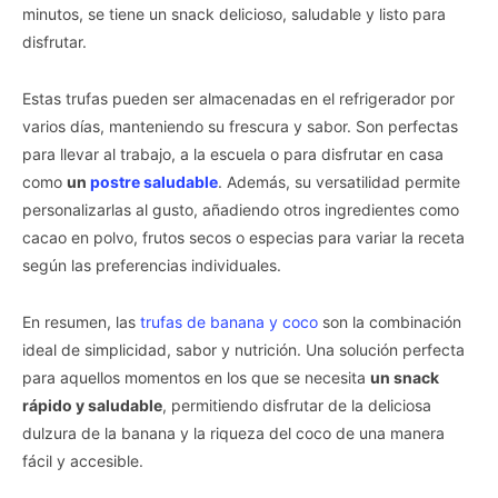
minutos, se tiene un snack delicioso, saludable y listo para
disfrutar.
Estas trufas pueden ser almacenadas en el refrigerador por
varios días, manteniendo su frescura y sabor. Son perfectas
para llevar al trabajo, a la escuela o para disfrutar en casa
como
un
postre saludable
. Además, su versatilidad permite
personalizarlas al gusto, añadiendo otros ingredientes como
cacao en polvo, frutos secos o especias para variar la receta
según las preferencias individuales.
En resumen, las
trufas de banana y coco
son la combinación
ideal de simplicidad, sabor y nutrición. Una solución perfecta
para aquellos momentos en los que se necesita
un snack
rápido y saludable
, permitiendo disfrutar de la deliciosa
dulzura de la banana y la riqueza del coco de una manera
fácil y accesible.