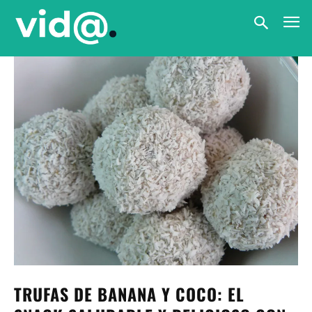
TRUFAS DE BANANA Y COCO: EL