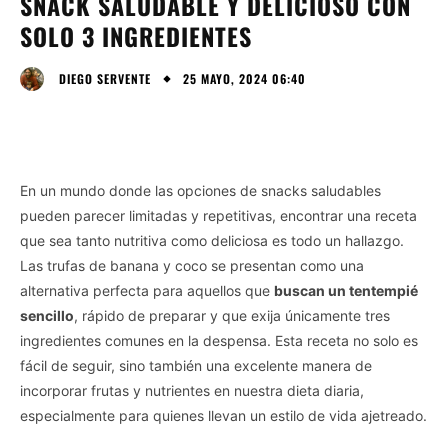
SNACK SALUDABLE Y DELICIOSO CON
SOLO 3 INGREDIENTES
25 MAYO, 2024 06:40
DIEGO SERVENTE
En un mundo donde las opciones de snacks saludables
pueden parecer limitadas y repetitivas, encontrar una receta
que sea tanto nutritiva como deliciosa es todo un hallazgo.
Las trufas de banana y coco se presentan como una
alternativa perfecta para aquellos que
buscan un tentempié
sencillo
, rápido de preparar y que exija únicamente tres
ingredientes comunes en la despensa. Esta receta no solo es
fácil de seguir, sino también una excelente manera de
incorporar frutas y nutrientes en nuestra dieta diaria,
especialmente para quienes llevan un estilo de vida ajetreado.