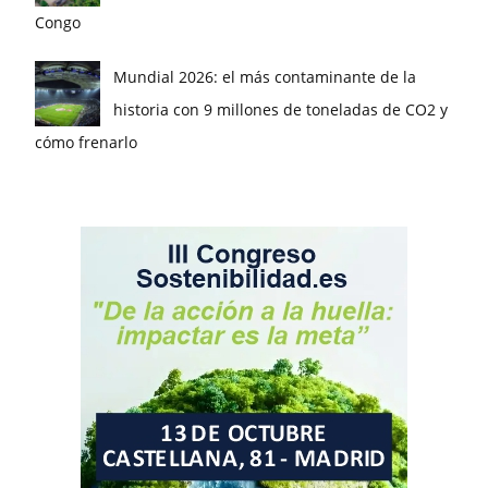
Congo
Mundial 2026: el más contaminante de la
historia con 9 millones de toneladas de CO2 y
cómo frenarlo