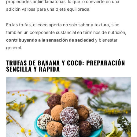
propiedades antiinflamatorias, lo que lo convierte en una
adición valiosa para una dieta equilibrada.
En las trufas, el coco aporta no solo sabor y textura, sino
también un componente sustancial en términos de nutrición,
contribuyendo a la sensación de saciedad
y bienestar
general.
TRUFAS DE BANANA Y COCO: PREPARACIÓN
SENCILLA Y RÁPIDA