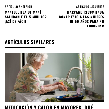
ARTÍCULO ANTERIOR
ARTÍCULO SIGUIENTE
MANTEQUILLA DE MANÍ
HARVARD RECOMIENDA
SALUDABLE EN 5 MINUTOS:
COMER ESTO A LAS MUJERES
¡ASÍ DE FÁCIL!
DE 50 AÑOS PARA NO
ENGORDAR
ARTÍCULOS SIMILARES
MEDICACIÓN Y CALOR EN MAYORES: QUÉ