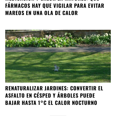
FÁRMACOS HAY QUE VIGILAR PARA EVITAR
MAREOS EN UNA OLA DE CALOR
RENATURALIZAR JARDINES: CONVERTIR EL
ASFALTO EN CÉSPED Y ÁRBOLES PUEDE
BAJAR HASTA 1°C EL CALOR NOCTURNO