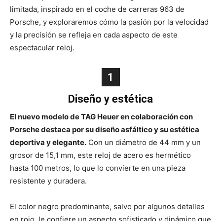
limitada, inspirado en el coche de carreras 963 de
Porsche, y exploraremos cómo la pasión por la velocidad
y la precisión se refleja en cada aspecto de este
espectacular reloj.
1
Diseño y estética
El nuevo modelo de TAG Heuer en colaboración con
Porsche destaca por su diseño asfáltico y su estética
deportiva y elegante.
Con un diámetro de 44 mm y un
grosor de 15,1 mm, este reloj de acero es hermético
hasta 100 metros, lo que lo convierte en una pieza
resistente y duradera.
El color negro predominante, salvo por algunos detalles
en rojo, le confiere un aspecto sofisticado y dinámico que