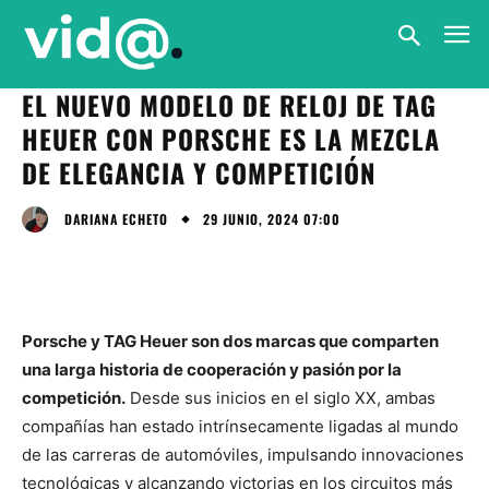
EL NUEVO MODELO DE RELOJ DE TAG
HEUER CON PORSCHE ES LA MEZCLA
DE ELEGANCIA Y COMPETICIÓN
29 JUNIO, 2024 07:00
DARIANA ECHETO
Porsche y TAG Heuer son dos marcas que comparten
una larga historia de cooperación y pasión por la
competición.
Desde sus inicios en el siglo XX, ambas
compañías han estado intrínsecamente ligadas al mundo
de las carreras de automóviles, impulsando innovaciones
tecnológicas y alcanzando victorias en los circuitos más