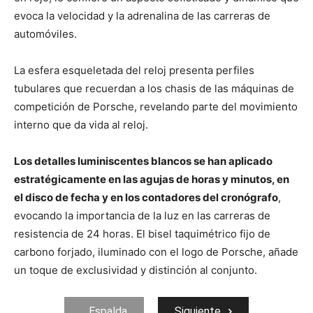
evoca la velocidad y la adrenalina de las carreras de
automóviles.
La esfera esqueletada del reloj presenta perfiles
tubulares que recuerdan a los chasis de las máquinas de
competición de Porsche, revelando parte del movimiento
interno que da vida al reloj.
Los detalles luminiscentes blancos se han aplicado
estratégicamente en las agujas de horas y minutos, en
el disco de fecha y en los contadores del cronógrafo
,
evocando la importancia de la luz en las carreras de
resistencia de 24 horas. El bisel taquimétrico fijo de
carbono forjado, iluminado con el logo de Porsche, añade
un toque de exclusividad y distinción al conjunto.
Espalda
Siguiente