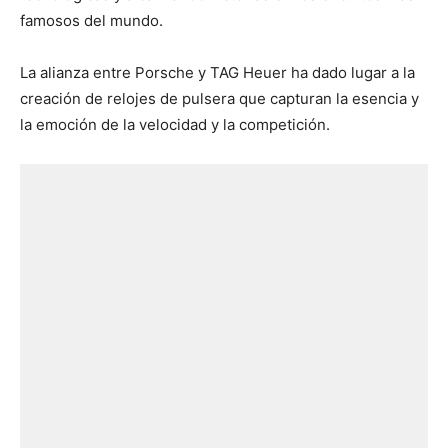
famosos del mundo.
La alianza entre Porsche y TAG Heuer ha dado lugar a la
creación de relojes de pulsera que capturan la esencia y
la emoción de la velocidad y la competición.