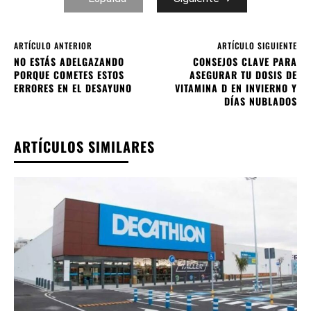
ARTÍCULO ANTERIOR
ARTÍCULO SIGUIENTE
NO ESTÁS ADELGAZANDO
CONSEJOS CLAVE PARA
PORQUE COMETES ESTOS
ASEGURAR TU DOSIS DE
ERRORES EN EL DESAYUNO
VITAMINA D EN INVIERNO Y
DÍAS NUBLADOS
ARTÍCULOS SIMILARES