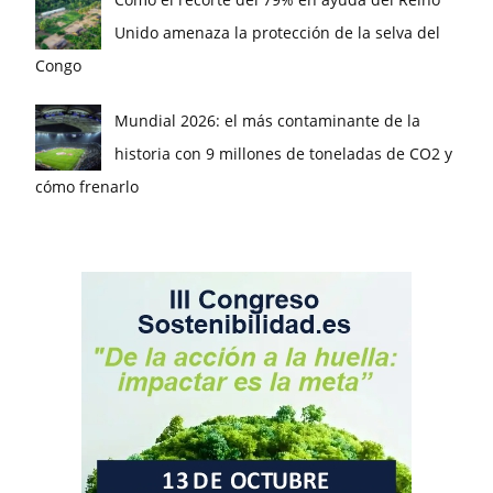
Unido amenaza la protección de la selva del
Congo
Mundial 2026: el más contaminante de la
historia con 9 millones de toneladas de CO2 y
cómo frenarlo