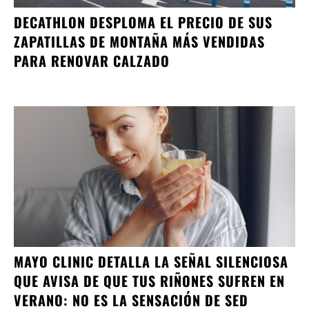
DECATHLON DESPLOMA EL PRECIO DE SUS
ZAPATILLAS DE MONTAÑA MÁS VENDIDAS
PARA RENOVAR CALZADO
MAYO CLINIC DETALLA LA SEÑAL SILENCIOSA
QUE AVISA DE QUE TUS RIÑONES SUFREN EN
VERANO: NO ES LA SENSACIÓN DE SED