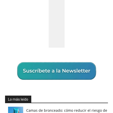
Lo más leído
Camas de bronceado: cómo reducir el riesgo de