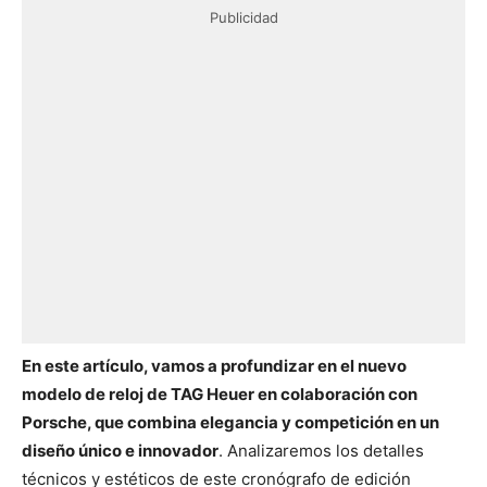
Publicidad
En este artículo, vamos a profundizar en el nuevo
modelo de reloj de TAG Heuer en colaboración con
Porsche, que combina elegancia y competición en un
diseño único e innovador
. Analizaremos los detalles
técnicos y estéticos de este cronógrafo de edición