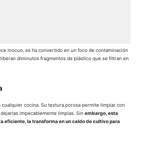
rece inocuo, se ha convertido en un foco de contaminación
liberan diminutos fragmentos de plástico que se filtran en
a
 cualquier cocina. Su textura porosa permite limpiar con
 y dejarlas impecablemente limpias. Sin
embargo, esta
 eficiente, la transforma en un caldo de cultivo para