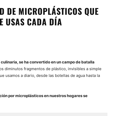
D DE MICROPLÁSTICOS QUE
UE USAS CADA DÍA
 culinaria, se ha convertido en un campo de batalla
tos diminutos fragmentos de plástico, invisibles a simple
e usamos a diario, desde las botellas de agua hasta la
ción por microplásticos en nuestros hogares se