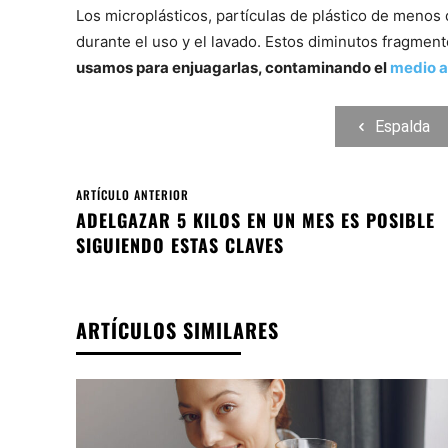
Los microplásticos, partículas de plástico de menos
durante el uso y el lavado. Estos diminutos fragmento
usamos para enjuagarlas, contaminando el
medio 
Espalda
ARTÍCULO ANTERIOR
ADELGAZAR 5 KILOS EN UN MES ES POSIBLE
SIGUIENDO ESTAS CLAVES
ARTÍCULOS SIMILARES