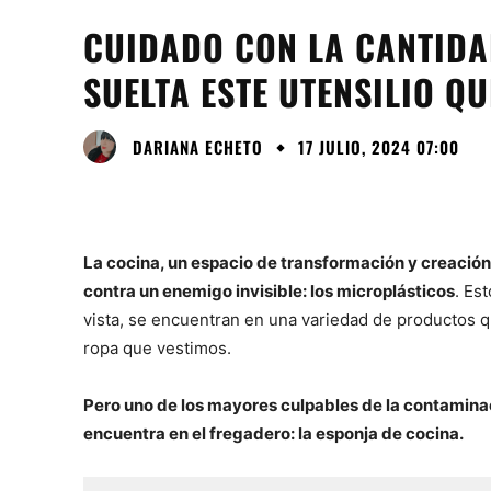
CUIDADO CON LA CANTIDA
SUELTA ESTE UTENSILIO Q
DARIANA ECHETO
17 JULIO, 2024 07:00
La cocina, un espacio de transformación y creación
contra un enemigo invisible: los microplásticos
. Es
vista, se encuentran en una variedad de productos qu
ropa que vestimos.
Pero uno de los mayores culpables de la contamina
encuentra en el fregadero: la esponja de cocina.