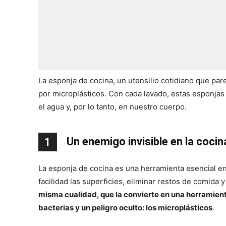
La esponja de cocina, un utensilio cotidiano que pa
por microplásticos. Con cada lavado, estas esponjas 
el agua y, por lo tanto, en nuestro cuerpo.
Un enemigo invisible en la cocin
1
La esponja de cocina es una herramienta esencial en
facilidad las superficies, eliminar restos de comida
misma cualidad, que la convierte en una herramienta
bacterias y un peligro oculto: los microplásticos
.