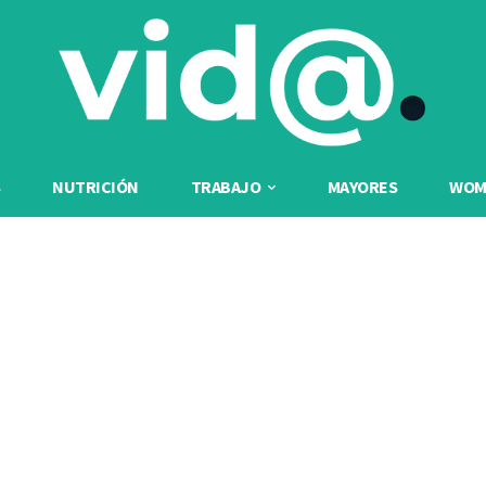
NUTRICIÓN
TRABAJO
MAYORES
WOME