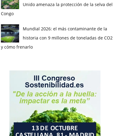
Unido amenaza la protección de la selva del
Congo
Mundial 2026: el más contaminante de la
historia con 9 millones de toneladas de CO2
y cómo frenarlo