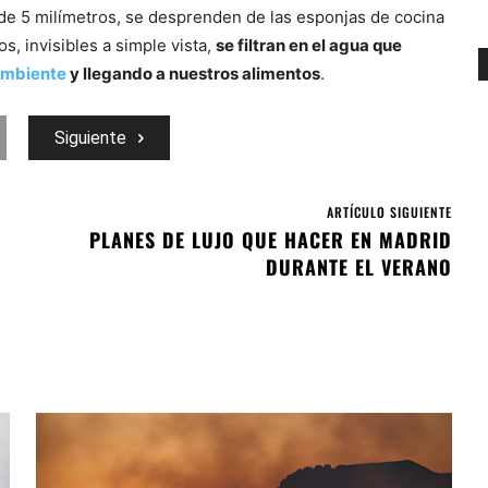
 de 5 milímetros, se desprenden de las esponjas de cocina
s, invisibles a simple vista,
se filtran en el agua que
ambiente
y llegando a nuestros alimentos
.
Siguiente
ARTÍCULO SIGUIENTE
PLANES DE LUJO QUE HACER EN MADRID
DURANTE EL VERANO