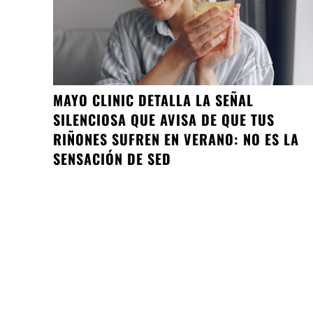
MAYO CLINIC DETALLA LA SEÑAL
SILENCIOSA QUE AVISA DE QUE TUS
RIÑONES SUFREN EN VERANO: NO ES LA
SENSACIÓN DE SED