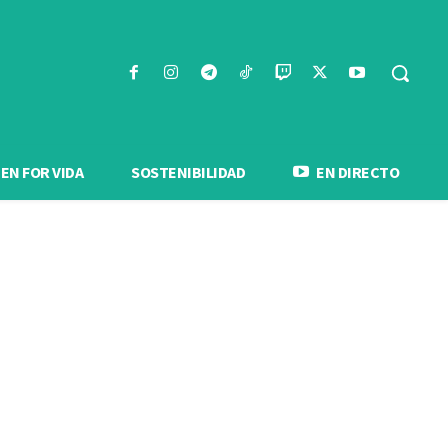
N FOR VIDA
SOSTENIBILIDAD
EN DIRECTO