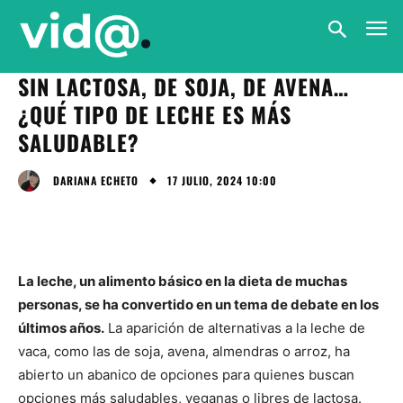
SIN LACTOSA, DE SOJA, DE AVENA…
¿QUÉ TIPO DE LECHE ES MÁS
SALUDABLE?
17 JULIO, 2024 10:00
DARIANA ECHETO
La leche, un alimento básico en la dieta de muchas
personas, se ha convertido en un tema de debate en los
últimos años.
La aparición de alternativas a la leche de
vaca, como las de soja, avena, almendras o arroz, ha
abierto un abanico de opciones para quienes buscan
opciones más saludables, veganas o libres de lactosa.