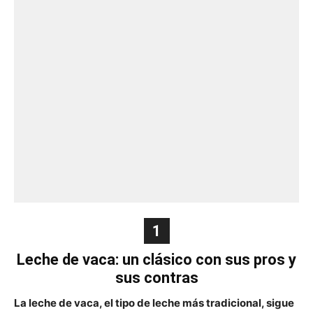
1
Leche de vaca: un clásico con sus pros y
sus contras
La leche de vaca, el tipo de leche más tradicional, sigue