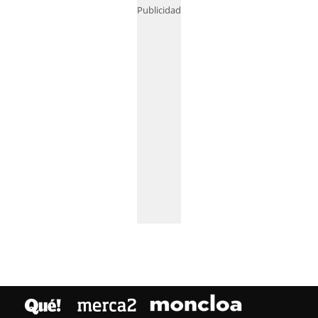
Publicidad