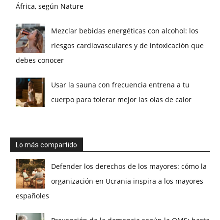
África, según Nature
Mezclar bebidas energéticas con alcohol: los
riesgos cardiovasculares y de intoxicación que
debes conocer
Usar la sauna con frecuencia entrena a tu
cuerpo para tolerar mejor las olas de calor
Lo más compartido
Defender los derechos de los mayores: cómo la
organización en Ucrania inspira a los mayores
españoles