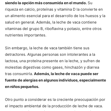
siendo la opción más consumida en el mundo.
Su
riqueza en calcio, proteínas y vitamina D la convierte en
un alimento esencial para el desarrollo de los huesos y la
salud en general. Además, la leche de vaca contiene
vitaminas del grupo B, riboflavina y potasio, entre otros
nutrientes importantes.
Sin embargo, la leche de vaca también tiene sus
detractores. Algunas personas son intolerantes a la
lactosa, una proteína presente en la leche, y sufren de
molestias digestivas como gases, hinchazón y diarrea
tras consumirla.
Además, la leche de vaca puede ser
fuente de alergias en algunos individuos, especialmente
en niños pequeños.
Otro punto a considerar es la creciente preocupación por
el impacto ambiental de la producción de leche de vaca.