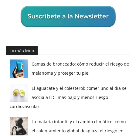
Lo más leído
Camas de bronceado: cómo reducir el riesgo de
melanoma y proteger tu piel
El aguacate y el colesterol: comer uno al día se
asocia a LDL más bajo y menos riesgo
cardiovascular
La malaria infantil y el cambio climático: cómo
el calentamiento global desplaza el riesgo en