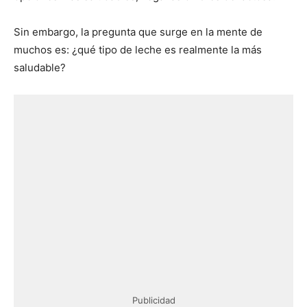
Sin embargo, la pregunta que surge en la mente de
muchos es: ¿qué tipo de leche es realmente la más
saludable?
Publicidad