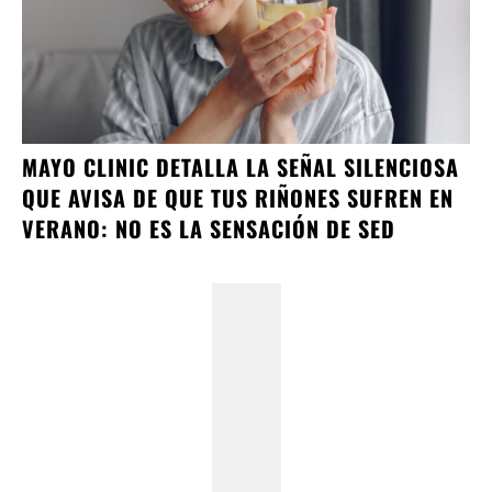
MAYO CLINIC DETALLA LA SEÑAL SILENCIOSA
QUE AVISA DE QUE TUS RIÑONES SUFREN EN
VERANO: NO ES LA SENSACIÓN DE SED