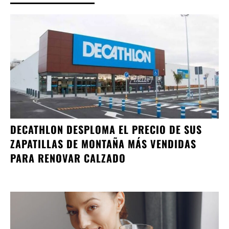
DECATHLON DESPLOMA EL PRECIO DE SUS
ZAPATILLAS DE MONTAÑA MÁS VENDIDAS
PARA RENOVAR CALZADO