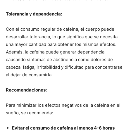
Tolerancia y dependencia:
Con el consumo regular de cafeína, el cuerpo puede
desarrollar tolerancia, lo que significa que se necesita
una mayor cantidad para obtener los mismos efectos.
Además, la cafeína puede generar dependencia,
causando síntomas de abstinencia como dolores de
cabeza, fatiga, irritabilidad y dificultad para concentrarse
al dejar de consumirla.
Recomendaciones:
Para minimizar los efectos negativos de la cafeína en el
sueño, se recomienda:
Evitar el consumo de cafeína al menos 4-6 horas