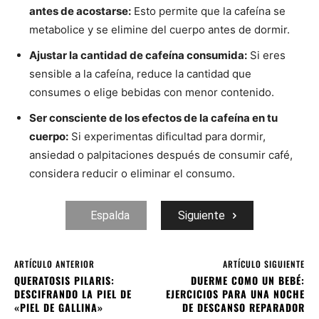
antes de acostarse:
Esto permite que la cafeína se
metabolice y se elimine del cuerpo antes de dormir.
Ajustar la cantidad de cafeína consumida:
Si eres
sensible a la cafeína, reduce la cantidad que
consumes o elige bebidas con menor contenido.
Ser consciente de los efectos de la cafeína en tu
cuerpo:
Si experimentas dificultad para dormir,
ansiedad o palpitaciones después de consumir café,
considera reducir o eliminar el consumo.
Espalda
Siguiente
ARTÍCULO ANTERIOR
ARTÍCULO SIGUIENTE
QUERATOSIS PILARIS:
DUERME COMO UN BEBÉ:
DESCIFRANDO LA PIEL DE
EJERCICIOS PARA UNA NOCHE
«PIEL DE GALLINA»
DE DESCANSO REPARADOR