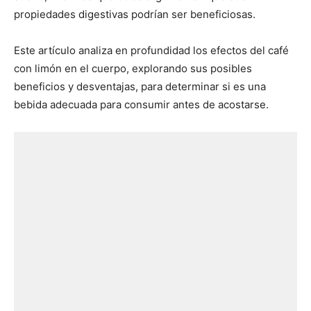
propiedades digestivas podrían ser beneficiosas.
Este artículo analiza en profundidad los efectos del café
con limón en el cuerpo, explorando sus posibles
beneficios y desventajas, para determinar si es una
bebida adecuada para consumir antes de acostarse.