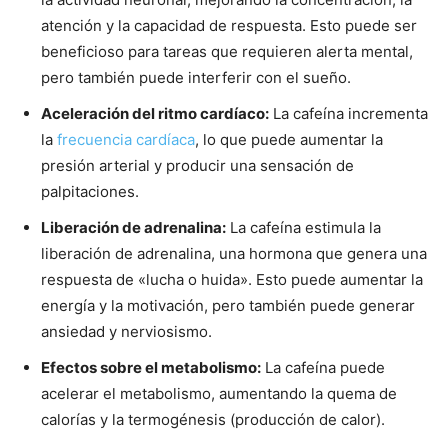
atención y la capacidad de respuesta. Esto puede ser
beneficioso para tareas que requieren alerta mental,
pero también puede interferir con el sueño.
Aceleración del ritmo cardíaco:
La cafeína incrementa
la
frecuencia cardíaca
, lo que puede aumentar la
presión arterial y producir una sensación de
palpitaciones.
Liberación de adrenalina:
La cafeína estimula la
liberación de adrenalina, una hormona que genera una
respuesta de «lucha o huida». Esto puede aumentar la
energía y la motivación, pero también puede generar
ansiedad y nerviosismo.
Efectos sobre el metabolismo:
La cafeína puede
acelerar el metabolismo, aumentando la quema de
calorías y la termogénesis (producción de calor).