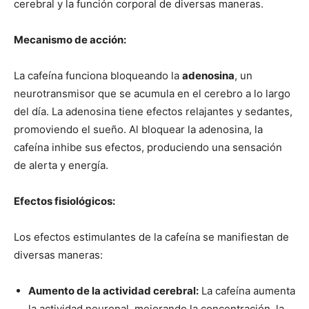
cerebral y la función corporal de diversas maneras.
Mecanismo de acción:
La cafeína funciona bloqueando la
adenosina
, un
neurotransmisor que se acumula en el cerebro a lo largo
del día. La adenosina tiene efectos relajantes y sedantes,
promoviendo el sueño. Al bloquear la adenosina, la
cafeína inhibe sus efectos, produciendo una sensación
de alerta y energía.
Efectos fisiológicos:
Los efectos estimulantes de la cafeína se manifiestan de
diversas maneras:
Aumento de la actividad cerebral:
La cafeína aumenta
la actividad neuronal, mejorando la concentración, la