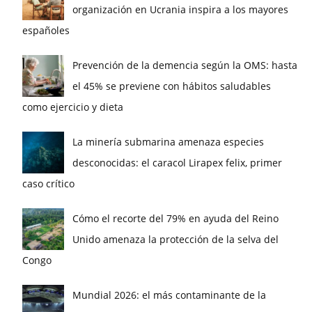
organización en Ucrania inspira a los mayores
españoles
Prevención de la demencia según la OMS: hasta
el 45% se previene con hábitos saludables
como ejercicio y dieta
La minería submarina amenaza especies
desconocidas: el caracol Lirapex felix, primer
caso crítico
Cómo el recorte del 79% en ayuda del Reino
Unido amenaza la protección de la selva del
Congo
Mundial 2026: el más contaminante de la