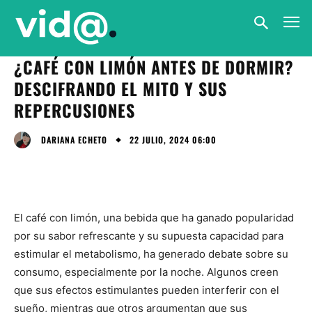
¿CAFÉ CON LIMÓN ANTES DE DORMIR?
DESCIFRANDO EL MITO Y SUS
REPERCUSIONES
22 JULIO, 2024 06:00
DARIANA ECHETO
El café con limón, una bebida que ha ganado popularidad
por su sabor refrescante y su supuesta capacidad para
estimular el metabolismo, ha generado debate sobre su
consumo, especialmente por la noche. Algunos creen
que sus efectos estimulantes pueden interferir con el
sueño, mientras que otros argumentan que sus