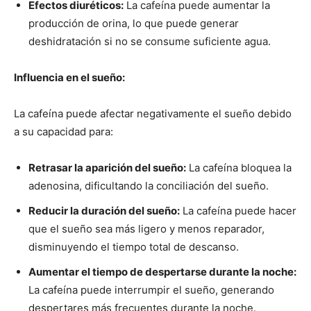
Efectos diuréticos:
La cafeína puede aumentar la
producción de orina, lo que puede generar
deshidratación si no se consume suficiente agua.
Influencia en el sueño:
La cafeína puede afectar negativamente el sueño debido
a su capacidad para:
Retrasar la aparición del sueño:
La cafeína bloquea la
adenosina, dificultando la conciliación del sueño.
Reducir la duración del sueño:
La cafeína puede hacer
que el sueño sea más ligero y menos reparador,
disminuyendo el tiempo total de descanso.
Aumentar el tiempo de despertarse durante la noche:
La cafeína puede interrumpir el sueño, generando
despertares más frecuentes durante la noche.