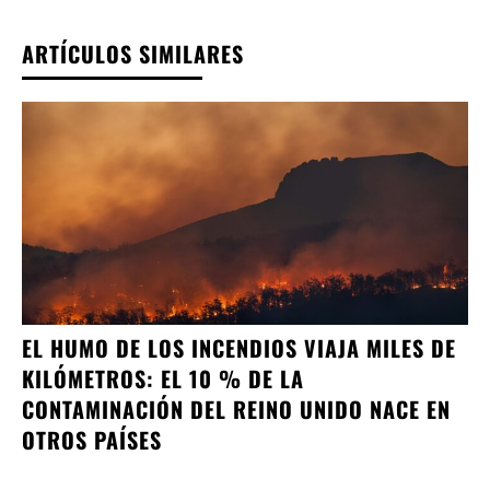
ARTÍCULOS SIMILARES
EL HUMO DE LOS INCENDIOS VIAJA MILES DE
KILÓMETROS: EL 10 % DE LA
CONTAMINACIÓN DEL REINO UNIDO NACE EN
OTROS PAÍSES