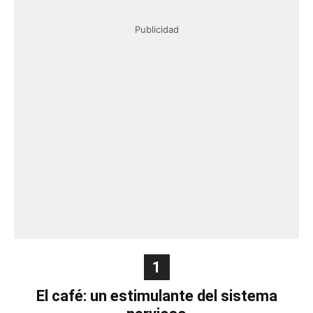
Publicidad
1
El café: un estimulante del sistema