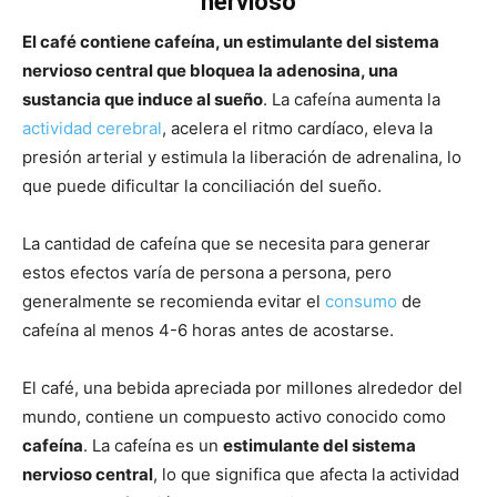
nervioso
El café contiene cafeína, un estimulante del sistema
nervioso central que bloquea la adenosina, una
sustancia que induce al sueño
. La cafeína aumenta la
actividad cerebral
, acelera el ritmo cardíaco, eleva la
presión arterial y estimula la liberación de adrenalina, lo
que puede dificultar la conciliación del sueño.
La cantidad de cafeína que se necesita para generar
estos efectos varía de persona a persona, pero
generalmente se recomienda evitar el
consumo
de
cafeína al menos 4-6 horas antes de acostarse.
El café, una bebida apreciada por millones alrededor del
mundo, contiene un compuesto activo conocido como
cafeína
. La cafeína es un
estimulante del sistema
nervioso central
, lo que significa que afecta la actividad