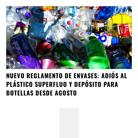
NUEVO REGLAMENTO DE ENVASES: ADIÓS AL
PLÁSTICO SUPERFLUO Y DEPÓSITO PARA
BOTELLAS DESDE AGOSTO