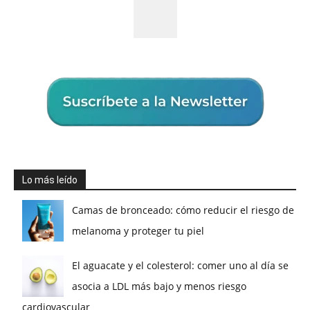
Lo más leído
Camas de bronceado: cómo reducir el riesgo de
melanoma y proteger tu piel
El aguacate y el colesterol: comer uno al día se
asocia a LDL más bajo y menos riesgo
cardiovascular