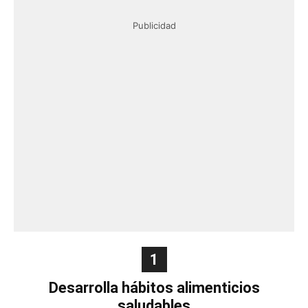
Publicidad
1
Desarrolla hábitos alimenticios
saludables