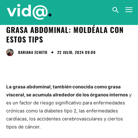
GRASA ABDOMINAL: MOLDÉALA CON
ESTOS TIPS
22 JULIO, 2024 09:00
DARIANA ECHETO
La grasa abdominal, también conocida como grasa
visceral, se acumula alrededor de los órganos internos
y
es un factor de riesgo significativo para enfermedades
crónicas como la diabetes tipo 2, las enfermedades
cardíacas, los accidentes cerebrovasculares y ciertos
tipos de cáncer.