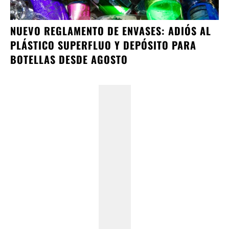
NUEVO REGLAMENTO DE ENVASES: ADIÓS AL
PLÁSTICO SUPERFLUO Y DEPÓSITO PARA
BOTELLAS DESDE AGOSTO