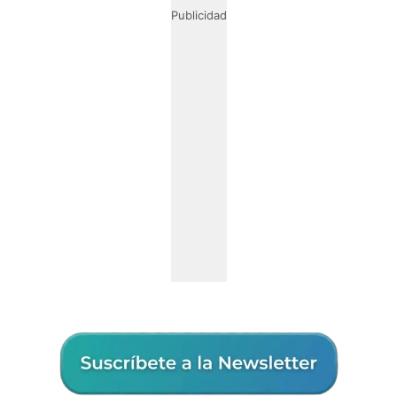
Publicidad