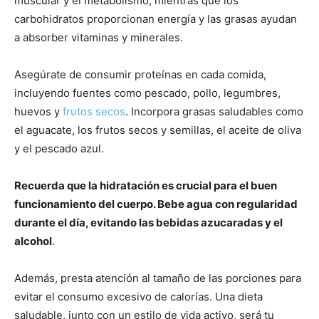
muscular y el metabolismo, mientras que los
carbohidratos proporcionan energía y las grasas ayudan
a absorber vitaminas y minerales.
Asegúrate de consumir proteínas en cada comida,
incluyendo fuentes como pescado, pollo, legumbres,
huevos y
frutos secos
. Incorpora grasas saludables como
el aguacate, los frutos secos y semillas, el aceite de oliva
y el pescado azul.
Recuerda que la hidratación es crucial para el buen
funcionamiento del cuerpo. Bebe agua con regularidad
durante el día, evitando las bebidas azucaradas y el
alcohol
.
Además, presta atención al tamaño de las porciones para
evitar el consumo excesivo de calorías. Una dieta
saludable, junto con un estilo de vida activo, será tu