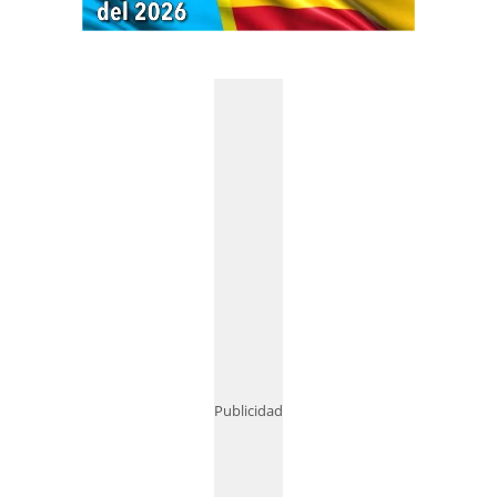
Publicidad