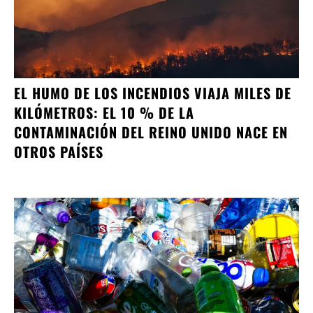
EL HUMO DE LOS INCENDIOS VIAJA MILES DE
KILÓMETROS: EL 10 % DE LA
CONTAMINACIÓN DEL REINO UNIDO NACE EN
OTROS PAÍSES