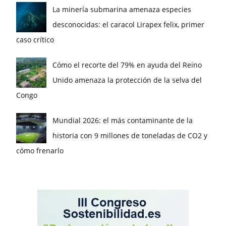
La minería submarina amenaza especies
desconocidas: el caracol Lirapex felix, primer
caso crítico
Cómo el recorte del 79% en ayuda del Reino
Unido amenaza la protección de la selva del
Congo
Mundial 2026: el más contaminante de la
historia con 9 millones de toneladas de CO2 y
cómo frenarlo