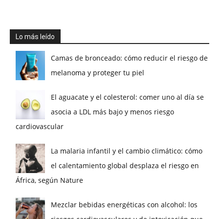
Lo más leído
Camas de bronceado: cómo reducir el riesgo de
melanoma y proteger tu piel
El aguacate y el colesterol: comer uno al día se
asocia a LDL más bajo y menos riesgo
cardiovascular
La malaria infantil y el cambio climático: cómo
el calentamiento global desplaza el riesgo en
África, según Nature
Mezclar bebidas energéticas con alcohol: los