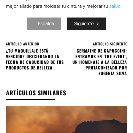
mejor aliado para moldear tu cintura y mejorar tu
salud
.
Espalda
Siguiente
ARTÍCULO ANTERIOR
ARTÍCULO SIGUIENTE
¿TU MAQUILLAJE ESTÁ
GERMAINE DE CAPUCCINI:
VENCIDO? DESCIFRANDO LA
ENTRAMOS EN ‘THE EVENT’,
FECHA DE CADUCIDAD DE TUS
UN HOMENAJE A LA BELLEZA
PRODUCTOS DE BELLEZA
PROTAGONIZADO POR
EUGENIA SILVA
ARTÍCULOS SIMILARES