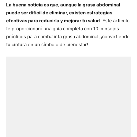
La buena noticia es que, aunque la grasa abdominal
puede ser difícil de eliminar, existen estrategias
efectivas para reducirla y mejorar tu salud
. Este artículo
te proporcionará una guía completa con 10 consejos
prácticos para combatir la grasa abdominal, ¡convirtiendo
tu cintura en un símbolo de bienestar!