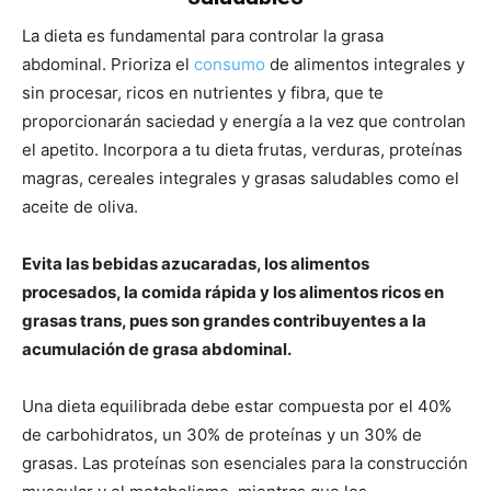
La dieta es fundamental para controlar la grasa
abdominal. Prioriza el
consumo
de alimentos integrales y
sin procesar, ricos en nutrientes y fibra, que te
proporcionarán saciedad y energía a la vez que controlan
el apetito. Incorpora a tu dieta frutas, verduras, proteínas
magras, cereales integrales y grasas saludables como el
aceite de oliva.
Evita las bebidas azucaradas, los alimentos
procesados, la comida rápida y los alimentos ricos en
grasas trans, pues son grandes contribuyentes a la
acumulación de grasa abdominal.
Una dieta equilibrada debe estar compuesta por el 40%
de carbohidratos, un 30% de proteínas y un 30% de
grasas. Las proteínas son esenciales para la construcción