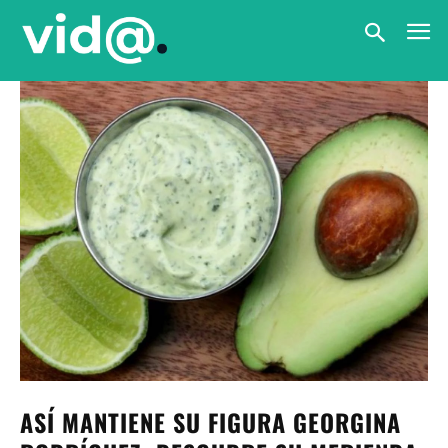
ASÍ MANTIENE SU FIGURA GEORGINA