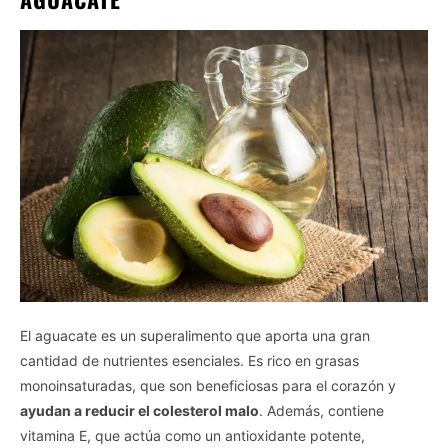
El aguacate es un superalimento que aporta una gran
cantidad de nutrientes esenciales. Es rico en grasas
monoinsaturadas, que son beneficiosas para el corazón y
ayudan a reducir el colesterol malo
. Además, contiene
vitamina E, que actúa como un antioxidante potente,