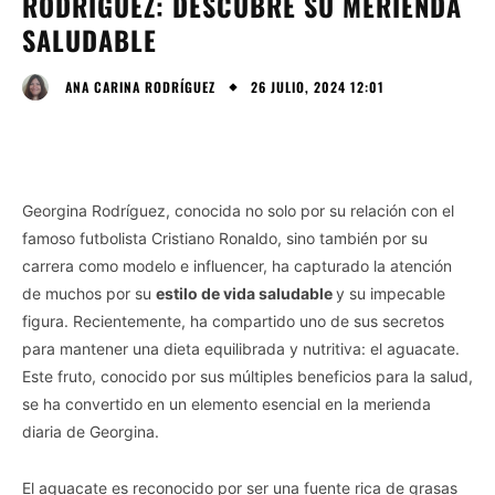
RODRÍGUEZ: DESCUBRE SU MERIENDA
SALUDABLE
26 JULIO, 2024 12:01
ANA CARINA RODRÍGUEZ
Georgina Rodríguez, conocida no solo por su relación con el
famoso futbolista Cristiano Ronaldo, sino también por su
carrera como modelo e influencer, ha capturado la atención
de muchos por su
estilo de vida saludable
y su impecable
figura. Recientemente, ha compartido uno de sus secretos
para mantener una dieta equilibrada y nutritiva: el aguacate.
Este fruto, conocido por sus múltiples beneficios para la salud,
se ha convertido en un elemento esencial en la merienda
diaria de Georgina.
El aguacate es reconocido por ser una fuente rica de grasas