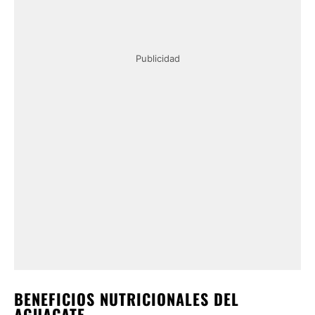
Publicidad
BENEFICIOS NUTRICIONALES DEL
AGUACATE