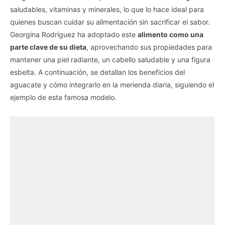
saludables, vitaminas y minerales, lo que lo hace ideal para
quienes buscan cuidar su alimentación sin sacrificar el sabor.
Georgina Rodríguez ha adoptado este
alimento como una
parte clave de su dieta
, aprovechando sus propiedades para
mantener una piel radiante, un cabello saludable y una figura
esbelta. A continuación, se detallan los beneficios del
aguacate y cómo integrarlo en la merienda diaria, siguiendo el
ejemplo de esta famosa modelo.