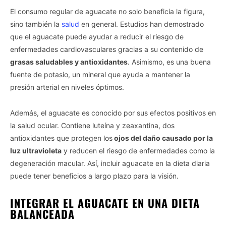
El consumo regular de aguacate no solo beneficia la figura,
sino también la
salud
en general. Estudios han demostrado
que el aguacate puede ayudar a reducir el riesgo de
enfermedades cardiovasculares gracias a su contenido de
grasas saludables y antioxidantes
. Asimismo, es una buena
fuente de potasio, un mineral que ayuda a mantener la
presión arterial en niveles óptimos.
Además, el aguacate es conocido por sus efectos positivos en
la salud ocular. Contiene luteína y zeaxantina, dos
antioxidantes que protegen los
ojos del daño causado por la
luz ultravioleta
y reducen el riesgo de enfermedades como la
degeneración macular. Así, incluir aguacate en la dieta diaria
puede tener beneficios a largo plazo para la visión.
INTEGRAR EL AGUACATE EN UNA DIETA
BALANCEADA