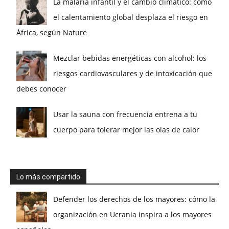
La malaria infantil y el cambio climático: cómo
el calentamiento global desplaza el riesgo en
África, según Nature
Mezclar bebidas energéticas con alcohol: los
riesgos cardiovasculares y de intoxicación que
debes conocer
Usar la sauna con frecuencia entrena a tu
cuerpo para tolerar mejor las olas de calor
Lo más compartido
Defender los derechos de los mayores: cómo la
organización en Ucrania inspira a los mayores