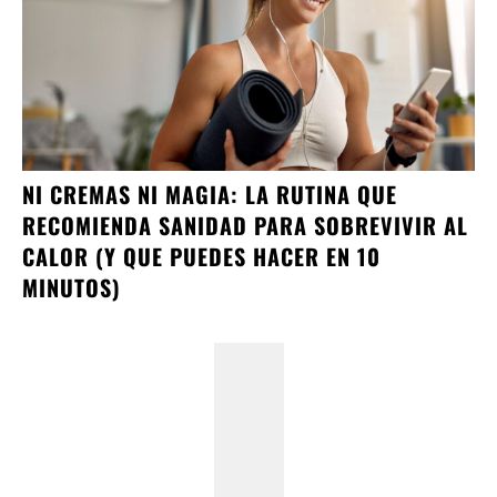
NI CREMAS NI MAGIA: LA RUTINA QUE
RECOMIENDA SANIDAD PARA SOBREVIVIR AL
CALOR (Y QUE PUEDES HACER EN 10
MINUTOS)