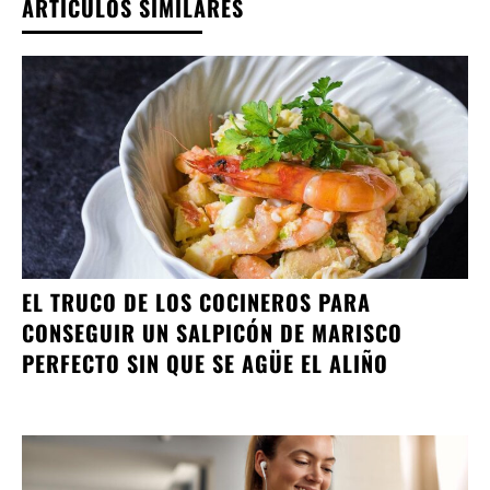
ARTÍCULOS SIMILARES
EL TRUCO DE LOS COCINEROS PARA
CONSEGUIR UN SALPICÓN DE MARISCO
PERFECTO SIN QUE SE AGÜE EL ALIÑO