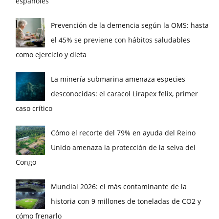
españoles
Prevención de la demencia según la OMS: hasta
el 45% se previene con hábitos saludables
como ejercicio y dieta
La minería submarina amenaza especies
desconocidas: el caracol Lirapex felix, primer
caso crítico
Cómo el recorte del 79% en ayuda del Reino
Unido amenaza la protección de la selva del
Congo
Mundial 2026: el más contaminante de la
historia con 9 millones de toneladas de CO2 y
cómo frenarlo