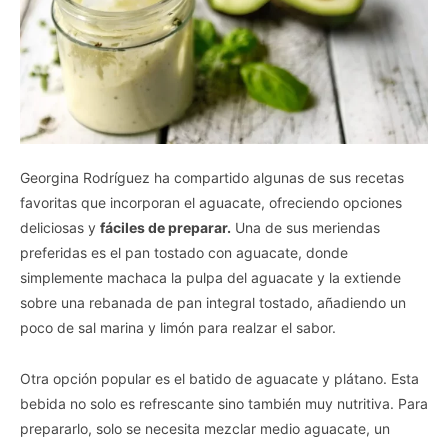
Georgina Rodríguez ha compartido algunas de sus recetas
favoritas que incorporan el aguacate, ofreciendo opciones
deliciosas y
fáciles de preparar.
Una de sus meriendas
preferidas es el pan tostado con aguacate, donde
simplemente machaca la pulpa del aguacate y la extiende
sobre una rebanada de pan integral tostado, añadiendo un
poco de sal marina y limón para realzar el sabor.
Otra opción popular es el batido de aguacate y plátano. Esta
bebida no solo es refrescante sino también muy nutritiva. Para
prepararlo, solo se necesita mezclar medio aguacate, un