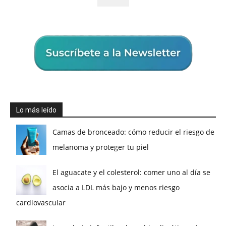
Lo más leído
Camas de bronceado: cómo reducir el riesgo de
melanoma y proteger tu piel
El aguacate y el colesterol: comer uno al día se
asocia a LDL más bajo y menos riesgo
cardiovascular