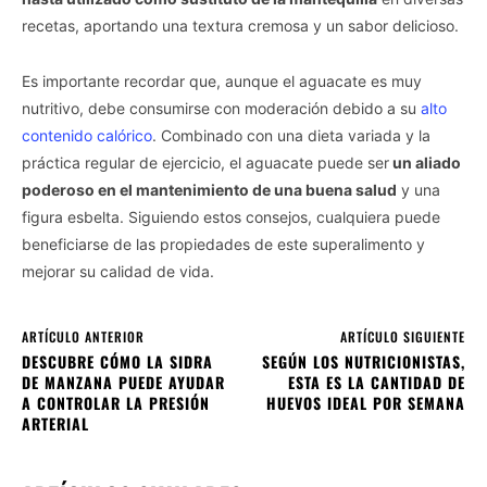
recetas, aportando una textura cremosa y un sabor delicioso.
Es importante recordar que, aunque el aguacate es muy
nutritivo, debe consumirse con moderación debido a su
alto
contenido calórico
. Combinado con una dieta variada y la
práctica regular de ejercicio, el aguacate puede ser
un aliado
poderoso en el mantenimiento de una buena salud
y una
figura esbelta. Siguiendo estos consejos, cualquiera puede
beneficiarse de las propiedades de este superalimento y
mejorar su calidad de vida.
ARTÍCULO ANTERIOR
ARTÍCULO SIGUIENTE
DESCUBRE CÓMO LA SIDRA
SEGÚN LOS NUTRICIONISTAS,
DE MANZANA PUEDE AYUDAR
ESTA ES LA CANTIDAD DE
A CONTROLAR LA PRESIÓN
HUEVOS IDEAL POR SEMANA
ARTERIAL