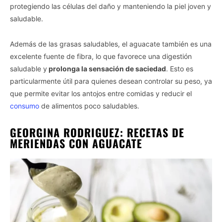
protegiendo las células del daño y manteniendo la piel joven y
saludable.
Además de las grasas saludables, el aguacate también es una
excelente fuente de fibra, lo que favorece una digestión
saludable y
prolonga la sensación de saciedad
. Esto es
particularmente útil para quienes desean controlar su peso, ya
que permite evitar los antojos entre comidas y reducir el
consumo
de alimentos poco saludables.
GEORGINA RODRIGUEZ: RECETAS DE
MERIENDAS CON AGUACATE