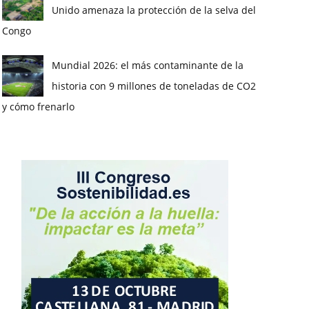
Unido amenaza la protección de la selva del
Congo
Mundial 2026: el más contaminante de la
historia con 9 millones de toneladas de CO2
y cómo frenarlo