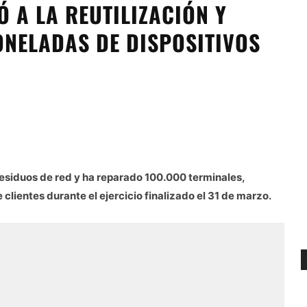
 A LA REUTILIZACIÓN Y
ONELADAS DE DISPOSITIVOS
residuos de red y ha reparado 100.000 terminales,
 clientes durante el ejercicio finalizado el 31 de marzo.