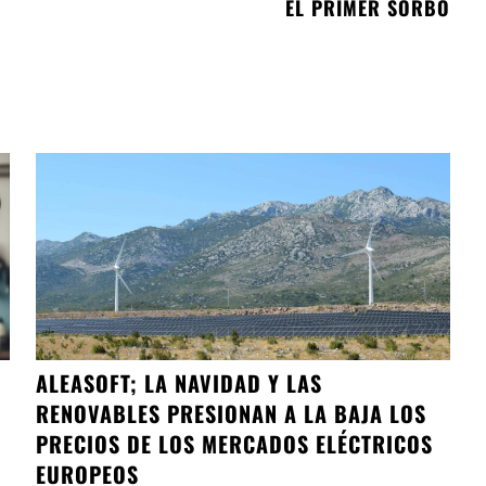
EL PRIMER SORBO
ALEASOFT; LA NAVIDAD Y LAS
RENOVABLES PRESIONAN A LA BAJA LOS
PRECIOS DE LOS MERCADOS ELÉCTRICOS
EUROPEOS