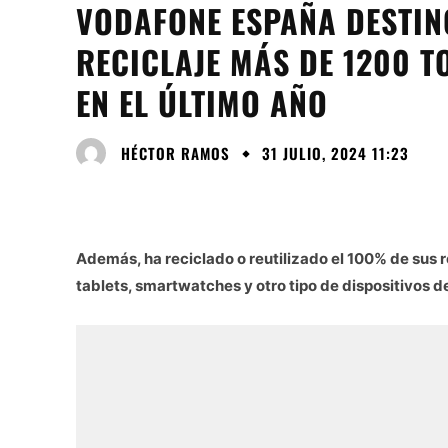
VODAFONE ESPAÑA DESTINÓ
RECICLAJE MÁS DE 1200 T
EN EL ÚLTIMO AÑO
HÉCTOR RAMOS
31 JULIO, 2024 11:23
Además, ha reciclado o reutilizado el 100% de sus 
tablets, smartwatches y otro tipo de dispositivos de