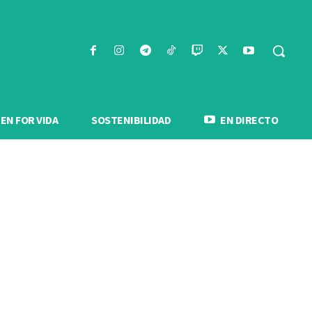
N FOR VIDA
SOSTENIBILIDAD
EN DIRECTO