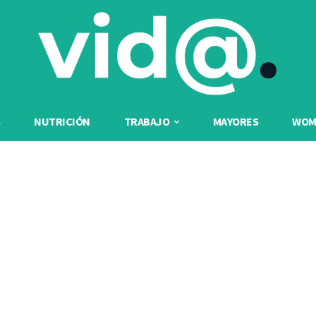
NUTRICIÓN
TRABAJO
MAYORES
WOME