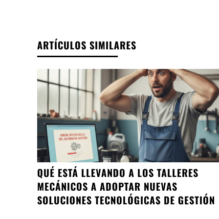
ARTÍCULOS SIMILARES
QUÉ ESTÁ LLEVANDO A LOS TALLERES
MECÁNICOS A ADOPTAR NUEVAS
SOLUCIONES TECNOLÓGICAS DE GESTIÓN