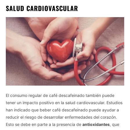
SALUD CARDIOVASCULAR
El consumo regular de café descafeinado también puede
tener un impacto positivo en la salud cardiovascular. Estudios
han indicado que beber café descafeinado puede ayudar a
reducir el riesgo de desarrollar enfermedades del corazón.
Esto se debe en parte a la presencia de
antioxidantes
, que