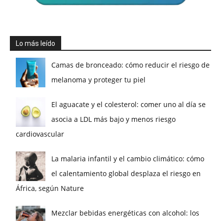
Lo más leído
Camas de bronceado: cómo reducir el riesgo de
melanoma y proteger tu piel
El aguacate y el colesterol: comer uno al día se
asocia a LDL más bajo y menos riesgo
cardiovascular
La malaria infantil y el cambio climático: cómo
el calentamiento global desplaza el riesgo en
África, según Nature
Mezclar bebidas energéticas con alcohol: los