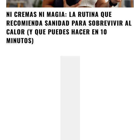
NI CREMAS NI MAGIA: LA RUTINA QUE
RECOMIENDA SANIDAD PARA SOBREVIVIR AL
CALOR (Y QUE PUEDES HACER EN 10
MINUTOS)