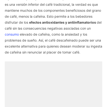
es una versión inferior del café tradicional, la verdad es que
mantiene muchos de los componentes beneficiosos del grano
de café, menos la cafeína. Esto permite a los bebedores
disfrutar de los
efectos antioxidantes y antiinflamatorios
del
café sin las consecuencias negativas asociadas con un
consumo
elevado de cafeína, como la ansiedad y los
problemas de sueño. Así, el café descafeinado puede ser una
excelente alternativa para quienes desean moderar su ingesta
de cafeína sin renunciar al placer de tomar café.