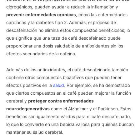
clorogénicos, pueden ayudar a reducir la inflamación y
prevenir enfermedades crónicas
, como las enfermedades
cardíacas y la diabetes tipo 2. Además, el proceso de
descafeinación no elimina estos compuestos beneficiosos, lo
que significa que una taza de café descafeinado puede
proporcionar una dosis saludable de antioxidantes sin los
efectos secundarios de la cafeína.
Además de los antioxidantes, el café descafeinado también
contiene otros compuestos bioactivos que pueden tener
efectos positivos en la
salud
. Por ejemplo, se ha demostrado
que ciertos compuestos en el café pueden mejorar la función
cerebral y
proteger contra enfermedades
neurodegenerativas
como el Alzheimer y el Parkinson. Estos
beneficios son igualmente válidos para el café descafeinado,
lo que lo convierte en una bebida valiosa para quienes buscan
mantener su salud cerebral.