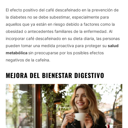
El efecto positivo del café descafeinado en la prevención de
la diabetes no se debe subestimar, especialmente para
aquellos que ya están en riesgo debido a factores como la
obesidad o antecedentes familiares de la enfermedad. Al
incorporar café descafeinado en su dieta diaria, las personas
pueden tomar una medida proactiva para proteger su
salud
metabólica
sin preocuparse por los posibles efectos
negativos de la cafeína.
MEJORA DEL BIENESTAR DIGESTIVO