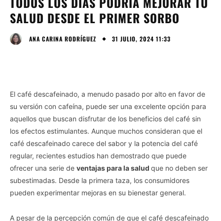
TODOS LOS DÍAS PODRÍA MEJORAR TU
SALUD DESDE EL PRIMER SORBO
31 JULIO, 2024 11:33
ANA CARINA RODRÍGUEZ
El café descafeinado, a menudo pasado por alto en favor de
su versión con cafeína, puede ser una excelente opción para
aquellos que buscan disfrutar de los beneficios del café sin
los efectos estimulantes. Aunque muchos consideran que el
café descafeinado carece del sabor y la potencia del café
regular, recientes estudios han demostrado que puede
ofrecer una serie de
ventajas para la salud
que no deben ser
subestimadas. Desde la primera taza, los consumidores
pueden experimentar mejoras en su bienestar general.
A pesar de la percepción común de que el café descafeinado