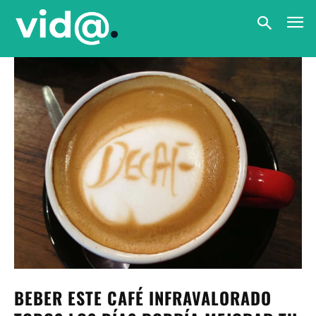
BEBER ESTE CAFÉ INFRAVALORADO