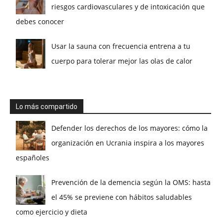
riesgos cardiovasculares y de intoxicación que
debes conocer
Usar la sauna con frecuencia entrena a tu
cuerpo para tolerar mejor las olas de calor
Lo más compartido
Defender los derechos de los mayores: cómo la
organización en Ucrania inspira a los mayores
españoles
Prevención de la demencia según la OMS: hasta
el 45% se previene con hábitos saludables
como ejercicio y dieta