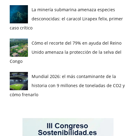
La minería submarina amenaza especies
desconocidas: el caracol Lirapex felix, primer
caso crítico
Cómo el recorte del 79% en ayuda del Reino
Unido amenaza la protección de la selva del
Congo
Mundial 2026: el más contaminante de la
historia con 9 millones de toneladas de CO2 y
cómo frenarlo