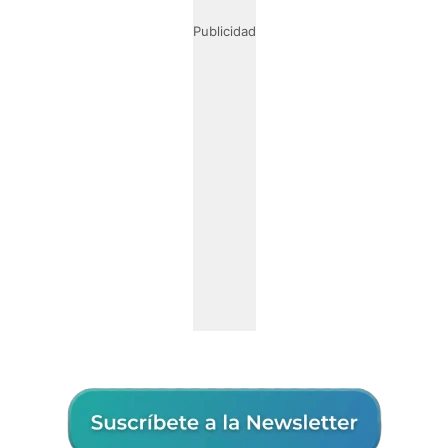
Publicidad