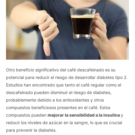
Otro beneficio significativo del café descafeinado es su
potencial para reducir el riesgo de desarrollar diabetes tipo 2.
Estudios han encontrado que tanto el café regular como el
descafeinado pueden disminuir el riesgo de diabetes,
probablemente debido a los antioxidantes y otros
compuestos beneficiosos presentes en el café. Estos
compuestos pueden
mejorar la sensibilidad a la insulina
y
reducir los niveles de azúcar en la sangre, lo que es crucial
para prevenir la diabetes.