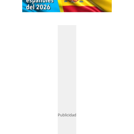
Publicidad