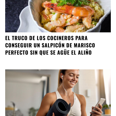
EL TRUCO DE LOS COCINEROS PARA
CONSEGUIR UN SALPICÓN DE MARISCO
PERFECTO SIN QUE SE AGÜE EL ALIÑO