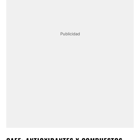
Publicidad