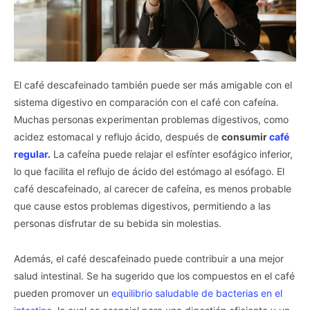
El café descafeinado también puede ser más amigable con el
sistema digestivo en comparación con el café con cafeína.
Muchas personas experimentan problemas digestivos, como
acidez estomacal y reflujo ácido, después de
consumir
café
regular
.
La cafeína puede relajar el esfínter esofágico inferior,
lo que facilita el reflujo de ácido del estómago al esófago. El
café descafeinado, al carecer de cafeína, es menos probable
que cause estos problemas digestivos, permitiendo a las
personas disfrutar de su bebida sin molestias.
Además, el café descafeinado puede contribuir a una mejor
salud intestinal. Se ha sugerido que los compuestos en el café
pueden promover un
equilibrio saludable de bacterias en el