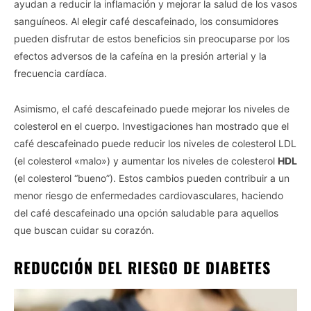
ayudan a reducir la inflamación y mejorar la salud de los vasos
sanguíneos. Al elegir café descafeinado, los consumidores
pueden disfrutar de estos beneficios sin preocuparse por los
efectos adversos de la cafeína en la presión arterial y la
frecuencia cardíaca.
Asimismo, el café descafeinado puede mejorar los niveles de
colesterol en el cuerpo. Investigaciones han mostrado que el
café descafeinado puede reducir los niveles de colesterol LDL
(el colesterol «malo») y aumentar los niveles de colesterol
HDL
(el colesterol “bueno”). Estos cambios pueden contribuir a un
menor riesgo de enfermedades cardiovasculares, haciendo
del café descafeinado una opción saludable para aquellos
que buscan cuidar su corazón.
REDUCCIÓN DEL RIESGO DE DIABETES