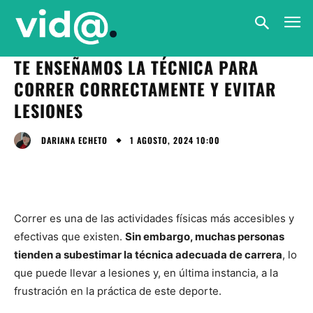
TE ENSEÑAMOS LA TÉCNICA PARA
CORRER CORRECTAMENTE Y EVITAR
LESIONES
1 AGOSTO, 2024 10:00
DARIANA ECHETO
Correr es una de las actividades físicas más accesibles y
efectivas que existen.
Sin embargo, muchas personas
tienden a subestimar la técnica adecuada de carrera
, lo
que puede llevar a lesiones y, en última instancia, a la
frustración en la práctica de este deporte.