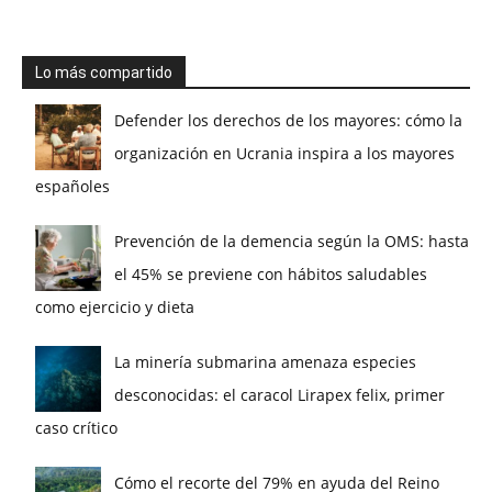
Lo más compartido
Defender los derechos de los mayores: cómo la
organización en Ucrania inspira a los mayores
españoles
Prevención de la demencia según la OMS: hasta
el 45% se previene con hábitos saludables
como ejercicio y dieta
La minería submarina amenaza especies
desconocidas: el caracol Lirapex felix, primer
caso crítico
Cómo el recorte del 79% en ayuda del Reino