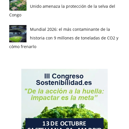
Unido amenaza la protección de la selva del
Congo
Mundial 2026: el más contaminante de la
historia con 9 millones de toneladas de CO2 y
cómo frenarlo