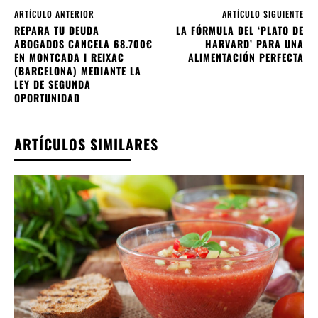
ARTÍCULO ANTERIOR
ARTÍCULO SIGUIENTE
REPARA TU DEUDA
LA FÓRMULA DEL ‘PLATO DE
ABOGADOS CANCELA 68.700€
HARVARD’ PARA UNA
EN MONTCADA I REIXAC
ALIMENTACIÓN PERFECTA
(BARCELONA) MEDIANTE LA
LEY DE SEGUNDA
OPORTUNIDAD
ARTÍCULOS SIMILARES