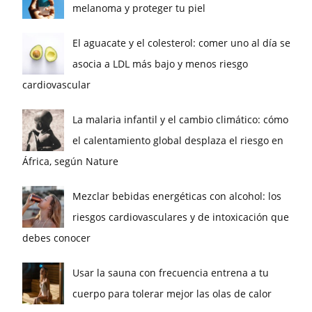
melanoma y proteger tu piel
El aguacate y el colesterol: comer uno al día se
asocia a LDL más bajo y menos riesgo
cardiovascular
La malaria infantil y el cambio climático: cómo
el calentamiento global desplaza el riesgo en
África, según Nature
Mezclar bebidas energéticas con alcohol: los
riesgos cardiovasculares y de intoxicación que
debes conocer
Usar la sauna con frecuencia entrena a tu
cuerpo para tolerar mejor las olas de calor