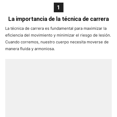
1
La importancia de la técnica de carrera
La técnica de carrera es fundamental para maximizar la
eficiencia del movimiento y minimizar el riesgo de lesión.
Cuando corremos, nuestro cuerpo necesita moverse de
manera fluida y armoniosa.