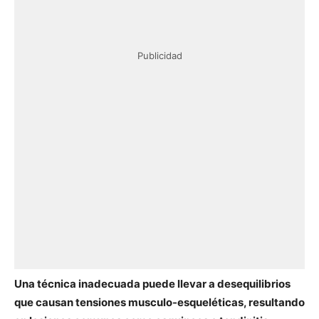
Publicidad
Una técnica inadecuada puede llevar a desequilibrios
que causan tensiones musculo-esqueléticas, resultando