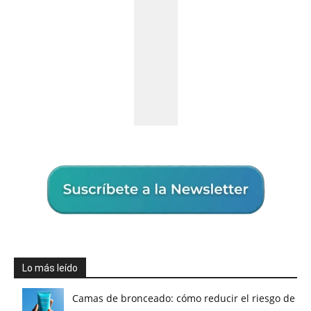
Lo más leído
Camas de bronceado: cómo reducir el riesgo de