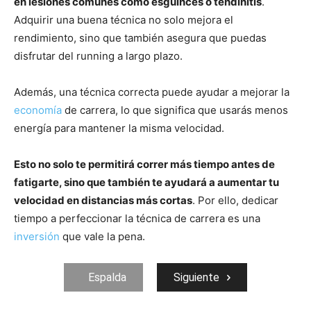
en lesiones comunes como esguinces o tendinitis
.
Adquirir una buena técnica no solo mejora el
rendimiento, sino que también asegura que puedas
disfrutar del running a largo plazo.
Además, una técnica correcta puede ayudar a mejorar la
economía
de carrera, lo que significa que usarás menos
energía para mantener la misma velocidad.
Esto no solo te permitirá correr más tiempo antes de
fatigarte, sino que también te ayudará a aumentar tu
velocidad en distancias más cortas
. Por ello, dedicar
tiempo a perfeccionar la técnica de carrera es una
inversión
que vale la pena.
Espalda
Siguiente