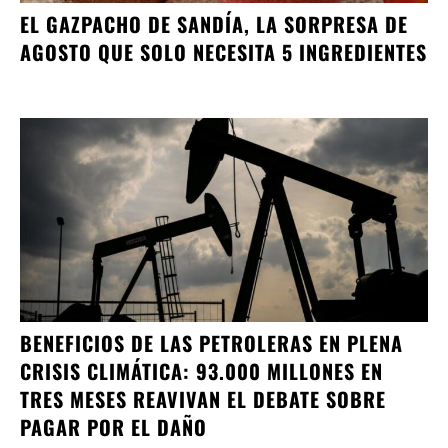
EL GAZPACHO DE SANDÍA, LA SORPRESA DE
AGOSTO QUE SOLO NECESITA 5 INGREDIENTES
BENEFICIOS DE LAS PETROLERAS EN PLENA
CRISIS CLIMÁTICA: 93.000 MILLONES EN
TRES MESES REAVIVAN EL DEBATE SOBRE
PAGAR POR EL DAÑO