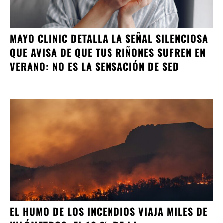
MAYO CLINIC DETALLA LA SEÑAL SILENCIOSA
QUE AVISA DE QUE TUS RIÑONES SUFREN EN
VERANO: NO ES LA SENSACIÓN DE SED
EL HUMO DE LOS INCENDIOS VIAJA MILES DE