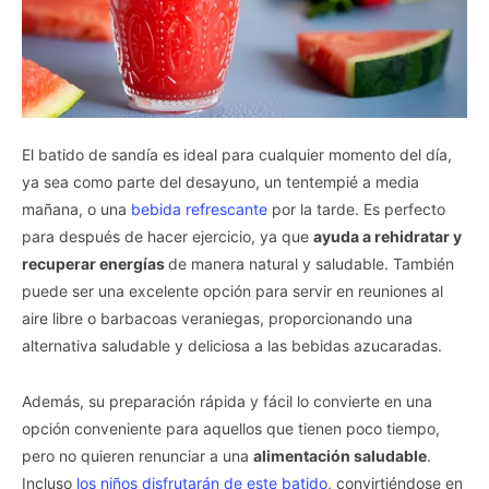
El batido de sandía es ideal para cualquier momento del día,
ya sea como parte del desayuno, un tentempié a media
mañana, o una
bebida refrescante
por la tarde. Es perfecto
para después de hacer ejercicio, ya que
ayuda a rehidratar y
recuperar energías
de manera natural y saludable. También
puede ser una excelente opción para servir en reuniones al
aire libre o barbacoas veraniegas, proporcionando una
alternativa saludable y deliciosa a las bebidas azucaradas.
Además, su preparación rápida y fácil lo convierte en una
opción conveniente para aquellos que tienen poco tiempo,
pero no quieren renunciar a una
alimentación saludable
.
Incluso
los niños disfrutarán de este batido
, convirtiéndose en