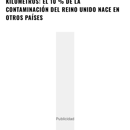
KILÓMETROS: EL 10 % DE LA
CONTAMINACIÓN DEL REINO UNIDO NACE EN
OTROS PAÍSES
Publicidad