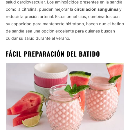
salud cardiovascular. Los aminoácidos presentes en la sandía,
como la citrulina, pueden mejorar la
circulación sanguínea
y
reducir la presión arterial. Estos beneficios, combinados con
su capacidad para mantenerte hidratado, hacen que el batido
de sandía sea una opción excelente para quienes buscan
cuidar su salud durante el verano.
FÁCIL PREPARACIÓN DEL BATIDO