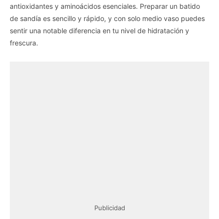
antioxidantes y aminoácidos esenciales. Preparar un batido
de sandía es sencillo y rápido, y con solo medio vaso puedes
sentir una notable diferencia en tu nivel de hidratación y
frescura.
Publicidad