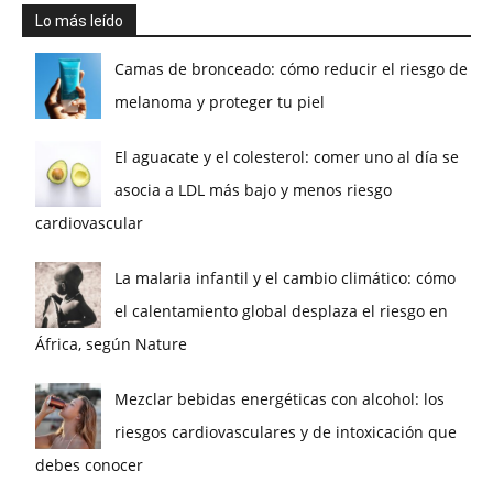
Lo más leído
Camas de bronceado: cómo reducir el riesgo de
melanoma y proteger tu piel
El aguacate y el colesterol: comer uno al día se
asocia a LDL más bajo y menos riesgo
cardiovascular
La malaria infantil y el cambio climático: cómo
el calentamiento global desplaza el riesgo en
África, según Nature
Mezclar bebidas energéticas con alcohol: los
riesgos cardiovasculares y de intoxicación que
debes conocer