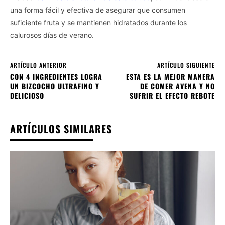
una forma fácil y efectiva de asegurar que consumen
suficiente fruta y se mantienen hidratados durante los
calurosos días de verano.
ARTÍCULO ANTERIOR
ARTÍCULO SIGUIENTE
CON 4 INGREDIENTES LOGRA
ESTA ES LA MEJOR MANERA
UN BIZCOCHO ULTRAFINO Y
DE COMER AVENA Y NO
DELICIOSO
SUFRIR EL EFECTO REBOTE
ARTÍCULOS SIMILARES