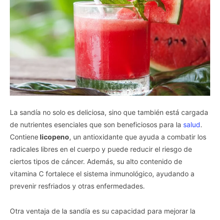
La sandía no solo es deliciosa, sino que también está cargada
de nutrientes esenciales que son beneficiosos para la
salud
.
Contiene
licopeno
, un antioxidante que ayuda a combatir los
radicales libres en el cuerpo y puede reducir el riesgo de
ciertos tipos de cáncer. Además, su alto contenido de
vitamina C fortalece el sistema inmunológico, ayudando a
prevenir resfriados y otras enfermedades.
Otra ventaja de la sandía es su capacidad para mejorar la