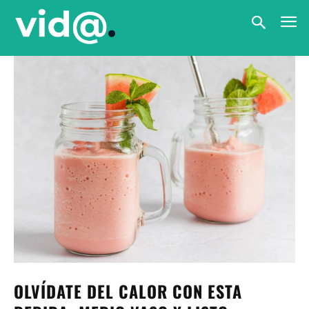
OLVÍDATE DEL CALOR CON ESTA