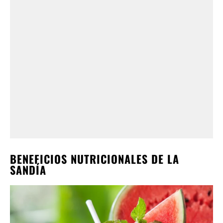
BENEFICIOS NUTRICIONALES DE LA
SANDÍA