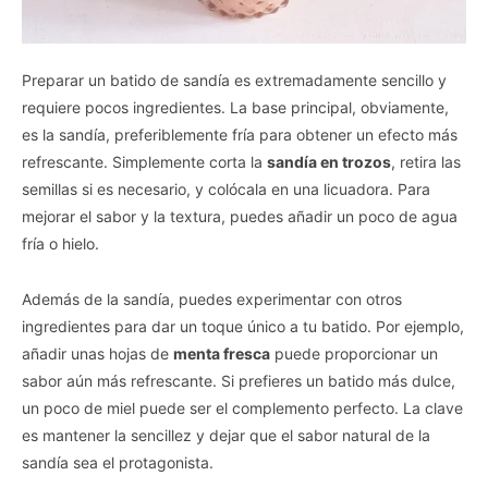
Preparar un batido de sandía es extremadamente sencillo y
requiere pocos ingredientes. La base principal, obviamente,
es la sandía, preferiblemente fría para obtener un efecto más
refrescante. Simplemente corta la
sandía en trozos
, retira las
semillas si es necesario, y colócala en una licuadora. Para
mejorar el sabor y la textura, puedes añadir un poco de agua
fría o hielo.
Además de la sandía, puedes experimentar con otros
ingredientes para dar un toque único a tu batido. Por ejemplo,
añadir unas hojas de
menta fresca
puede proporcionar un
sabor aún más refrescante. Si prefieres un batido más dulce,
un poco de miel puede ser el complemento perfecto. La clave
es mantener la sencillez y dejar que el sabor natural de la
sandía sea el protagonista.