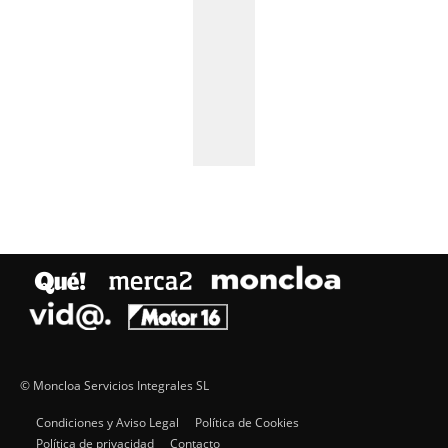
© Moncloa Servicios Integrales SL
Condiciones y Aviso Legal
Política de Cookies
Política de privacidad
Contacto