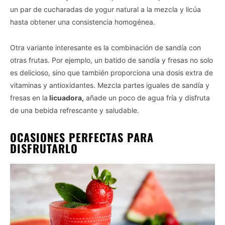
un par de cucharadas de yogur natural a la mezcla y licúa
hasta obtener una consistencia homogénea.
Otra variante interesante es la combinación de sandía con
otras frutas. Por ejemplo, un batido de sandía y fresas no solo
es delicioso, sino que también proporciona una dosis extra de
vitaminas y antioxidantes. Mezcla partes iguales de sandía y
fresas en la
licuadora,
añade un poco de agua fría y disfruta
de una bebida refrescante y saludable.
OCASIONES PERFECTAS PARA
DISFRUTARLO