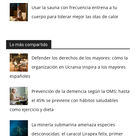
Usar la sauna con frecuencia entrena a tu
cuerpo para tolerar mejor las olas de calor
Lo más compartido
Defender los derechos de los mayores: cómo la
organización en Ucrania inspira a los mayores
españoles
Prevención de la demencia según la OMS: hasta
el 45% se previene con hábitos saludables
como ejercicio y dieta
La minería submarina amenaza especies
desconocidas: el caracol Lirapex felix, primer