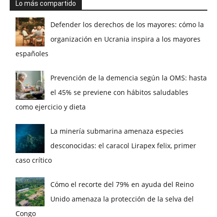
Lo más compartido
Defender los derechos de los mayores: cómo la
organización en Ucrania inspira a los mayores
españoles
Prevención de la demencia según la OMS: hasta
el 45% se previene con hábitos saludables
como ejercicio y dieta
La minería submarina amenaza especies
desconocidas: el caracol Lirapex felix, primer
caso crítico
Cómo el recorte del 79% en ayuda del Reino
Unido amenaza la protección de la selva del
Congo