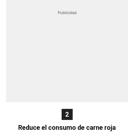
Publicidad
2
Reduce el consumo de carne roja