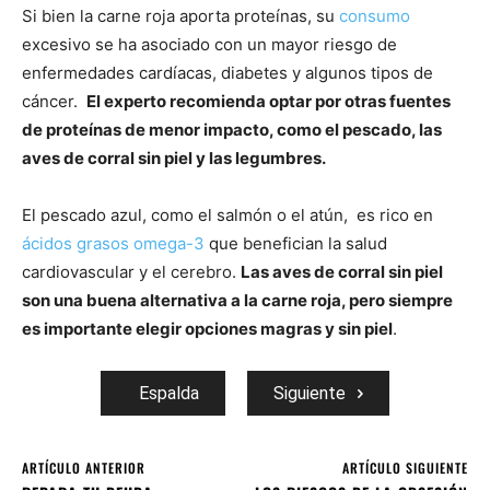
Si bien la carne roja aporta proteínas, su
consumo
excesivo se ha asociado con un mayor riesgo de
enfermedades cardíacas, diabetes y algunos tipos de
cáncer.
El experto recomienda optar por otras fuentes
de proteínas de menor impacto, como el pescado, las
aves de corral sin piel y las legumbres.
El pescado azul, como el salmón o el atún, es rico en
ácidos grasos omega-3
que benefician la salud
cardiovascular y el cerebro.
Las aves de corral sin piel
son una buena alternativa a la carne roja, pero siempre
es importante elegir opciones magras y sin piel
.
Espalda
Siguiente
ARTÍCULO ANTERIOR
ARTÍCULO SIGUIENTE