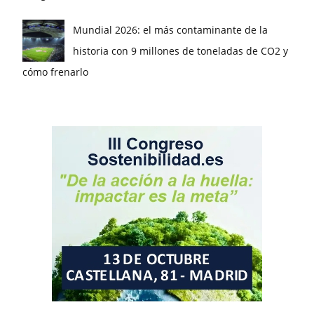
Mundial 2026: el más contaminante de la
historia con 9 millones de toneladas de CO2 y
cómo frenarlo