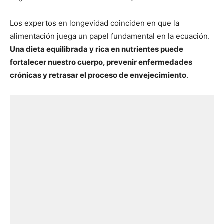
Los expertos en longevidad coinciden en que la
alimentación juega un papel fundamental en la ecuación.
Una dieta equilibrada y rica en nutrientes puede
fortalecer nuestro cuerpo, prevenir enfermedades
crónicas y retrasar el proceso de envejecimiento
.