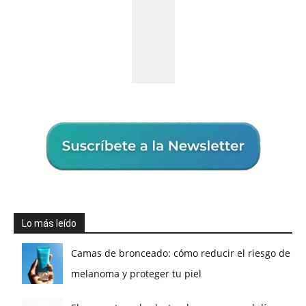
Lo más leído
Camas de bronceado: cómo reducir el riesgo de
melanoma y proteger tu piel