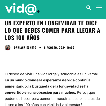
UN EXPERTO EN LONGEVIDAD TE DICE
LO QUE DEBES COMER PARA LLEGAR A
LOS 100 AÑOS
6 AGOSTO, 2024 10:00
DARIANA ECHETO
El deseo de vivir una vida larga y saludable es universal.
En un mundo donde la esperanza de vida continúa
aumentando, la búsqueda de la longevidad se ha
convertido en una obsesión para muchos.
Pero, ¿qué
podemos hacer para aumentar nuestras posibilidades de
llegar a los 100 años con vitalidad y bienestar?