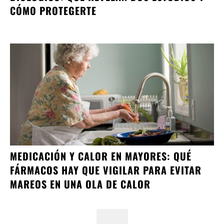
CÓMO PROTEGERTE
MEDICACIÓN Y CALOR EN MAYORES: QUÉ
FÁRMACOS HAY QUE VIGILAR PARA EVITAR
MAREOS EN UNA OLA DE CALOR