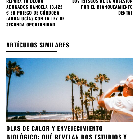
REPARA TU DEUDA
LOS RIESGOS DE LA OBSESIÓN
ABOGADOS CANCELA 18.422
POR EL BLANQUEAMIENTO
€ EN PRIEGO DE CÓRDOBA
DENTAL
(ANDALUCÍA) CON LA LEY DE
SEGUNDA OPORTUNIDAD
ARTÍCULOS SIMILARES
OLAS DE CALOR Y ENVEJECIMIENTO
BIOLÓGICO: QUÉ REVELAN DOS ESTUDIOS Y