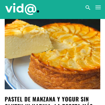
PASTEL DE MANZANA Y YOGUR SIN