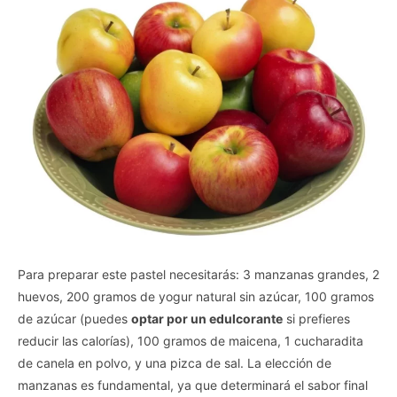
Para preparar este pastel necesitarás: 3 manzanas grandes, 2
huevos, 200 gramos de yogur natural sin azúcar, 100 gramos
de azúcar (puedes
optar por un edulcorante
si prefieres
reducir las calorías), 100 gramos de maicena, 1 cucharadita
de canela en polvo, y una pizca de sal. La elección de
manzanas es fundamental, ya que determinará el sabor final