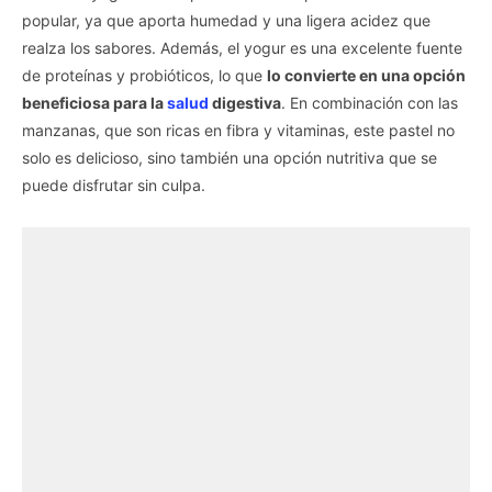
popular, ya que aporta humedad y una ligera acidez que
realza los sabores. Además, el yogur es una excelente fuente
de proteínas y probióticos, lo que
lo convierte en una opción
beneficiosa para la
salud
digestiva
. En combinación con las
manzanas, que son ricas en fibra y vitaminas, este pastel no
solo es delicioso, sino también una opción nutritiva que se
puede disfrutar sin culpa.