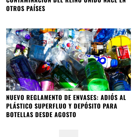
OTROS PAÍSES
NUEVO REGLAMENTO DE ENVASES: ADIÓS AL
PLÁSTICO SUPERFLUO Y DEPÓSITO PARA
BOTELLAS DESDE AGOSTO