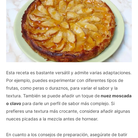
Esta receta es bastante versátil y admite varias adaptaciones.
Por ejemplo, puedes experimentar con diferentes tipos de
frutas, como peras o duraznos, para variar el sabor y la
textura. También se puede añadir un toque de
nuez moscada
o clavo
para darle un perfil de sabor más complejo. Si
prefieres una textura más crocante, considera añadir algunas
nueces picadas a la mezcla antes de hornear.
En cuanto a los consejos de preparación, asegúrate de batir