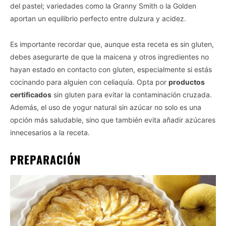
del pastel; variedades como la Granny Smith o la Golden
aportan un equilibrio perfecto entre dulzura y acidez.
Es importante recordar que, aunque esta receta es sin gluten,
debes asegurarte de que la maicena y otros ingredientes no
hayan estado en contacto con gluten, especialmente si estás
cocinando para alguien con celiaquía. Opta por
productos
certificados
sin gluten para evitar la contaminación cruzada.
Además, el uso de yogur natural sin azúcar no solo es una
opción más saludable, sino que también evita añadir azúcares
innecesarios a la receta.
PREPARACIÓN