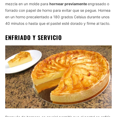
mezcla en un molde para
hornear previamente
engrasado o
forrado con papel de horno para evitar que se pegue. Hornea
en un horno precalentado a 180 grados Celsius durante unos
40 minutos o hasta que el pastel esté dorado y firme al tacto.
ENFRIADO Y SERVICIO