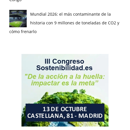
Mundial 2026: el más contaminante de la
historia con 9 millones de toneladas de CO2 y
cómo frenarlo