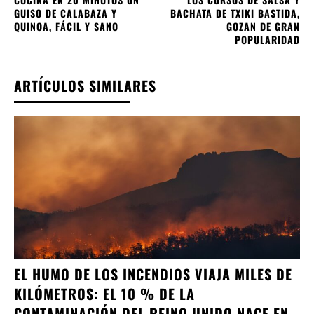
GUISO DE CALABAZA Y
BACHATA DE TXIKI BASTIDA,
QUINOA, FÁCIL Y SANO
GOZAN DE GRAN
POPULARIDAD
ARTÍCULOS SIMILARES
EL HUMO DE LOS INCENDIOS VIAJA MILES DE
KILÓMETROS: EL 10 % DE LA
CONTAMINACIÓN DEL REINO UNIDO NACE EN