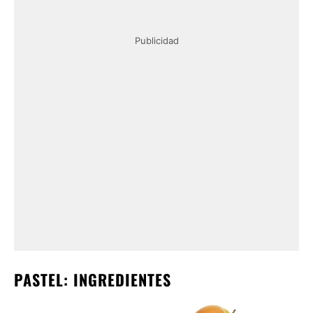
Publicidad
PASTEL: INGREDIENTES