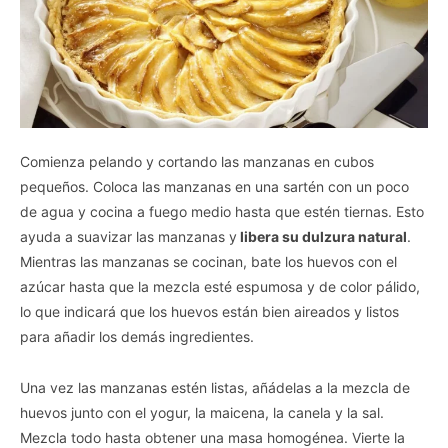
Comienza pelando y cortando las manzanas en cubos
pequeños. Coloca las manzanas en una sartén con un poco
de agua y cocina a fuego medio hasta que estén tiernas. Esto
ayuda a suavizar las manzanas y
libera su dulzura natural
.
Mientras las manzanas se cocinan, bate los huevos con el
azúcar hasta que la mezcla esté espumosa y de color pálido,
lo que indicará que los huevos están bien aireados y listos
para añadir los demás ingredientes.
Una vez las manzanas estén listas, añádelas a la mezcla de
huevos junto con el yogur, la maicena, la canela y la sal.
Mezcla todo hasta obtener una masa homogénea. Vierte la