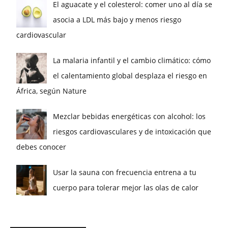
El aguacate y el colesterol: comer uno al día se
asocia a LDL más bajo y menos riesgo
cardiovascular
La malaria infantil y el cambio climático: cómo
el calentamiento global desplaza el riesgo en
África, según Nature
Mezclar bebidas energéticas con alcohol: los
riesgos cardiovasculares y de intoxicación que
debes conocer
Usar la sauna con frecuencia entrena a tu
cuerpo para tolerar mejor las olas de calor