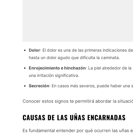
Dolor
: El dolor es una de las primeras indicaciones 
hasta un dolor agudo que dificulta la caminata.
Enrojecimiento e hinchazón
: La piel alrededor de la
una irritación significativa.
Secreción
: En casos más severos, puede haber una se
Conocer estos signos te permitirá abordar la situac
CAUSAS DE LAS UÑAS ENCARNADAS
Es fundamental entender por qué ocurren las uñas 