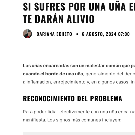
SI SUFRES POR UNA UÑA 
TE DARÁN ALIVIO
DARIANA ECHETO
6 AGOSTO, 2024 07:00
Las uñas encarnadas son un malestar común que pue
cuando el borde de una uña
, generalmente del dedo 
a inflamación, enrojecimiento y, en algunos casos, in
RECONOCIMIENTO DEL PROBLEMA
Para poder lidiar efectivamente con una uña encarna
manifiesta. Los signos más comunes incluyen: