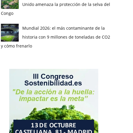
Unido amenaza la protección de la selva del
Congo
Mundial 2026: el más contaminante de la
historia con 9 millones de toneladas de CO2
y cómo frenarlo