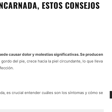
ENCARNADA, ESTOS CONSEJOS
de causar dolor y molestias significativas. Se producen
gordo del pie, crece hacia la piel circundante, lo que lleva
fección.
da, es crucial entender cuáles son los síntomas y cómo se