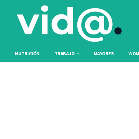
NUTRICIÓN
TRABAJO
MAYORES
WOME