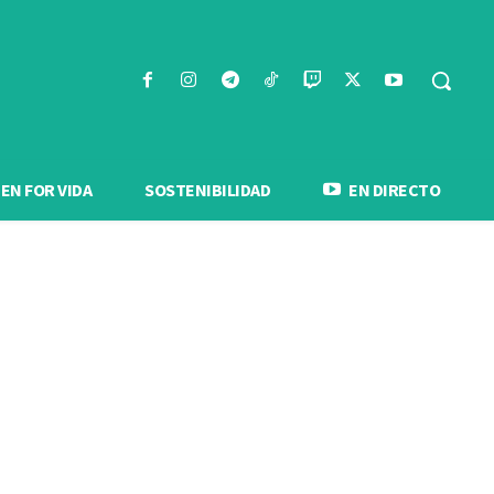
N FOR VIDA
SOSTENIBILIDAD
EN DIRECTO