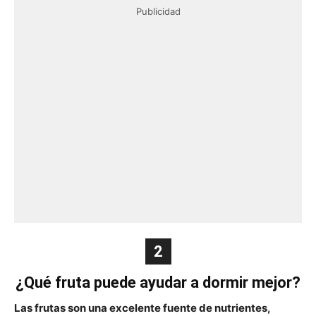
Publicidad
2
¿Qué fruta puede ayudar a dormir mejor?
Las frutas son una excelente fuente de nutrientes,