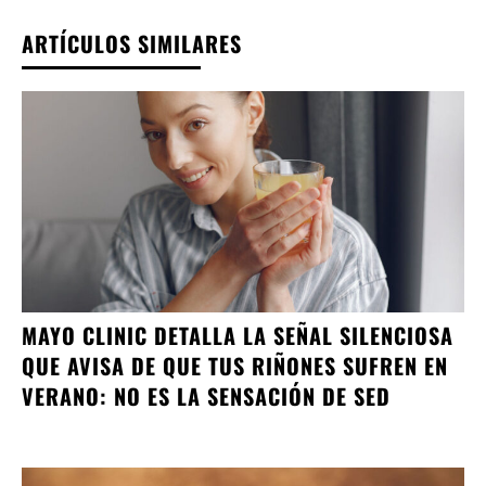
ARTÍCULOS SIMILARES
MAYO CLINIC DETALLA LA SEÑAL SILENCIOSA
QUE AVISA DE QUE TUS RIÑONES SUFREN EN
VERANO: NO ES LA SENSACIÓN DE SED