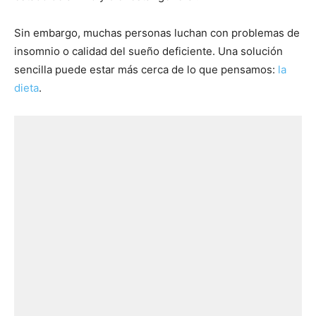
Sin embargo, muchas personas luchan con problemas de
insomnio o calidad del sueño deficiente. Una solución
sencilla puede estar más cerca de lo que pensamos:
la
dieta
.