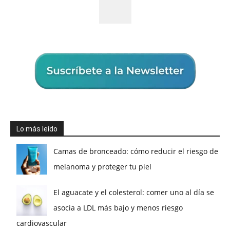
Lo más leído
Camas de bronceado: cómo reducir el riesgo de
melanoma y proteger tu piel
El aguacate y el colesterol: comer uno al día se
asocia a LDL más bajo y menos riesgo
cardiovascular