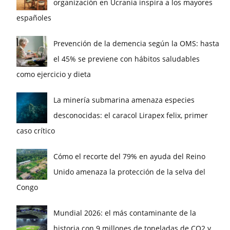
organización en Ucrania inspira a los mayores
españoles
Prevención de la demencia según la OMS: hasta
el 45% se previene con hábitos saludables
como ejercicio y dieta
La minería submarina amenaza especies
desconocidas: el caracol Lirapex felix, primer
caso crítico
Cómo el recorte del 79% en ayuda del Reino
Unido amenaza la protección de la selva del
Congo
Mundial 2026: el más contaminante de la
historia con 9 millones de toneladas de CO2 y