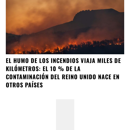
EL HUMO DE LOS INCENDIOS VIAJA MILES DE
KILÓMETROS: EL 10 % DE LA
CONTAMINACIÓN DEL REINO UNIDO NACE EN
OTROS PAÍSES