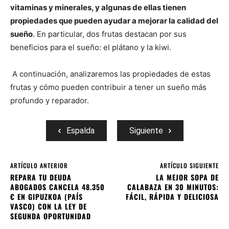
vitaminas y minerales, y algunas de ellas tienen
propiedades que pueden ayudar a mejorar la calidad del
sueño
. En particular, dos frutas destacan por sus
beneficios para el sueño: el plátano y la kiwi.
A continuación, analizaremos las propiedades de estas
frutas y cómo pueden contribuir a tener un sueño más
profundo y reparador.
Espalda
Siguiente
ARTÍCULO ANTERIOR
ARTÍCULO SIGUIENTE
REPARA TU DEUDA
LA MEJOR SOPA DE
ABOGADOS CANCELA 48.350
CALABAZA EN 30 MINUTOS:
€ EN GIPUZKOA (PAÍS
FÁCIL, RÁPIDA Y DELICIOSA
VASCO) CON LA LEY DE
SEGUNDA OPORTUNIDAD