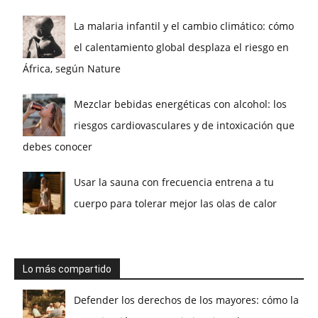
La malaria infantil y el cambio climático: cómo
el calentamiento global desplaza el riesgo en
África, según Nature
Mezclar bebidas energéticas con alcohol: los
riesgos cardiovasculares y de intoxicación que
debes conocer
Usar la sauna con frecuencia entrena a tu
cuerpo para tolerar mejor las olas de calor
Lo más compartido
Defender los derechos de los mayores: cómo la