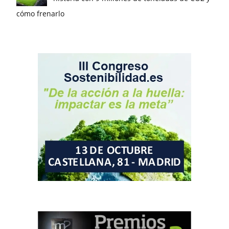
cómo frenarlo