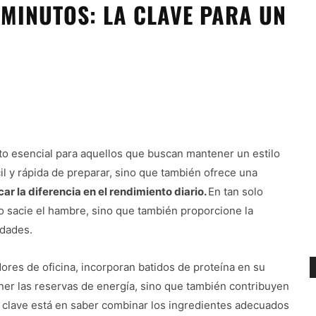
 MINUTOS: LA CLAVE PARA UN
to esencial para aquellos que buscan mantener un estilo
cil y rápida de preparar, sino que también ofrece una
r la diferencia en el rendimiento diario.
En tan solo
lo sacie el hambre, sino que también proporcione la
idades.
ores de oficina, incorporan batidos de proteína en su
oner las reservas de energía, sino que también contribuyen
a clave está en saber combinar los ingredientes adecuados