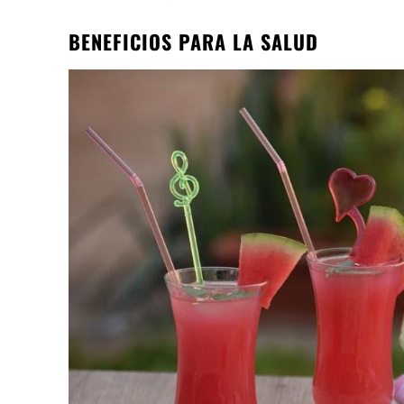
BENEFICIOS PARA LA SALUD