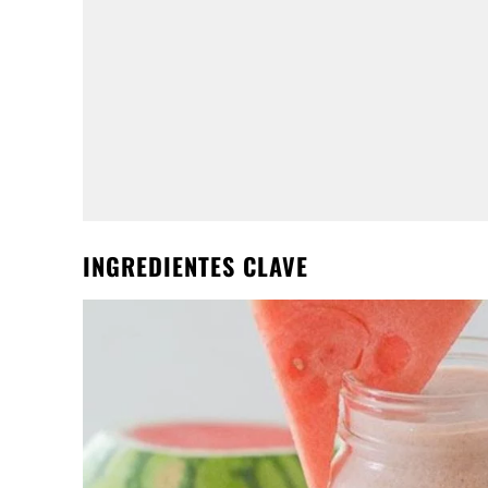
INGREDIENTES CLAVE