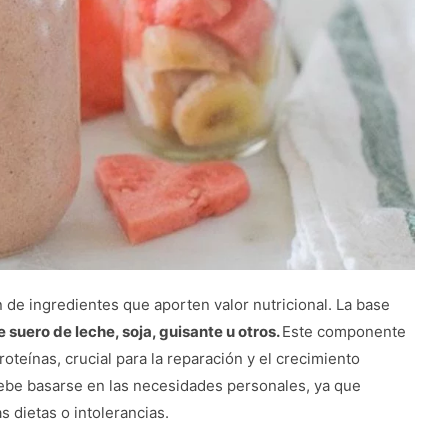
 de ingredientes que aporten valor nutricional. La base
 suero de leche, soja, guisante u otros.
Este componente
oteínas, crucial para la reparación y el crecimiento
debe basarse en las necesidades personales, ya que
 dietas o intolerancias.