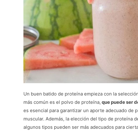
Un buen batido de proteína empieza con la selección
más común es el polvo de proteína,
que puede ser de
es esencial para garantizar un aporte adecuado de pr
muscular. Además, la elección del tipo de proteína 
algunos tipos pueden ser más adecuados para ciertas