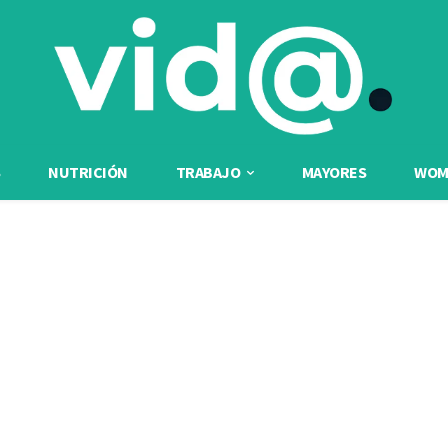
NUTRICIÓN
TRABAJO
MAYORES
WOME