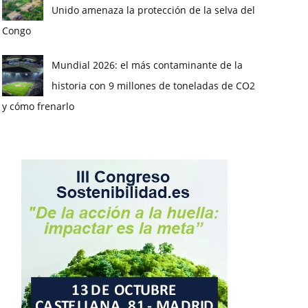
Unido amenaza la protección de la selva del
Congo
Mundial 2026: el más contaminante de la
historia con 9 millones de toneladas de CO2
y cómo frenarlo