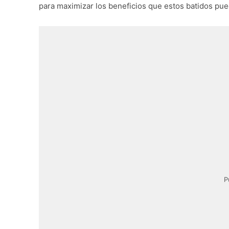
para maximizar los beneficios que estos batidos pue
P