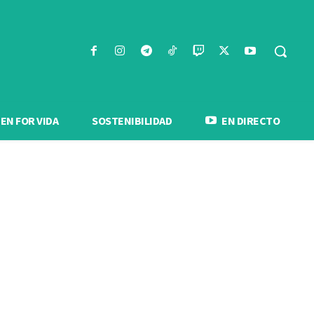
N FOR VIDA
SOSTENIBILIDAD
EN DIRECTO