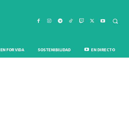
N FOR VIDA
SOSTENIBILIDAD
EN DIRECTO