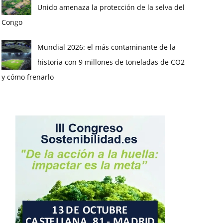
Unido amenaza la protección de la selva del
Congo
Mundial 2026: el más contaminante de la
historia con 9 millones de toneladas de CO2
y cómo frenarlo