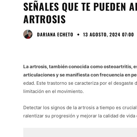
SEÑALES QUE TE PUEDEN A
ARTROSIS
DARIANA ECHETO
13 AGOSTO, 2024 07:00
La artrosis, también conocida como osteoartritis,
articulaciones y se manifiesta con frecuencia en 
edad. Este trastorno se caracteriza por el desgaste de
limitación en el movimiento.
Detectar los signos de la artrosis a tiempo es cruc
ralentizar su progresión y mejorar la calidad de vid