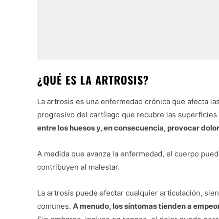
¿QUÉ ES LA ARTROSIS?
La artrosis es una enfermedad crónica que afecta las
progresivo del cartílago que recubre las superficies 
entre los huesos y, en consecuencia, provocar dolo
A medida que avanza la enfermedad, el cuerpo puede
contribuyen al malestar.
La artrosis puede afectar cualquier articulación, sie
comunes.
A menudo, los síntomas tienden a empeor