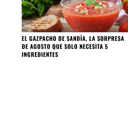
EL GAZPACHO DE SANDÍA, LA SORPRESA
DE AGOSTO QUE SOLO NECESITA 5
INGREDIENTES