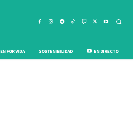
N FOR VIDA
SOSTENIBILIDAD
EN DIRECTO