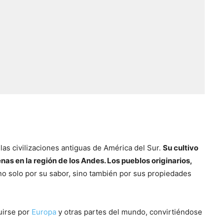
 las civilizaciones antiguas de América del Sur.
Su cultivo
as en la región de los Andes. Los pueblos originarios,
a no solo por su sabor, sino también por sus propiedades
buirse por
Europa
y otras partes del mundo, convirtiéndose