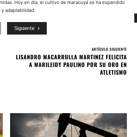
idas. Hoy en día, el cultivo de maracuyá se ha expandido
 y adaptabilidad.
Siguiente
ARTÍCULO SIGUIENTE
LISANDRO MACARRULLA MARTINEZ FELICITA
A MARILEIDY PAULINO POR SU ORO EN
ATLETISMO