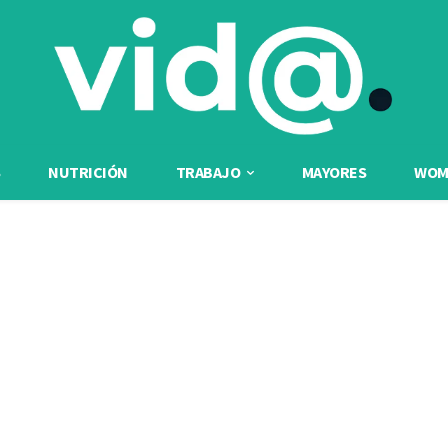
NUTRICIÓN
TRABAJO
MAYORES
WOME