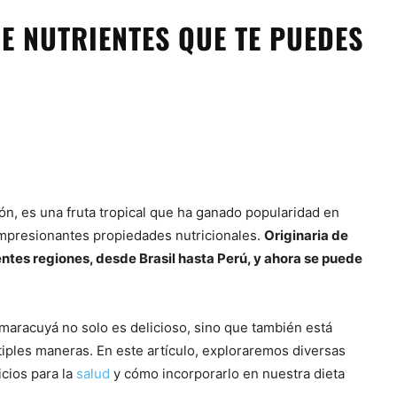
 NUTRIENTES QUE TE PUEDES
ón, es una fruta tropical que ha ganado popularidad en
impresionantes propiedades nutricionales.
Originaria de
rentes regiones, desde Brasil hasta Perú, y ahora se puede
.
 maracuyá no solo es delicioso, sino que también está
tiples maneras. En este artículo, exploraremos diversas
icios para la
salud
y cómo incorporarlo en nuestra dieta