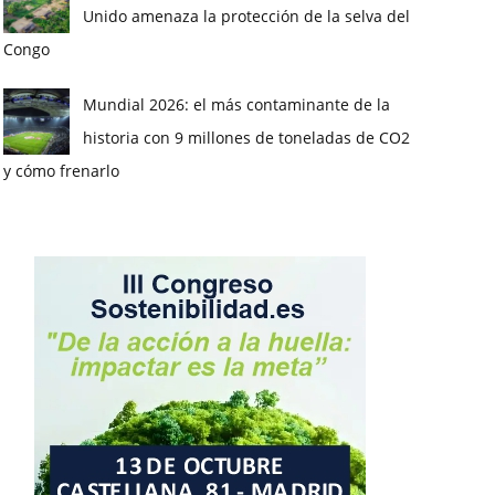
Unido amenaza la protección de la selva del
Congo
Mundial 2026: el más contaminante de la
historia con 9 millones de toneladas de CO2
y cómo frenarlo