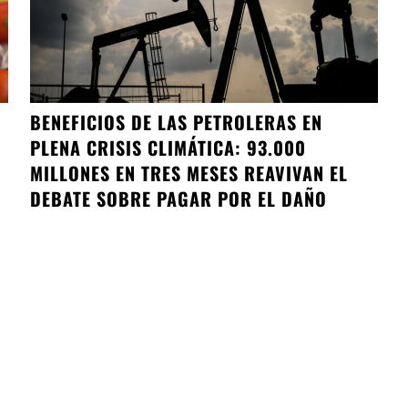
BENEFICIOS DE LAS PETROLERAS EN
PLENA CRISIS CLIMÁTICA: 93.000
MILLONES EN TRES MESES REAVIVAN EL
DEBATE SOBRE PAGAR POR EL DAÑO