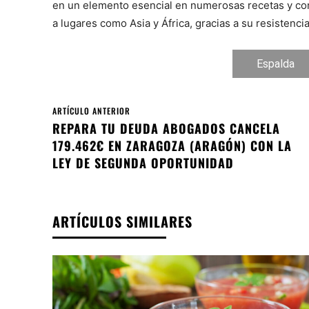
en un elemento esencial en numerosas recetas y com
a lugares como Asia y África, gracias a su resistencia
Espalda
ARTÍCULO ANTERIOR
REPARA TU DEUDA ABOGADOS CANCELA
179.462€ EN ZARAGOZA (ARAGÓN) CON LA
LEY DE SEGUNDA OPORTUNIDAD
ARTÍCULOS SIMILARES