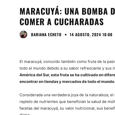
MARACUYÁ: UNA BOMBA DE
COMER A CUCHARADAS
DARIANA ECHETO
14 AGOSTO, 2024 10:00
El maracuyá, conocido también como fruta de la pasi
todo el mundo debido a su sabor refrescante y sus 
América del Sur, esta fruta se ha cultivado en dife
encontrar en tiendas y mercados de todo el mundo
Considerada una verdadera joya de la naturaleza, el
repleto de nutrientes que benefician la salud de múl
facetas del maracuyá, su valor nutricional, sus benef
diaria.