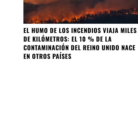
EL HUMO DE LOS INCENDIOS VIAJA MILES
DE KILÓMETROS: EL 10 % DE LA
CONTAMINACIÓN DEL REINO UNIDO NACE
EN OTROS PAÍSES