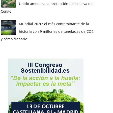
Unido amenaza la protección de la selva del
Congo
Mundial 2026: el más contaminante de la
historia con 9 millones de toneladas de CO2
y cómo frenarlo