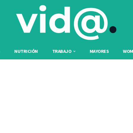
NUTRICIÓN
TRABAJO
MAYORES
WOME