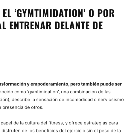
 EL ‘GYMTIMIDATION’ O POR
AL ENTRENAR DELANTE DE
ransformación y empoderamiento, pero también puede ser
ocido como ‘gymtimidation’, una combinación de las
ación), describe la sensación de incomodidad o nerviosismo
 presencia de otros.
 papel de la cultura del fitness, y ofrece estrategias para
disfruten de los beneficios del ejercicio sin el peso de la