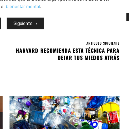
 el
bienestar mental
.
Siguiente
ARTÍCULO SIGUIENTE
HARVARD RECOMIENDA ESTA TÉCNICA PARA
DEJAR TUS MIEDOS ATRÁS