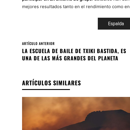
mejores resultados tanto en el rendimiento como en
Espalda
ARTÍCULO ANTERIOR
LA ESCUELA DE BAILE DE TXIKI BASTIDA, ES
UNA DE LAS MÁS GRANDES DEL PLANETA
ARTÍCULOS SIMILARES