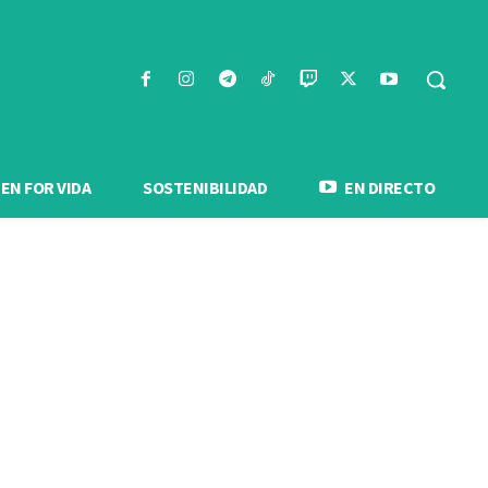
N FOR VIDA
SOSTENIBILIDAD
EN DIRECTO