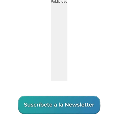
Publicidad