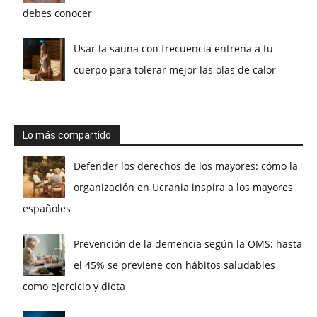
debes conocer
Usar la sauna con frecuencia entrena a tu
cuerpo para tolerar mejor las olas de calor
Lo más compartido
Defender los derechos de los mayores: cómo la
organización en Ucrania inspira a los mayores
españoles
Prevención de la demencia según la OMS: hasta
el 45% se previene con hábitos saludables
como ejercicio y dieta