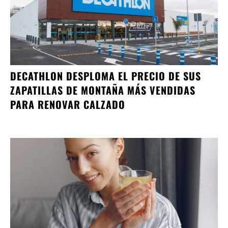
DECATHLON DESPLOMA EL PRECIO DE SUS
ZAPATILLAS DE MONTAÑA MÁS VENDIDAS
PARA RENOVAR CALZADO