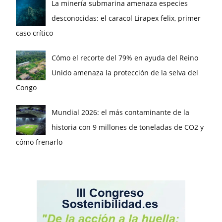
La minería submarina amenaza especies
desconocidas: el caracol Lirapex felix, primer
caso crítico
Cómo el recorte del 79% en ayuda del Reino
Unido amenaza la protección de la selva del
Congo
Mundial 2026: el más contaminante de la
historia con 9 millones de toneladas de CO2 y
cómo frenarlo