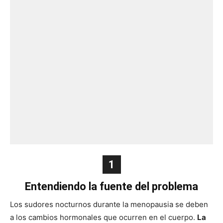
1
Entendiendo la fuente del problema
Los sudores nocturnos durante la menopausia se deben
a los cambios hormonales que ocurren en el cuerpo.
La