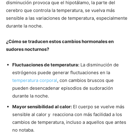
disminución provoca que el hipotálamo, la parte del
cerebro que controla la temperatura, se vuelva más
sensible a las variaciones de temperatura, especialmente
durante la noche.
¿Cómo se traducen estos cambios hormonales en
sudores nocturnos?
Fluctuaciones de temperatura:
La disminución de
estrógenos puede generar fluctuaciones en la
temperatura corporal
, con cambios bruscos que
pueden desencadenar episodios de sudoración
durante la noche.
Mayor sensibilidad al calor:
El cuerpo se vuelve más
sensible al calor y reacciona con más facilidad a los
cambios de temperatura, incluso a aquellos que antes
no notaba.