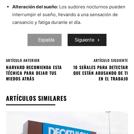
Alteración del sueño:
Los sudores nocturnos pueden
interrumpir el sueño, llevando a una sensación de
cansancio y fatiga durante el día.
Espalda
Siguiente
ARTÍCULO ANTERIOR
ARTÍCULO SIGUIENTE
HARVARD RECOMIENDA ESTA
10 SEÑALES PARA DETECTAR
TÉCNICA PARA DEJAR TUS
QUE ESTÁN ABUSANDO DE TI
MIEDOS ATRÁS
EN EL TRABAJO
ARTÍCULOS SIMILARES