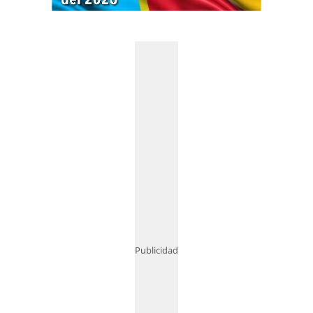
Publicidad