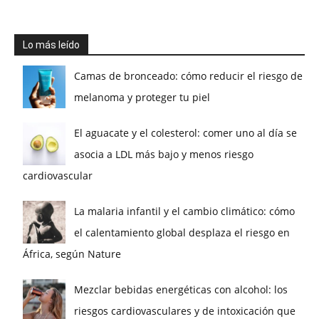
Lo más leído
Camas de bronceado: cómo reducir el riesgo de
melanoma y proteger tu piel
El aguacate y el colesterol: comer uno al día se
asocia a LDL más bajo y menos riesgo
cardiovascular
La malaria infantil y el cambio climático: cómo
el calentamiento global desplaza el riesgo en
África, según Nature
Mezclar bebidas energéticas con alcohol: los
riesgos cardiovasculares y de intoxicación que