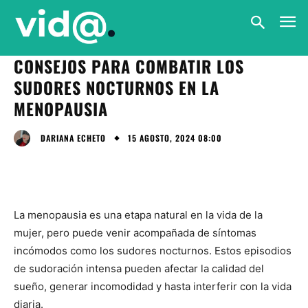
CONSEJOS PARA COMBATIR LOS
SUDORES NOCTURNOS EN LA
MENOPAUSIA
15 AGOSTO, 2024 08:00
DARIANA ECHETO
La menopausia es una etapa natural en la vida de la
mujer, pero puede venir acompañada de síntomas
incómodos como los sudores nocturnos. Estos episodios
de sudoración intensa pueden afectar la calidad del
sueño, generar incomodidad y hasta interferir con la vida
diaria.