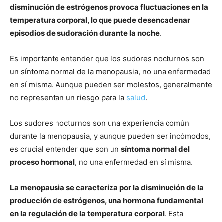
disminución de estrógenos provoca fluctuaciones en la
temperatura corporal, lo que puede desencadenar
episodios de sudoración durante la noche
.
Es importante entender que los sudores nocturnos son
un síntoma normal de la menopausia, no una enfermedad
en sí misma. Aunque pueden ser molestos, generalmente
no representan un riesgo para la
salud
.
Los sudores nocturnos son una experiencia común
durante la menopausia, y aunque pueden ser incómodos,
es crucial entender que son un
síntoma normal del
proceso hormonal
, no una enfermedad en sí misma.
La menopausia se caracteriza por la disminución de la
producción de estrógenos, una hormona fundamental
en la regulación de la temperatura corporal
. Esta