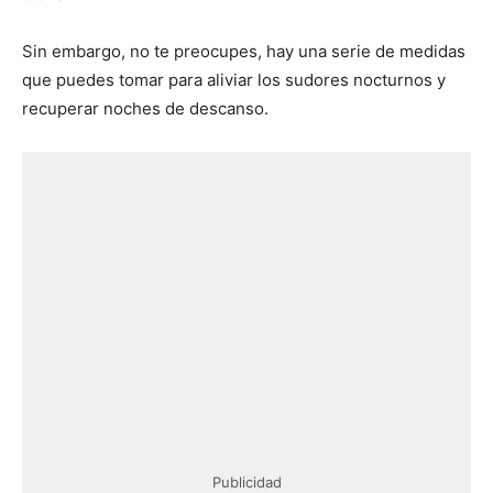
Sin embargo, no te preocupes, hay una serie de medidas
que puedes tomar para aliviar los sudores nocturnos y
recuperar noches de descanso.
Publicidad