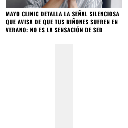
MAYO CLINIC DETALLA LA SEÑAL SILENCIOSA
QUE AVISA DE QUE TUS RIÑONES SUFREN EN
VERANO: NO ES LA SENSACIÓN DE SED