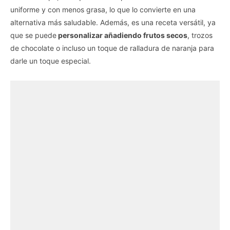
uniforme y con menos grasa, lo que lo convierte en una
alternativa más saludable. Además, es una receta versátil, ya
que se puede
personalizar añadiendo frutos secos
, trozos
de chocolate o incluso un toque de ralladura de naranja para
darle un toque especial.