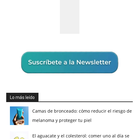
Lo más leído
Camas de bronceado: cómo reducir el riesgo de
melanoma y proteger tu piel
El aguacate y el colesterol: comer uno al día se