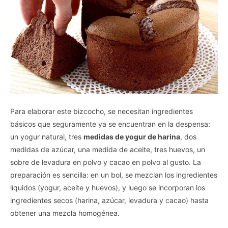
Para elaborar este bizcocho, se necesitan ingredientes
básicos que seguramente ya se encuentran en la despensa:
un yogur natural, tres
medidas de yogur de harina
, dos
medidas de azúcar, una medida de aceite, tres huevos, un
sobre de levadura en polvo y cacao en polvo al gusto. La
preparación es sencilla: en un bol, se mezclan los ingredientes
líquidos (yogur, aceite y huevos), y luego se incorporan los
ingredientes secos (harina, azúcar, levadura y cacao) hasta
obtener una mezcla homogénea.