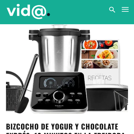
BIZCOCHO DE YOGUR Y CHOCOLATE