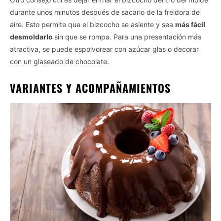
durante unos minutos después de sacarlo de la freidora de
aire. Esto permite que el bizcocho se asiente y sea
más fácil
desmoldarlo
sin que se rompa. Para una presentación más
atractiva, se puede espolvorear con azúcar glas o decorar
con un glaseado de chocolate.
VARIANTES Y ACOMPAÑAMIENTOS