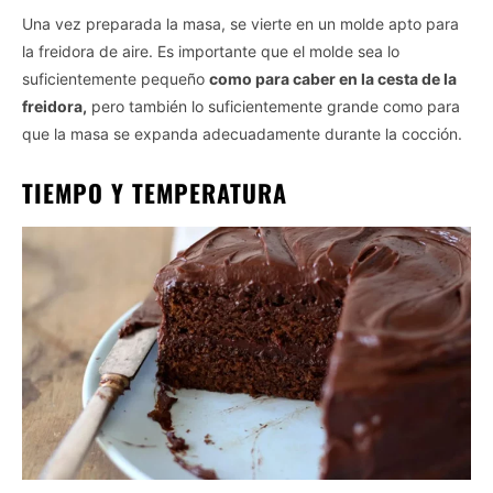
Una vez preparada la masa, se vierte en un molde apto para
la freidora de aire. Es importante que el molde sea lo
suficientemente pequeño
como para caber en la cesta de la
freidora,
pero también lo suficientemente grande como para
que la masa se expanda adecuadamente durante la cocción.
TIEMPO Y TEMPERATURA