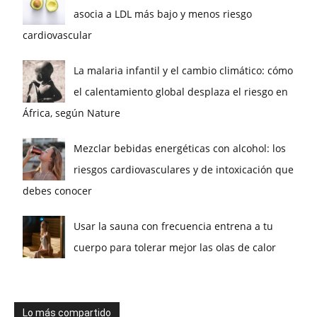
asocia a LDL más bajo y menos riesgo
cardiovascular
La malaria infantil y el cambio climático: cómo
el calentamiento global desplaza el riesgo en
África, según Nature
Mezclar bebidas energéticas con alcohol: los
riesgos cardiovasculares y de intoxicación que
debes conocer
Usar la sauna con frecuencia entrena a tu
cuerpo para tolerar mejor las olas de calor
Lo más compartido