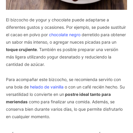
El bizcocho de yogur y chocolate puede adaptarse a
diferentes gustos y ocasiones. Por ejemplo, se puede sustituir
el cacao en polvo por
chocolate negro
derretido para obtener
un sabor más intenso, o agregar nueces picadas para un
toque crujiente
. También es posible preparar una versión
más ligera utilizando yogur desnatado y reduciendo la
cantidad de azúcar.
Para acompañar este bizcocho, se recomienda servirlo con
una bola de
helado de vainilla
o con un café recién hecho. Su
versatilidad lo convierte en un
postre ideal tanto para
meriendas
como para finalizar una comida. Además, se
conserva bien durante varios días, lo que permite disfrutarlo
en cualquier momento.