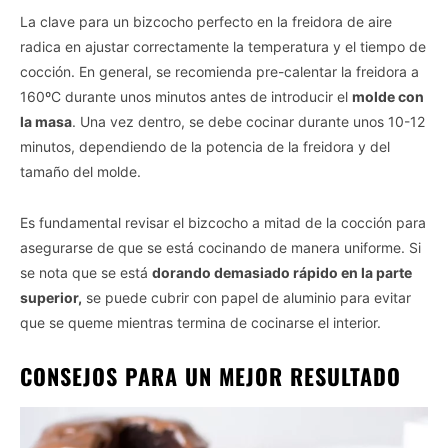
La clave para un bizcocho perfecto en la freidora de aire
radica en ajustar correctamente la temperatura y el tiempo de
cocción. En general, se recomienda pre-calentar la freidora a
160ºC durante unos minutos antes de introducir el
molde con
la masa
. Una vez dentro, se debe cocinar durante unos 10-12
minutos, dependiendo de la potencia de la freidora y del
tamaño del molde.
Es fundamental revisar el bizcocho a mitad de la cocción para
asegurarse de que se está cocinando de manera uniforme. Si
se nota que se está
dorando demasiado rápido en la parte
superior,
se puede cubrir con papel de aluminio para evitar
que se queme mientras termina de cocinarse el interior.
CONSEJOS PARA UN MEJOR RESULTADO