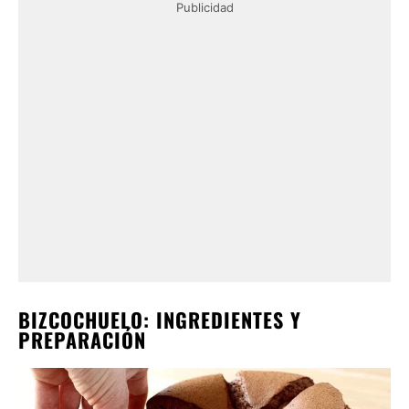
Publicidad
BIZCOCHUELO: INGREDIENTES Y
PREPARACIÓN