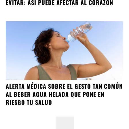
EVITAR: ASÍ PUEDE AFECTAR AL CORAZÓN
ALERTA MÉDICA SOBRE EL GESTO TAN COMÚN
AL BEBER AGUA HELADA QUE PONE EN
RIESGO TU SALUD