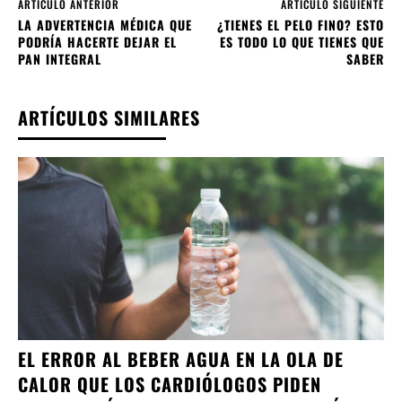
ARTÍCULO ANTERIOR
ARTÍCULO SIGUIENTE
LA ADVERTENCIA MÉDICA QUE
¿TIENES EL PELO FINO? ESTO
PODRÍA HACERTE DEJAR EL
ES TODO LO QUE TIENES QUE
PAN INTEGRAL
SABER
ARTÍCULOS SIMILARES
EL ERROR AL BEBER AGUA EN LA OLA DE
CALOR QUE LOS CARDIÓLOGOS PIDEN