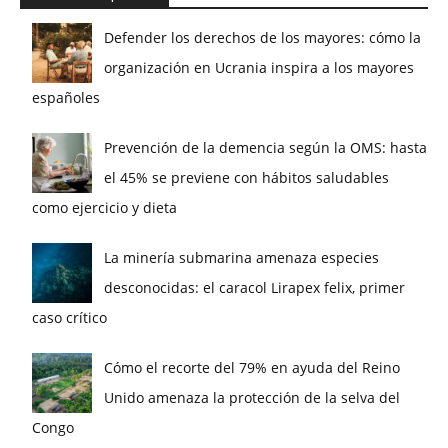
Defender los derechos de los mayores: cómo la
organización en Ucrania inspira a los mayores
españoles
Prevención de la demencia según la OMS: hasta
el 45% se previene con hábitos saludables
como ejercicio y dieta
La minería submarina amenaza especies
desconocidas: el caracol Lirapex felix, primer
caso crítico
Cómo el recorte del 79% en ayuda del Reino
Unido amenaza la protección de la selva del
Congo