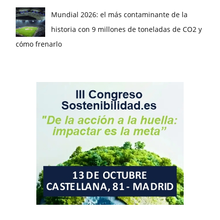
Mundial 2026: el más contaminante de la
historia con 9 millones de toneladas de CO2 y
cómo frenarlo