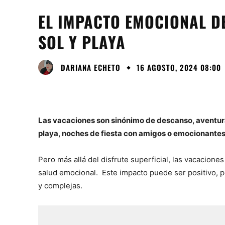
EL IMPACTO EMOCIONAL D
SOL Y PLAYA
DARIANA ECHETO
16 AGOSTO, 2024 08:00
Las vacaciones son sinónimo de descanso, aventura
playa, noches de fiesta con amigos o emocionantes
Pero más allá del disfrute superficial, las vacacio
salud emocional. Este impacto puede ser positivo,
y complejas.