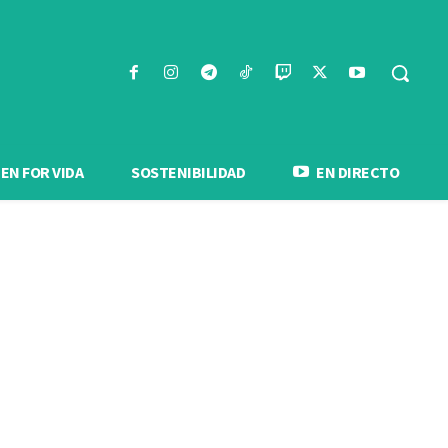
N FOR VIDA
SOSTENIBILIDAD
EN DIRECTO