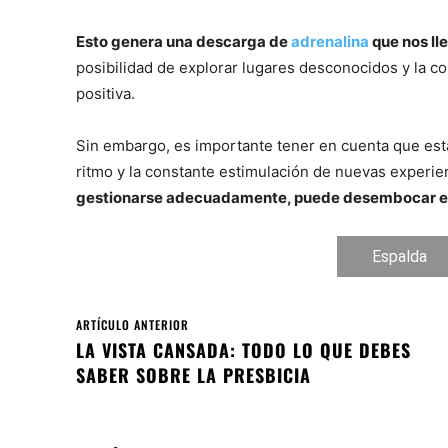
Esto genera una descarga de
adrenalina
que nos ll
posibilidad de explorar lugares desconocidos y la c
positiva.
Sin embargo, es importante tener en cuenta que est
ritmo y la constante estimulación de nuevas experi
gestionarse adecuadamente, puede desembocar en u
Espalda
ARTÍCULO ANTERIOR
LA VISTA CANSADA: TODO LO QUE DEBES
SABER SOBRE LA PRESBICIA