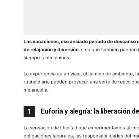
Las vacaciones, ese ansiado periodo de descanso 
de relajación y diversión
, sino que también pueden 
siempre anticipamos.
La experiencia de un viaje, el cambio de ambiente, l
rutina diaria pueden provocar una serie de reaccion
melancolía.
Euforia y alegría: la liberación de
1
La sensación de libertad que experimentamos al inici
obligaciones laborales, las responsabilidades del ho