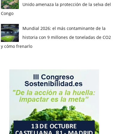
Unido amenaza la protección de la selva del
Congo
Mundial 2026: el más contaminante de la
historia con 9 millones de toneladas de CO2
y cómo frenarlo