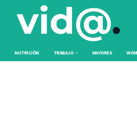
NUTRICIÓN
TRABAJO
MAYORES
WOME