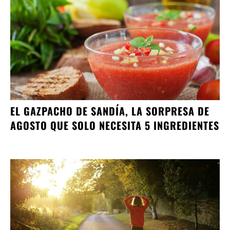
EL GAZPACHO DE SANDÍA, LA SORPRESA DE
AGOSTO QUE SOLO NECESITA 5 INGREDIENTES