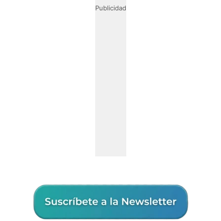
Publicidad