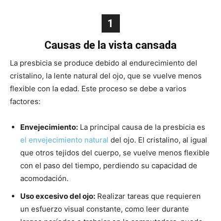
1
Causas de la vista cansada
La presbicia se produce debido al endurecimiento del
cristalino, la lente natural del ojo, que se vuelve menos
flexible con la edad. Este proceso se debe a varios
factores:
Envejecimiento:
La principal causa de la presbicia es
el envejecimiento natural
del ojo. El cristalino, al igual
que otros tejidos del cuerpo, se vuelve menos flexible
con el paso del tiempo, perdiendo su capacidad de
acomodación.
Uso excesivo del ojo:
Realizar tareas que requieren
un esfuerzo visual constante, como leer durante