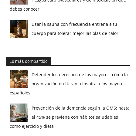
debes conocer
Usar la sauna con frecuencia entrena a tu
cuerpo para tolerar mejor las olas de calor
Lo más compartido
Defender los derechos de los mayores: cómo la
organización en Ucrania inspira a los mayores
españoles
Prevención de la demencia según la OMS: hasta
el 45% se previene con hábitos saludables
como ejercicio y dieta