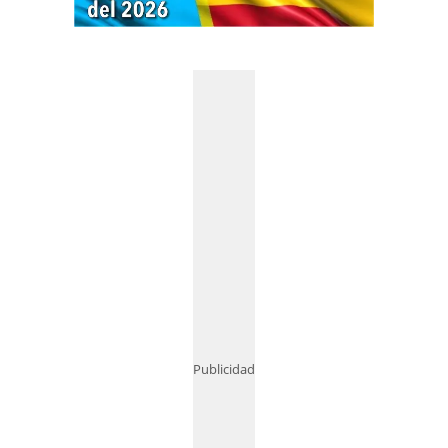
Publicidad