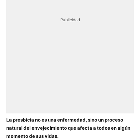
Publicidad
La presbicia no es una enfermedad, sino un proceso
natural del envejecimiento que afecta a todos en algún
momento de sus vidas.