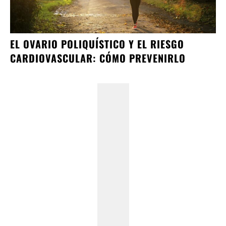
EL OVARIO POLIQUÍSTICO Y EL RIESGO
CARDIOVASCULAR: CÓMO PREVENIRLO