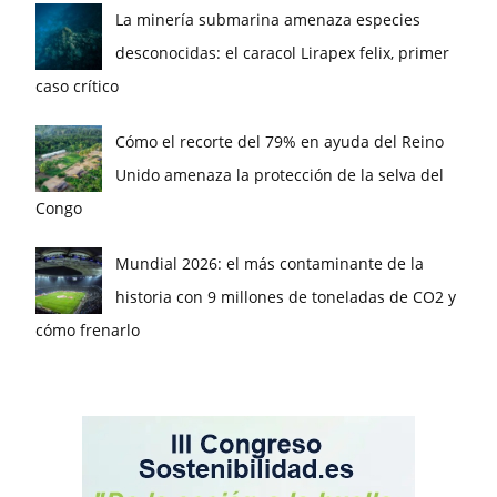
La minería submarina amenaza especies
desconocidas: el caracol Lirapex felix, primer
caso crítico
Cómo el recorte del 79% en ayuda del Reino
Unido amenaza la protección de la selva del
Congo
Mundial 2026: el más contaminante de la
historia con 9 millones de toneladas de CO2 y
cómo frenarlo