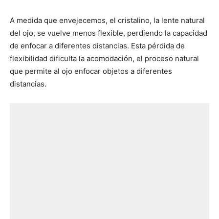
A medida que envejecemos, el cristalino, la lente natural
del ojo, se vuelve menos flexible, perdiendo la capacidad
de enfocar a diferentes distancias. Esta pérdida de
flexibilidad dificulta la acomodación, el proceso natural
que permite al ojo enfocar objetos a diferentes
distancias.