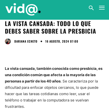
LA VISTA CANSADA: TODO LO QUE
DEBES SABER SOBRE LA PRESBICIA
16 AGOSTO, 2024 07:00
DARIANA ECHETO
La vista cansada, también conocida como presbicia, es
una condición común que afecta a la mayoría de las
personas a partir de los 40 años
. Se caracteriza por la
dificultad para enfocar objetos cercanos, lo que puede
hacer que las tareas cotidianas como leer, usar el
teléfono o trabajar en la computadora se vuelvan
frustrantes.