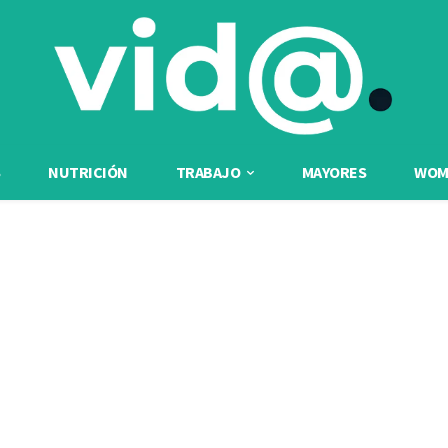
NUTRICIÓN
TRABAJO
MAYORES
WOME