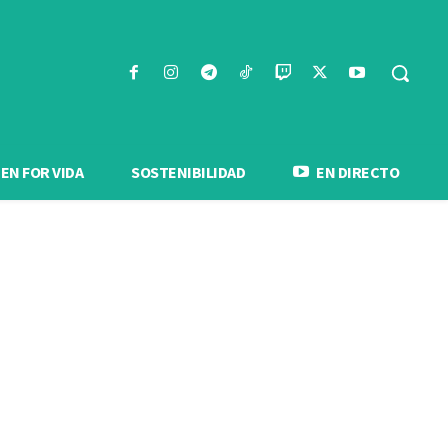
N FOR VIDA
SOSTENIBILIDAD
EN DIRECTO