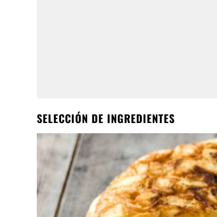
SELECCIÓN DE INGREDIENTES