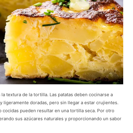
la textura de la tortilla. Las patatas deben cocinarse a
igeramente doradas, pero sin llegar a estar crujientes.
 cocidas pueden resultar en una tortilla seca. Por otro
erando sus azúcares naturales y proporcionando un sabor