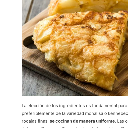
La elección de los ingredientes es fundamental para l
preferiblemente de la variedad monalisa o kennebec
rodajas finas,
se cocinan de manera uniforme
. Las 