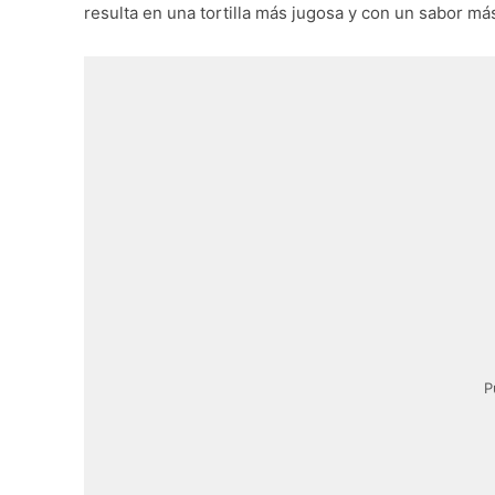
resulta en una tortilla más jugosa y con un sabor má
P