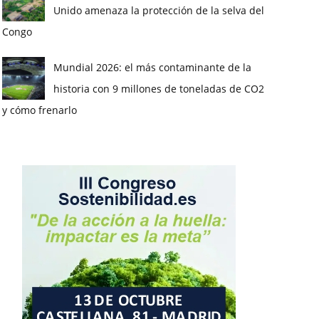
Unido amenaza la protección de la selva del
Congo
Mundial 2026: el más contaminante de la
historia con 9 millones de toneladas de CO2
y cómo frenarlo