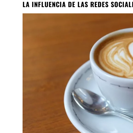
LA INFLUENCIA DE LAS REDES SOCIAL