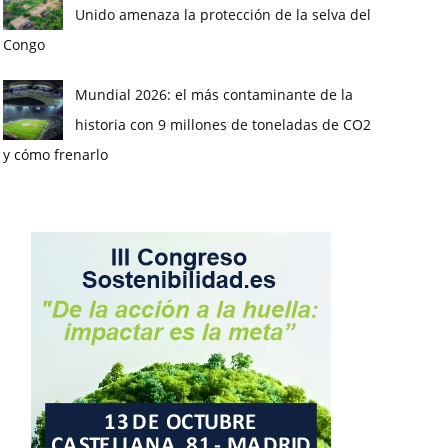
Unido amenaza la protección de la selva del
Congo
Mundial 2026: el más contaminante de la
historia con 9 millones de toneladas de CO2
y cómo frenarlo