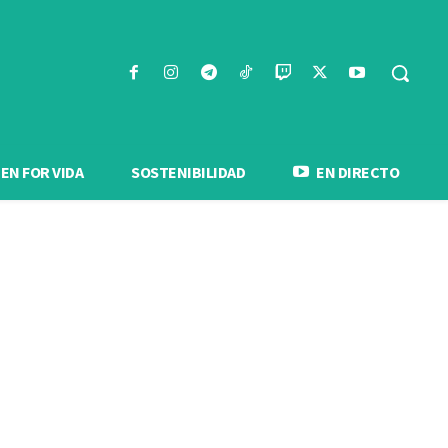
N FOR VIDA
SOSTENIBILIDAD
EN DIRECTO