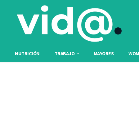
NUTRICIÓN
TRABAJO
MAYORES
WOME