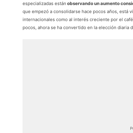
especializadas están
observando un aumento consid
que empezó a consolidarse hace pocos años, está vin
internacionales como al interés creciente por el café
pocos, ahora se ha convertido en la elección diaria
P