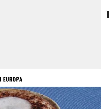
N EUROPA