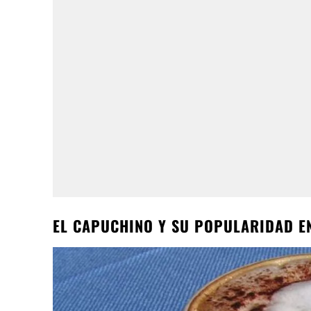
EL CAPUCHINO Y SU POPULARIDAD E