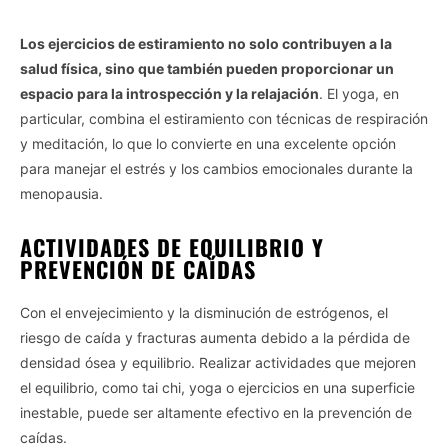
Los ejercicios de estiramiento no solo contribuyen a la
salud física, sino que también pueden proporcionar un
espacio para la introspección y la relajación
. El yoga, en
particular, combina el estiramiento con técnicas de respiración
y meditación, lo que lo convierte en una excelente opción
para manejar el estrés y los cambios emocionales durante la
menopausia.
ACTIVIDADES DE EQUILIBRIO Y
PREVENCIÓN DE CAÍDAS
Con el envejecimiento y la disminución de estrógenos, el
riesgo de caída y fracturas aumenta debido a la pérdida de
densidad ósea y equilibrio. Realizar actividades que mejoren
el equilibrio, como tai chi, yoga o ejercicios en una superficie
inestable, puede ser altamente efectivo en la prevención de
caídas.