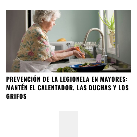
PREVENCIÓN DE LA LEGIONELA EN MAYORES:
MANTÉN EL CALENTADOR, LAS DUCHAS Y LOS
GRIFOS