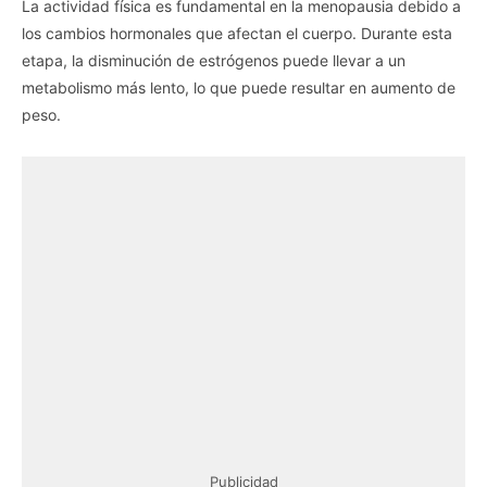
La actividad física es fundamental en la menopausia debido a
los cambios hormonales que afectan el cuerpo. Durante esta
etapa, la disminución de estrógenos puede llevar a un
metabolismo más lento, lo que puede resultar en aumento de
peso.
Publicidad