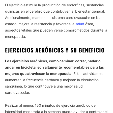
El ejercicio estimula la producción de endorfinas, sustancias
químicas en el cerebro que contribuyen al bienestar general.
Adicionalmente, mantiene el sistema cardiovascular en buen
estado, mejora la resistencia y favorece la
salud
ósea,
aspectos vitales que pueden verse comprometidos durante la
menopausia.
EJERCICIOS AERÓBICOS Y SU BENEFICIO
Los ejercicios aeróbicos, como caminar, correr, nadar o
andar en bicicleta, son altamente recomendables para las
mujeres que atraviesan la menopausia
. Estas actividades
aumentan la frecuencia cardíaca y mejoran la circulación
sanguínea, lo que contribuye a una mejor salud
cardiovascular.
Realizar al menos 150 minutos de ejercicio aeróbico de
intensidad moderada a la semana puede ayudar a controlar el