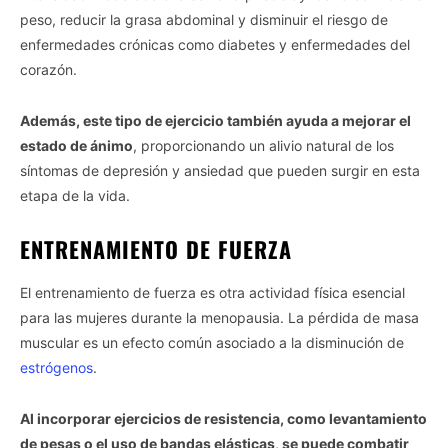
peso, reducir la grasa abdominal y disminuir el riesgo de
enfermedades crónicas como diabetes y enfermedades del
corazón.
Además, este tipo de ejercicio también ayuda a mejorar el
estado de ánimo
, proporcionando un alivio natural de los
síntomas de depresión y ansiedad que pueden surgir en esta
etapa de la vida.
ENTRENAMIENTO DE FUERZA
El entrenamiento de fuerza es otra actividad física esencial
para las mujeres durante la menopausia. La pérdida de masa
muscular es un efecto común asociado a la disminución de
estrógenos
.
Al incorporar ejercicios de resistencia, como levantamiento
de pesas o el uso de bandas elásticas, se puede combatir