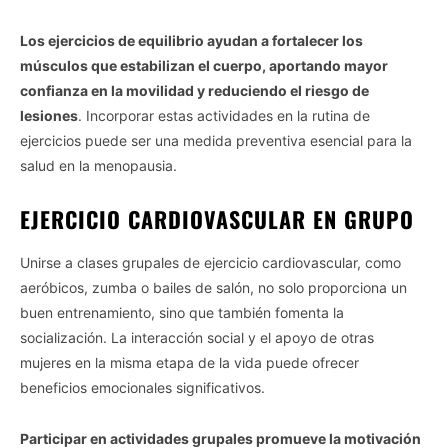
Los ejercicios de equilibrio ayudan a fortalecer los
músculos que estabilizan el cuerpo, aportando mayor
confianza en la movilidad y reduciendo el riesgo de
lesiones
. Incorporar estas actividades en la rutina de
ejercicios puede ser una medida preventiva esencial para la
salud en la menopausia.
EJERCICIO CARDIOVASCULAR EN GRUPO
Unirse a clases grupales de ejercicio cardiovascular, como
aeróbicos, zumba o bailes de salón, no solo proporciona un
buen entrenamiento, sino que también fomenta la
socialización. La interacción social y el apoyo de otras
mujeres en la misma etapa de la vida puede ofrecer
beneficios emocionales significativos.
Participar en actividades grupales promueve la motivación