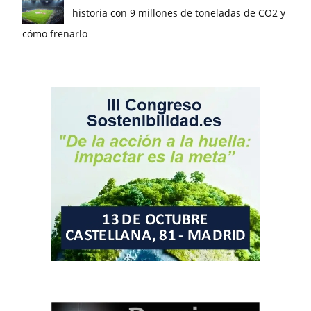
historia con 9 millones de toneladas de CO2 y
cómo frenarlo