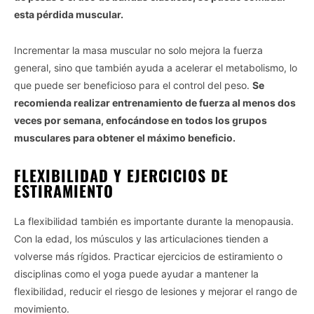
esta pérdida muscular.
Incrementar la masa muscular no solo mejora la fuerza
general, sino que también ayuda a acelerar el metabolismo, lo
que puede ser beneficioso para el control del peso.
Se
recomienda realizar entrenamiento de fuerza al menos dos
veces por semana, enfocándose en todos los grupos
musculares para obtener el máximo beneficio.
FLEXIBILIDAD Y EJERCICIOS DE
ESTIRAMIENTO
La flexibilidad también es importante durante la menopausia.
Con la edad, los músculos y las articulaciones tienden a
volverse más rígidos. Practicar ejercicios de estiramiento o
disciplinas como el yoga puede ayudar a mantener la
flexibilidad, reducir el riesgo de lesiones y mejorar el rango de
movimiento.