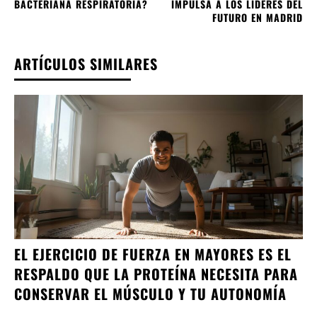
BACTERIANA RESPIRATORIA?
IMPULSA A LOS LÍDERES DEL
FUTURO EN MADRID
ARTÍCULOS SIMILARES
EL EJERCICIO DE FUERZA EN MAYORES ES EL
RESPALDO QUE LA PROTEÍNA NECESITA PARA
CONSERVAR EL MÚSCULO Y TU AUTONOMÍA