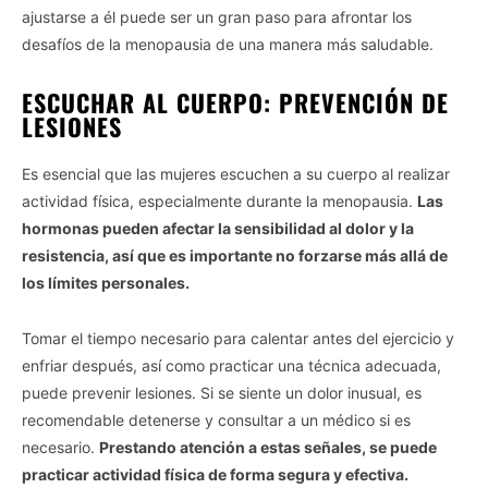
ajustarse a él puede ser un gran paso para afrontar los
desafíos de la menopausia de una manera más saludable.
ESCUCHAR AL CUERPO: PREVENCIÓN DE
LESIONES
Es esencial que las mujeres escuchen a su cuerpo al realizar
actividad física, especialmente durante la menopausia.
Las
hormonas pueden afectar la sensibilidad al dolor y la
resistencia, así que es importante no forzarse más allá de
los límites personales.
Tomar el tiempo necesario para calentar antes del ejercicio y
enfriar después, así como practicar una técnica adecuada,
puede prevenir lesiones. Si se siente un dolor inusual, es
recomendable detenerse y consultar a un médico si es
necesario.
Prestando atención a estas señales, se puede
practicar actividad física de forma segura y efectiva.