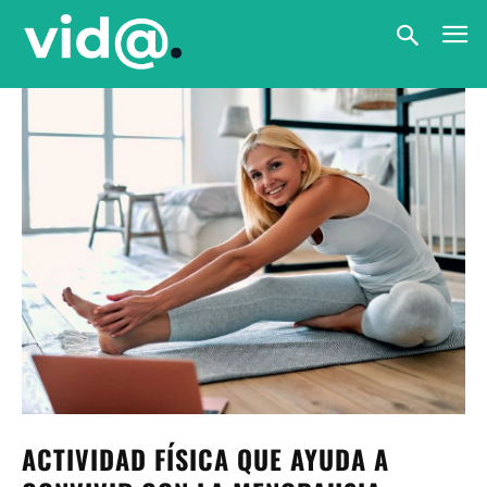
ACTIVIDAD FÍSICA QUE AYUDA A