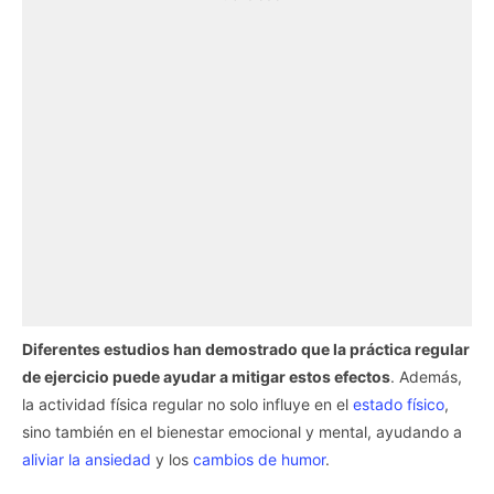
Diferentes estudios han demostrado que la práctica regular
de ejercicio puede ayudar a mitigar estos efectos
. Además,
la actividad física regular no solo influye en el
estado físico
,
sino también en el bienestar emocional y mental, ayudando a
aliviar la ansiedad
y los
cambios de humor
.