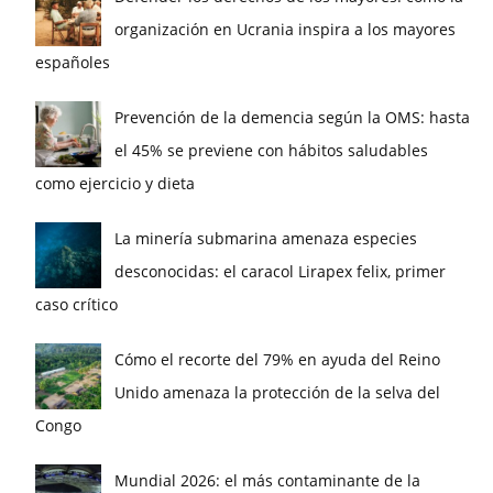
organización en Ucrania inspira a los mayores
españoles
Prevención de la demencia según la OMS: hasta
el 45% se previene con hábitos saludables
como ejercicio y dieta
La minería submarina amenaza especies
desconocidas: el caracol Lirapex felix, primer
caso crítico
Cómo el recorte del 79% en ayuda del Reino
Unido amenaza la protección de la selva del
Congo
Mundial 2026: el más contaminante de la