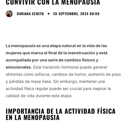
CONVIVIR CON LA MENOPAUSIA
20 SEPTIEMBRE, 2024 08:00
DARIANA ECHETO
La menopausia es una etapa natural en la vida de las
mujeres que marca el final de la menstruación y está
acompañada por una serie de cambios físicos y
emocionales
. Esta transición hormonal puede generar
síntomas como sofocos, cambios de humor, aumento de peso
y pérdida de masa ósea. Sin embargo, mantener una
actividad física regular puede ser crucial para mejorar la
calidad de vida durante esta etapa.
IMPORTANCIA DE LA ACTIVIDAD FÍSICA
EN LA MENOPAUSIA