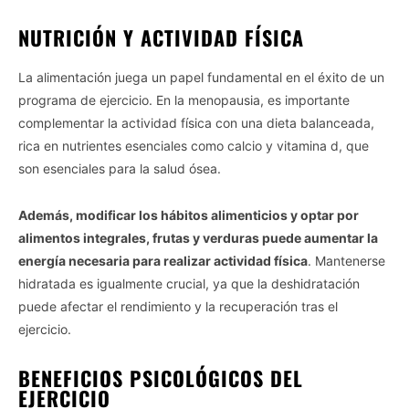
NUTRICIÓN Y ACTIVIDAD FÍSICA
La alimentación juega un papel fundamental en el éxito de un
programa de ejercicio. En la menopausia, es importante
complementar la actividad física con una dieta balanceada,
rica en nutrientes esenciales como calcio y vitamina d, que
son esenciales para la salud ósea.
Además, modificar los hábitos alimenticios y optar por
alimentos integrales, frutas y verduras puede aumentar la
energía necesaria para realizar actividad física
. Mantenerse
hidratada es igualmente crucial, ya que la deshidratación
puede afectar el rendimiento y la recuperación tras el
ejercicio.
BENEFICIOS PSICOLÓGICOS DEL
EJERCICIO