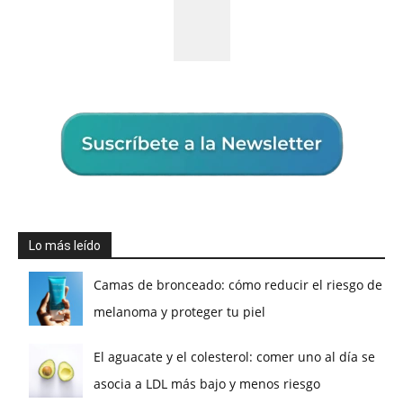
Lo más leído
Camas de bronceado: cómo reducir el riesgo de
melanoma y proteger tu piel
El aguacate y el colesterol: comer uno al día se
asocia a LDL más bajo y menos riesgo