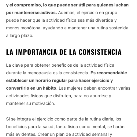
y el compromiso, lo que puede ser útil para quienes luchan
por mantenerse activos.
Además, el ejercicio en grupo
puede hacer que la actividad física sea más divertida y
menos monótona, ayudando a mantener una rutina sostenida
a largo plazo.
LA IMPORTANCIA DE LA CONSISTENCIA
La clave para obtener beneficios de la actividad física
durante la menopausia es la consistencia.
Es recomendable
establecer un horario regular para hacer ejercicio y
convertirlo en un hábito
. Las mujeres deben encontrar varias
actividades físicas que disfruten, para no aburrirse y
mantener su motivación.
Si se integra el ejercicio como parte de la rutina diaria, los
beneficios para la salud, tanto física como mental, se harán
más evidentes. Crear un plan de actividad semanal y