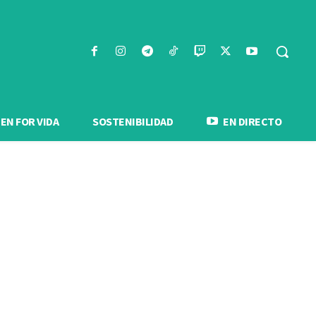
N FOR VIDA
SOSTENIBILIDAD
EN DIRECTO