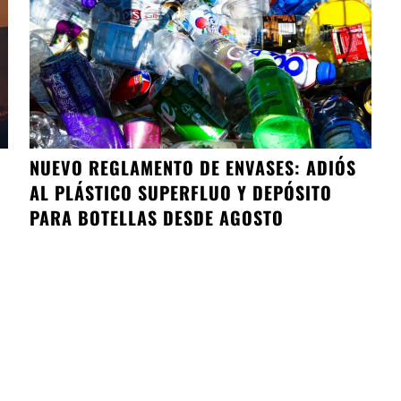
NUEVO REGLAMENTO DE ENVASES: ADIÓS
AL PLÁSTICO SUPERFLUO Y DEPÓSITO
PARA BOTELLAS DESDE AGOSTO