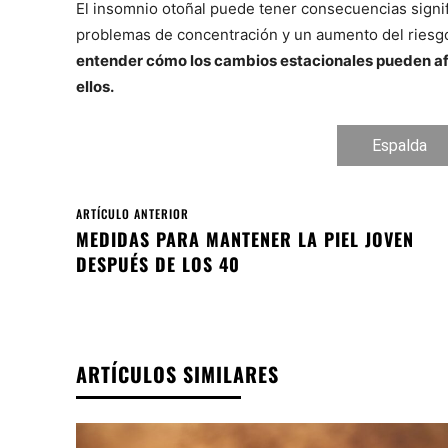
El insomnio otoñal puede tener consecuencias signif
problemas de concentración y un aumento del ries
entender cómo los cambios estacionales pueden af
ellos.
Espalda
ARTÍCULO ANTERIOR
MEDIDAS PARA MANTENER LA PIEL JOVEN
DESPUÉS DE LOS 40
ARTÍCULOS SIMILARES