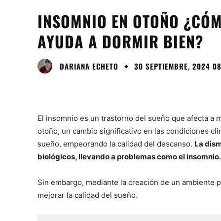
INSOMNIO EN OTOÑO ¿CÓM
AYUDA A DORMIR BIEN?
DARIANA ECHETO
30 SEPTIEMBRE, 2024 08
El insomnio es un trastorno del sueño que afecta a 
otoño, un cambio significativo en las condiciones clim
sueño, empeorando la calidad del descanso.
La dism
biológicos, llevando a problemas como el insomnio.
Sin embargo, mediante la creación de un ambiente pr
mejorar la calidad del sueño.