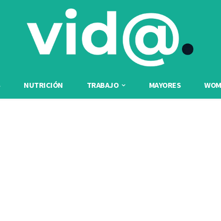
NUTRICIÓN
TRABAJO
MAYORES
WOME