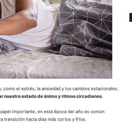
, como el estrés, la ansiedad y los cambios estacionales.
tar nuestro estado de ánimo y ritmos circadianos
.
papel importante, en esta época del año es común
 transición hacia días más cortos y fríos.