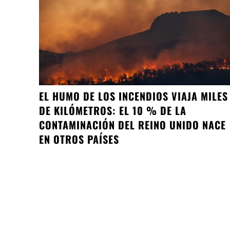
EL HUMO DE LOS INCENDIOS VIAJA MILES
DE KILÓMETROS: EL 10 % DE LA
CONTAMINACIÓN DEL REINO UNIDO NACE
EN OTROS PAÍSES