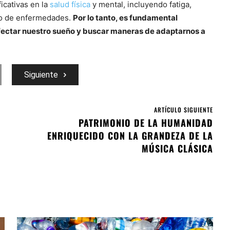
icativas en la
salud física
y mental, incluyendo fatiga,
go de enfermedades.
Por lo tanto, es fundamental
ectar nuestro sueño y buscar maneras de adaptarnos a
Siguiente
ARTÍCULO SIGUIENTE
PATRIMONIO DE LA HUMANIDAD
ENRIQUECIDO CON LA GRANDEZA DE LA
MÚSICA CLÁSICA