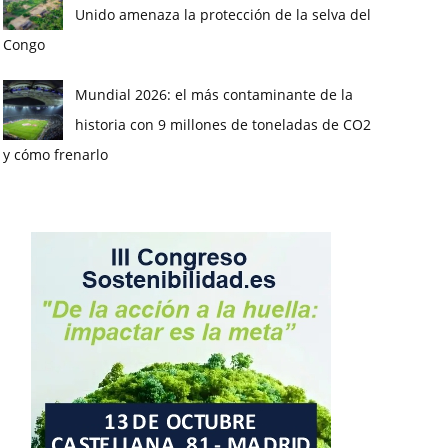
Unido amenaza la protección de la selva del
Congo
Mundial 2026: el más contaminante de la
historia con 9 millones de toneladas de CO2
y cómo frenarlo