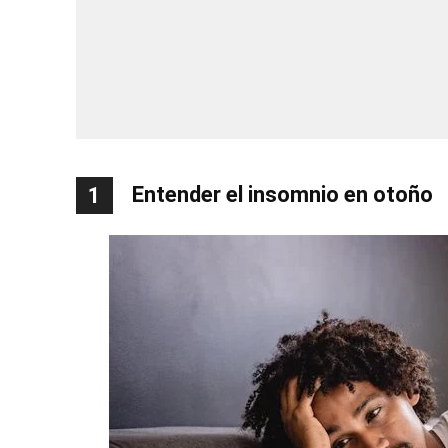
Entender el insomnio en otoño
1