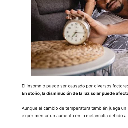
El insomnio puede ser causado por diversos factores
En otoño, la disminución de la luz solar puede afec
Aunque el cambio de temperatura también juega un 
experimentar un aumento en la melancolía debido a la