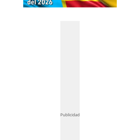
Publicidad