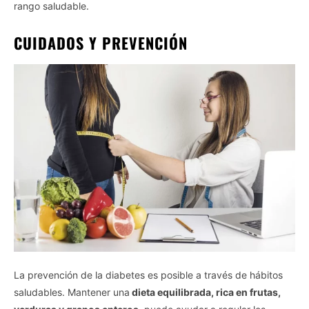
rango saludable.
CUIDADOS Y PREVENCIÓN
La prevención de la diabetes es posible a través de hábitos
saludables. Mantener una
dieta equilibrada, rica en frutas,