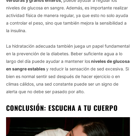
verduras y granos enteros,
puede ayudar a regular los
niveles de glucosa en sangre. Además, es importante realizar
actividad física de manera regular, ya que esto no solo ayuda
a controlar el peso, sino que también mejora la sensibilidad a
la insulina.
La hidratación adecuada también juega un papel fundamental
en la prevención de la diabetes. Beber suficiente agua a lo
largo del día puede ayudar a mantener los
niveles de glucosa
en sangre estables
y reducir la sensación de sed excesiva. Si
bien es normal sentir sed después de hacer ejercicio o en
climas cálidos, una sed constante puede ser un signo de
alerta que no debe ser pasado por alto.
CONCLUSIÓN: ESCUCHA A TU CUERPO