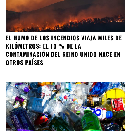
EL HUMO DE LOS INCENDIOS VIAJA MILES DE
KILÓMETROS: EL 10 % DE LA
CONTAMINACIÓN DEL REINO UNIDO NACE EN
OTROS PAÍSES