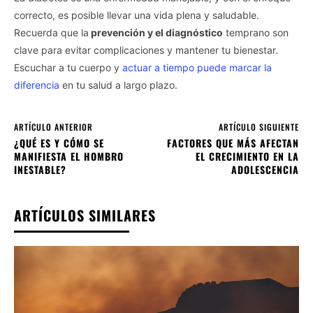
correcto, es posible llevar una vida plena y saludable.
Recuerda que la
prevención y el diagnóstico
temprano son
clave para evitar complicaciones y mantener tu bienestar.
Escuchar a tu cuerpo y
actuar a tiempo puede marcar la
diferencia
en tu salud a largo plazo.
ARTÍCULO ANTERIOR
ARTÍCULO SIGUIENTE
¿QUÉ ES Y CÓMO SE
FACTORES QUE MÁS AFECTAN
MANIFIESTA EL HOMBRO
EL CRECIMIENTO EN LA
INESTABLE?
ADOLESCENCIA
ARTÍCULOS SIMILARES