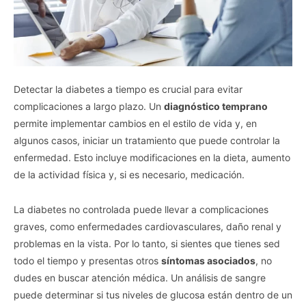
Detectar la diabetes a tiempo es crucial para evitar
complicaciones a largo plazo. Un
diagnóstico temprano
permite implementar cambios en el estilo de vida y, en
algunos casos, iniciar un tratamiento que puede controlar la
enfermedad. Esto incluye modificaciones en la dieta, aumento
de la actividad física y, si es necesario, medicación.
La diabetes no controlada puede llevar a complicaciones
graves, como enfermedades cardiovasculares, daño renal y
problemas en la vista. Por lo tanto, si sientes que tienes sed
todo el tiempo y presentas otros
síntomas asociados
, no
dudes en buscar atención médica. Un análisis de sangre
puede determinar si tus niveles de glucosa están dentro de un