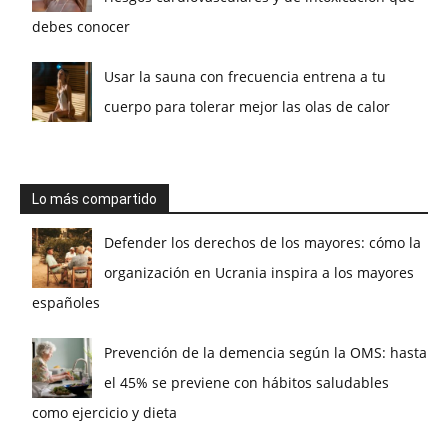
debes conocer
Usar la sauna con frecuencia entrena a tu
cuerpo para tolerar mejor las olas de calor
Lo más compartido
Defender los derechos de los mayores: cómo la
organización en Ucrania inspira a los mayores
españoles
Prevención de la demencia según la OMS: hasta
el 45% se previene con hábitos saludables
como ejercicio y dieta