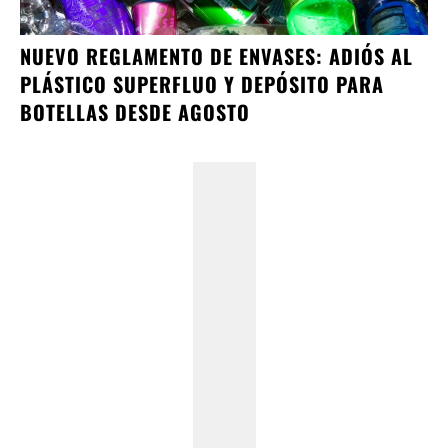
NUEVO REGLAMENTO DE ENVASES: ADIÓS AL
PLÁSTICO SUPERFLUO Y DEPÓSITO PARA
BOTELLAS DESDE AGOSTO