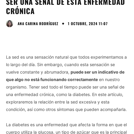
SER UNA SEÑAL DE ESTA ENFERMEDAD
CRÓNICA
1 OCTUBRE, 2024 11:07
ANA CARINA RODRÍGUEZ
La sed es una sensación natural que todos experimentamos a
lo largo del día. Sin embargo, cuando esta sensación se
vuelve constante y abrumadora,
puede ser un indicativo de
que algo no está funcionando correctamente
en nuestro
organismo. Tener sed todo el tiempo puede ser una señal de
una enfermedad crónica, como la diabetes. En este artículo,
exploraremos la relación entre la sed excesiva y esta
condición, así como otros síntomas que pueden acompañarla.
La diabetes es una enfermedad que afecta la forma en que el
cuerpo utiliza la glucosa, un tipo de azúcar que es la principal