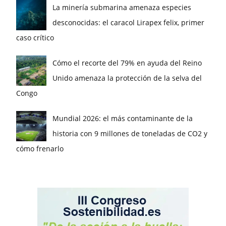
La minería submarina amenaza especies
desconocidas: el caracol Lirapex felix, primer
caso crítico
Cómo el recorte del 79% en ayuda del Reino
Unido amenaza la protección de la selva del
Congo
Mundial 2026: el más contaminante de la
historia con 9 millones de toneladas de CO2 y
cómo frenarlo