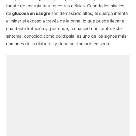
fuente de energía para nuestras células. Cuando los niveles
de
glucosa en sangre
son demasiado altos, el cuerpo intenta
eliminar el exceso a través de la orina, lo que puede llevar a
una deshidratación y, por ende, a una sed constante. Este
síntoma, conocido como polidipsia, es uno de los signos más
comunes de la diabetes y debe ser tomado en serio.