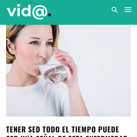
TENER SED TODO EL TIEMPO PUEDE