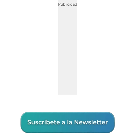
Publicidad