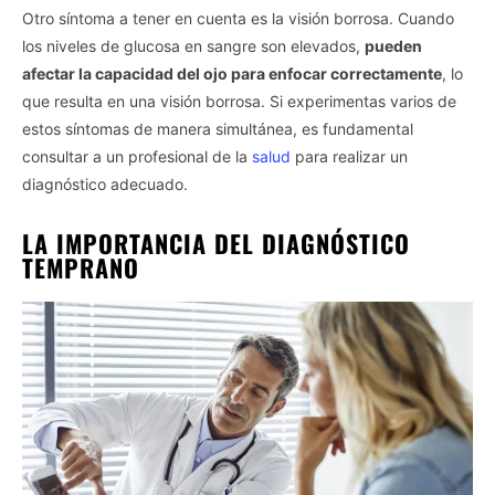
Otro síntoma a tener en cuenta es la visión borrosa. Cuando
los niveles de glucosa en sangre son elevados,
pueden
afectar la capacidad del ojo para enfocar correctamente
, lo
que resulta en una visión borrosa. Si experimentas varios de
estos síntomas de manera simultánea, es fundamental
consultar a un profesional de la
salud
para realizar un
diagnóstico adecuado.
LA IMPORTANCIA DEL DIAGNÓSTICO
TEMPRANO