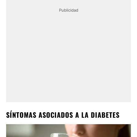
Publicidad
SÍNTOMAS ASOCIADOS A LA DIABETES