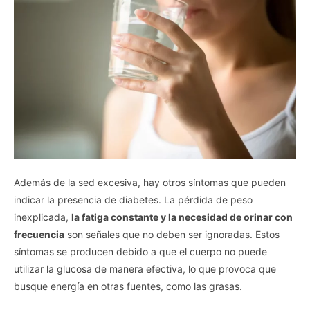
Además de la sed excesiva, hay otros síntomas que pueden
indicar la presencia de diabetes. La pérdida de peso
inexplicada,
la fatiga constante y la necesidad de orinar con
frecuencia
son señales que no deben ser ignoradas. Estos
síntomas se producen debido a que el cuerpo no puede
utilizar la glucosa de manera efectiva, lo que provoca que
busque energía en otras fuentes, como las grasas.