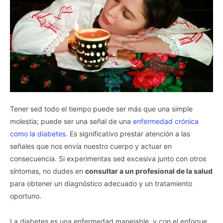
Tener sed todo el tiempo puede ser más que una simple
molestia; puede ser una señal de una
enfermedad crónica
como la diabetes.
Es significativo prestar atención a las
señales que nos envía nuestro cuerpo y actuar en
consecuencia. Si experimentas sed excesiva junto con otros
síntomas, no dudes en
consultar a un profesional de la salud
para obtener un diagnóstico adecuado y un tratamiento
oportuno.
La diabetes es una enfermedad manejable, y con el enfoque