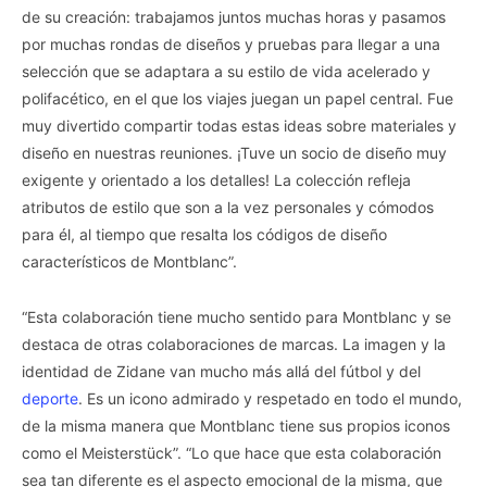
de su creación: trabajamos juntos muchas horas y pasamos
por muchas rondas de diseños y pruebas para llegar a una
selección que se adaptara a su estilo de vida acelerado y
polifacético, en el que los viajes juegan un papel central. Fue
muy divertido compartir todas estas ideas sobre materiales y
diseño en nuestras reuniones. ¡Tuve un socio de diseño muy
exigente y orientado a los detalles! La colección refleja
atributos de estilo que son a la vez personales y cómodos
para él, al tiempo que resalta los códigos de diseño
característicos de Montblanc”.
“Esta colaboración tiene mucho sentido para Montblanc y se
destaca de otras colaboraciones de marcas. La imagen y la
identidad de Zidane van mucho más allá del fútbol y del
deporte
. Es un icono admirado y respetado en todo el mundo,
de la misma manera que Montblanc tiene sus propios iconos
como el Meisterstück”. “Lo que hace que esta colaboración
sea tan diferente es el aspecto emocional de la misma, que