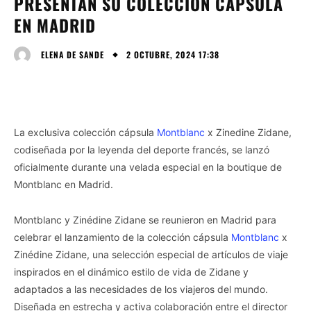
PRESENTAN SU COLECCIÓN CÁPSULA
EN MADRID
2 OCTUBRE, 2024 17:38
ELENA DE SANDE
La exclusiva colección cápsula
Montblanc
x Zinedine Zidane,
codiseñada por la leyenda del deporte francés, se lanzó
oficialmente durante una velada especial en la boutique de
Montblanc en Madrid.
Montblanc y Zinédine Zidane se reunieron en Madrid para
celebrar el lanzamiento de la colección cápsula
Montblanc
x
Zinédine Zidane, una selección especial de artículos de viaje
inspirados en el dinámico estilo de vida de Zidane y
adaptados a las necesidades de los viajeros del mundo.
Diseñada en estrecha y activa colaboración entre el director