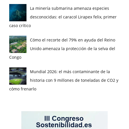
La minería submarina amenaza especies
desconocidas: el caracol Lirapex felix, primer
caso crítico
Cómo el recorte del 79% en ayuda del Reino
Unido amenaza la protección de la selva del
Congo
Mundial 2026: el más contaminante de la
historia con 9 millones de toneladas de CO2 y
cómo frenarlo