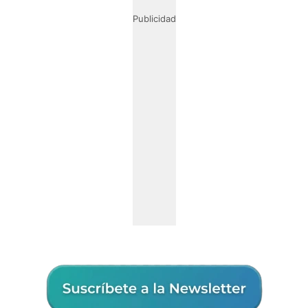
Publicidad