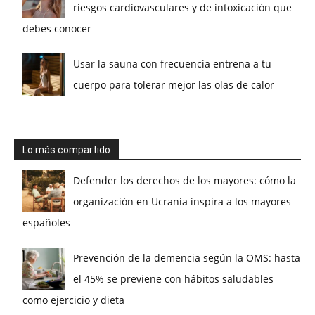
riesgos cardiovasculares y de intoxicación que
debes conocer
Usar la sauna con frecuencia entrena a tu
cuerpo para tolerar mejor las olas de calor
Lo más compartido
Defender los derechos de los mayores: cómo la
organización en Ucrania inspira a los mayores
españoles
Prevención de la demencia según la OMS: hasta
el 45% se previene con hábitos saludables
como ejercicio y dieta