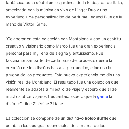
fantástica cena cóctel en los jardines de la Embajada de Italia,
amenizada con la música en vivo de Linger Duo y una
experiencia de personalización de perfume Legend Blue de la
mano de Viktor Kams.
“Colaborar en esta colección con Montblanc y con un espíritu
creativo y visionario como Marco fue una gran experiencia
personal para mí, llena de alegría y entusiasmo. Fue
fascinante ser parte de cada paso del proceso, desde la
creación de los diseños hasta la producción, e incluso la
prueba de los productos. Esta nueva experiencia me dio una
visión real de Montblanc. El resultado fue una colección que
realmente se adapta a mi estilo de viaje y espero que al de
muchos otros viajeros frecuentes. Espero que la
gente
la
disfrute”, dice Zinédine Zidane.
La colección se compone de un distintivo
bolso duffle
que
combina los códigos reconocibles de la marca de las