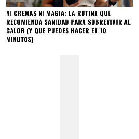
NI CREMAS NI MAGIA: LA RUTINA QUE
RECOMIENDA SANIDAD PARA SOBREVIVIR AL
CALOR (Y QUE PUEDES HACER EN 10
MINUTOS)