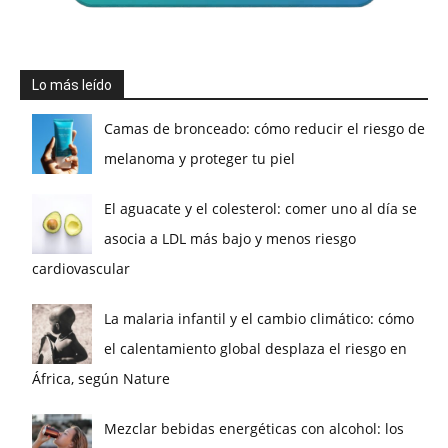
Lo más leído
Camas de bronceado: cómo reducir el riesgo de
melanoma y proteger tu piel
El aguacate y el colesterol: comer uno al día se
asocia a LDL más bajo y menos riesgo
cardiovascular
La malaria infantil y el cambio climático: cómo
el calentamiento global desplaza el riesgo en
África, según Nature
Mezclar bebidas energéticas con alcohol: los