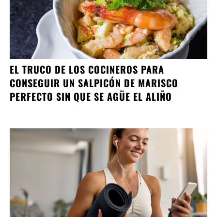
EL TRUCO DE LOS COCINEROS PARA
CONSEGUIR UN SALPICÓN DE MARISCO
PERFECTO SIN QUE SE AGÜE EL ALIÑO