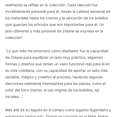
realmente se refleja en la colección. Cada elección fue
increíblemente personal para él, desde la calidad sensorial de
los materiales hasta los colores y la ubicación de los bolsillos
que guardan los artículos que son importantes para él. Un
lado diferente y más personal de Zidane se expresa en la
colección”.
“Lo que más me emocionó como diseñador fue la capacidad
de Zidane para equilibrar un lado muy práctico, eligiendo
formas y diseños que tenían un valor funcional real para él en
su vida cotidiana, con su capacidad de aportar un lado más
sensible, mágico y creativo al proceso, haciendo algunas
elecciones realmente interesantes para las piezas, como el
color del forro interior, el uso original de los bolsillos, las
iniciales…”.
Más allá de su legado en el campo como jugador legendario y
entrenador destacado, Zidane se convirtió en el Mark Maker