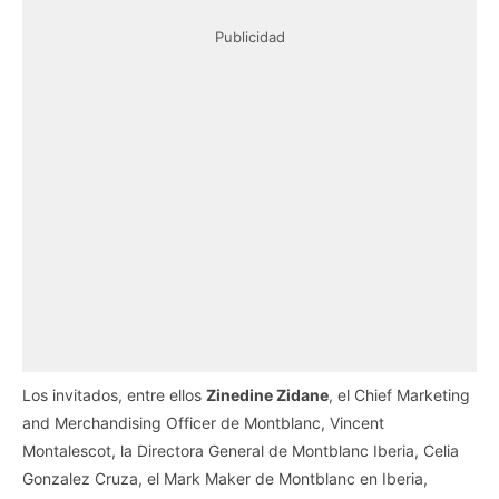
Publicidad
Los invitados, entre ellos
Zinedine Zidane
, el Chief Marketing
and Merchandising Officer de Montblanc, Vincent
Montalescot, la Directora General de Montblanc Iberia, Celia
Gonzalez Cruza, el Mark Maker de Montblanc en Iberia,