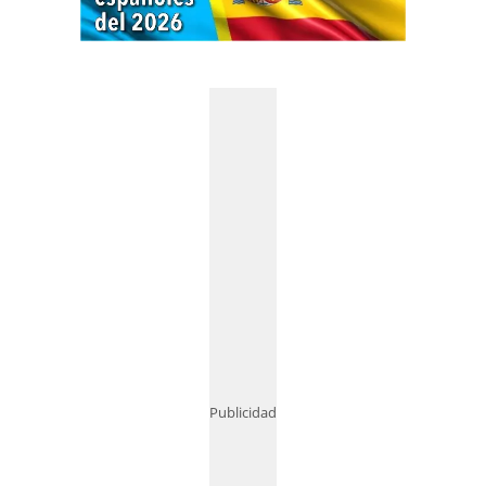
Publicidad