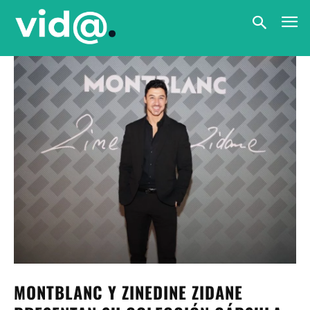
MONTBLANC Y ZINEDINE ZIDANE