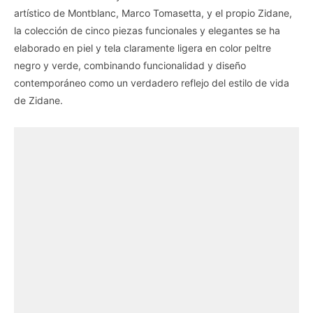
artístico de Montblanc, Marco Tomasetta, y el propio Zidane,
la colección de cinco piezas funcionales y elegantes se ha
elaborado en piel y tela claramente ligera en color peltre
negro y verde, combinando funcionalidad y diseño
contemporáneo como un verdadero reflejo del estilo de vida
de Zidane.