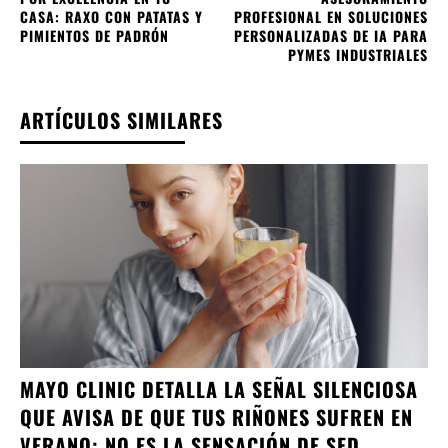
CASA: RAXO CON PATATAS Y
PROFESIONAL EN SOLUCIONES
PIMIENTOS DE PADRÓN
PERSONALIZADAS DE IA PARA
PYMES INDUSTRIALES
ARTÍCULOS SIMILARES
MAYO CLINIC DETALLA LA SEÑAL SILENCIOSA
QUE AVISA DE QUE TUS RIÑONES SUFREN EN
VERANO: NO ES LA SENSACIÓN DE SED