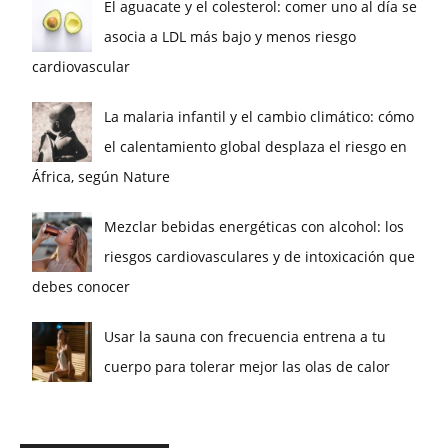
El aguacate y el colesterol: comer uno al día se
asocia a LDL más bajo y menos riesgo
cardiovascular
La malaria infantil y el cambio climático: cómo
el calentamiento global desplaza el riesgo en
África, según Nature
Mezclar bebidas energéticas con alcohol: los
riesgos cardiovasculares y de intoxicación que
debes conocer
Usar la sauna con frecuencia entrena a tu
cuerpo para tolerar mejor las olas de calor