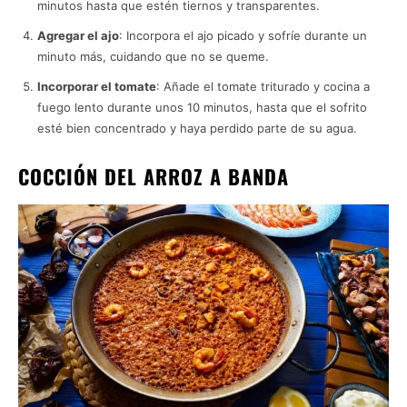
minutos hasta que estén tiernos y transparentes.
Agregar el ajo
: Incorpora el ajo picado y sofríe durante un
minuto más, cuidando que no se queme.
Incorporar el tomate
: Añade el tomate triturado y cocina a
fuego lento durante unos 10 minutos, hasta que el sofrito
esté bien concentrado y haya perdido parte de su agua.
COCCIÓN DEL ARROZ A BANDA