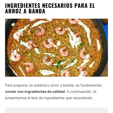
INGREDIENTES NECESARIOS PARA EL
ARROZ A BANDA
Para preparar un auténtico arroz a banda, es fundamental,
contar con ingredientes de calidad
. A continuación, te
presentamos la lista de ingredientes que necesitarás: