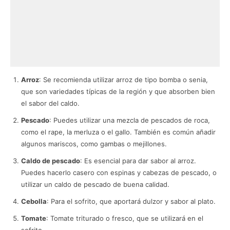
Arroz
: Se recomienda utilizar arroz de tipo bomba o senia,
que son variedades típicas de la región y que absorben bien
el sabor del caldo.
Pescado
: Puedes utilizar una mezcla de pescados de roca,
como el rape, la merluza o el gallo. También es común añadir
algunos mariscos, como gambas o mejillones.
Caldo de pescado
: Es esencial para dar sabor al arroz.
Puedes hacerlo casero con espinas y cabezas de pescado, o
utilizar un caldo de pescado de buena calidad.
Cebolla
: Para el sofrito, que aportará dulzor y sabor al plato.
Tomate
: Tomate triturado o fresco, que se utilizará en el
sofrito.