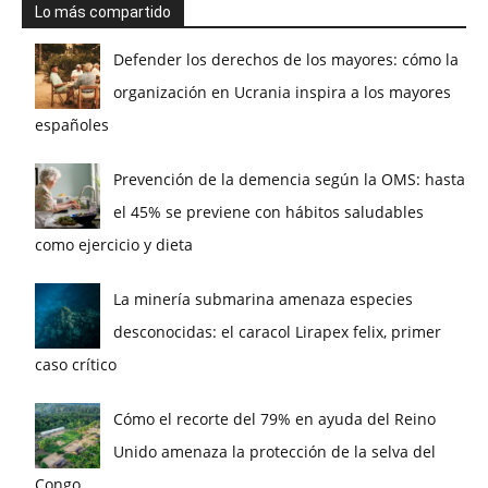
Lo más compartido
Defender los derechos de los mayores: cómo la
organización en Ucrania inspira a los mayores
españoles
Prevención de la demencia según la OMS: hasta
el 45% se previene con hábitos saludables
como ejercicio y dieta
La minería submarina amenaza especies
desconocidas: el caracol Lirapex felix, primer
caso crítico
Cómo el recorte del 79% en ayuda del Reino
Unido amenaza la protección de la selva del
Congo