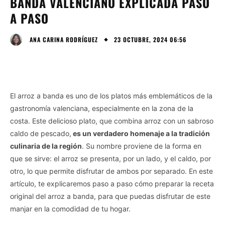
BANDA VALENCIANO EXPLICADA PASO
A PASO
23 OCTUBRE, 2024 06:56
ANA CARINA RODRÍGUEZ
El arroz a banda es uno de los platos más emblemáticos de la
gastronomía valenciana, especialmente en la zona de la
costa. Este delicioso plato, que combina arroz con un sabroso
caldo de pescado,
es un verdadero homenaje a la tradición
culinaria de la región
. Su nombre proviene de la forma en
que se sirve: el arroz se presenta, por un lado, y el caldo, por
otro, lo que permite disfrutar de ambos por separado. En este
artículo, te explicaremos paso a paso cómo preparar la receta
original del arroz a banda, para que puedas disfrutar de este
manjar en la comodidad de tu hogar.