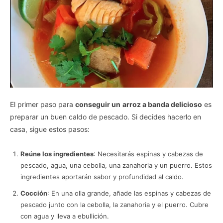
El primer paso para
conseguir un
arroz a banda delicioso
es
preparar un buen caldo de pescado. Si decides hacerlo en
casa, sigue estos pasos:
Reúne los ingredientes
: Necesitarás espinas y cabezas de
pescado, agua, una cebolla, una zanahoria y un puerro. Estos
ingredientes aportarán sabor y profundidad al caldo.
Cocción
: En una olla grande, añade las espinas y cabezas de
pescado junto con la cebolla, la zanahoria y el puerro. Cubre
con agua y lleva a ebullición.