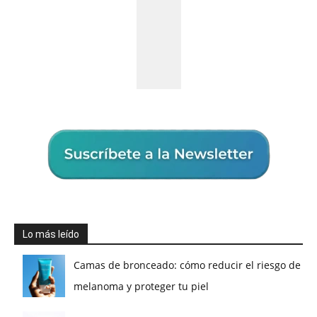
Lo más leído
Camas de bronceado: cómo reducir el riesgo de
melanoma y proteger tu piel