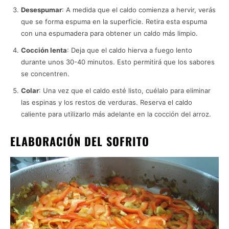
Desespumar
: A medida que el caldo comienza a hervir, verás
que se forma espuma en la superficie. Retira esta espuma
con una espumadera para obtener un caldo más limpio.
Cocción lenta
: Deja que el caldo hierva a fuego lento
durante unos 30-40 minutos. Esto permitirá que los sabores
se concentren.
Colar
: Una vez que el caldo esté listo, cuélalo para eliminar
las espinas y los restos de verduras. Reserva el caldo
caliente para utilizarlo más adelante en la cocción del arroz.
ELABORACIÓN DEL SOFRITO