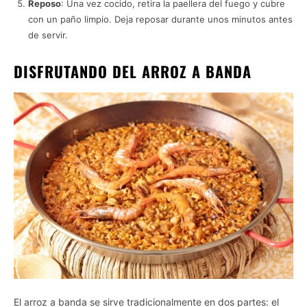
Reposo
: Una vez cocido, retira la paellera del fuego y cubre
con un paño limpio. Deja reposar durante unos minutos antes
de servir.
DISFRUTANDO DEL ARROZ A BANDA
El arroz a banda se sirve tradicionalmente en dos partes: el