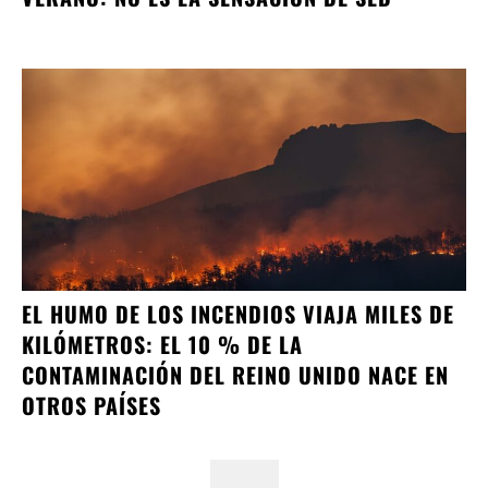
EL HUMO DE LOS INCENDIOS VIAJA MILES DE
KILÓMETROS: EL 10 % DE LA
CONTAMINACIÓN DEL REINO UNIDO NACE EN
OTROS PAÍSES