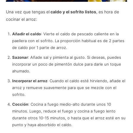
Una vez que tengas el
caldo y el sofrito listos
, es hora de
cocinar el arroz:
Añadir el caldo
: Vierte el caldo de pescado caliente en la
paellera con el sofrito. La proporción habitual es de 2 partes
de caldo por 1 parte de arroz.
Sazonar
: Añade sal y pimienta al gusto. Si deseas, puedes
incorporar un poco de pimentón dulce para darle un toque
ahumado.
Incorporar el arroz
: Cuando el caldo esté hirviendo, añade el
arroz y remueve suavemente para que se mezcle con el
sofrito.
Cocción
: Cocina a fuego medio-alto durante unos 10
minutos. Luego, reduce el fuego y cocina a fuego lento
durante otros 10-15 minutos, o hasta que el arroz esté en su
punto y haya absorbido el caldo.