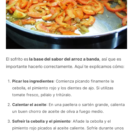
El sofrito es
la base del sabor del arroz a banda
, así que es
importante hacerlo correctamente. Aquí te explicamos cómo:
Picar los ingredientes
: Comienza picando finamente la
cebolla, el pimiento rojo y los dientes de ajo. Si utilizas
tomate fresco, pélalo y tritúralo.
Calentar el aceite
: En una paellera o sartén grande, calienta
un buen chorro de aceite de oliva a fuego medio.
Sofreír la cebolla y el pimiento
: Añade la cebolla y el
pimiento rojo picados al aceite caliente. Sofríe durante unos