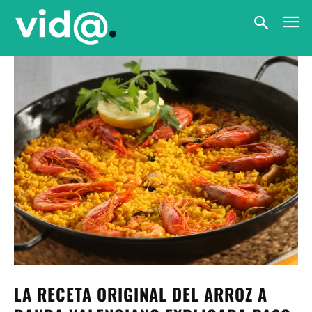
LA RECETA ORIGINAL DEL ARROZ A