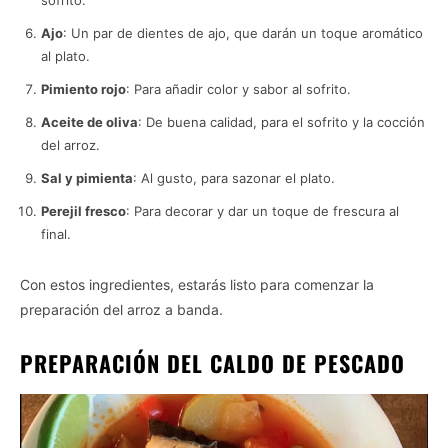
Ajo
: Un par de dientes de ajo, que darán un toque aromático
al plato.
Pimiento rojo
: Para añadir color y sabor al sofrito.
Aceite de oliva
: De buena calidad, para el sofrito y la cocción
del arroz.
Sal y pimienta
: Al gusto, para sazonar el plato.
Perejil fresco
: Para decorar y dar un toque de frescura al
final.
Con estos ingredientes, estarás listo para comenzar la
preparación del arroz a banda.
PREPARACIÓN DEL CALDO DE PESCADO