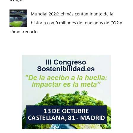
Mundial 2026: el más contaminante de la
historia con 9 millones de toneladas de CO2 y
cómo frenarlo