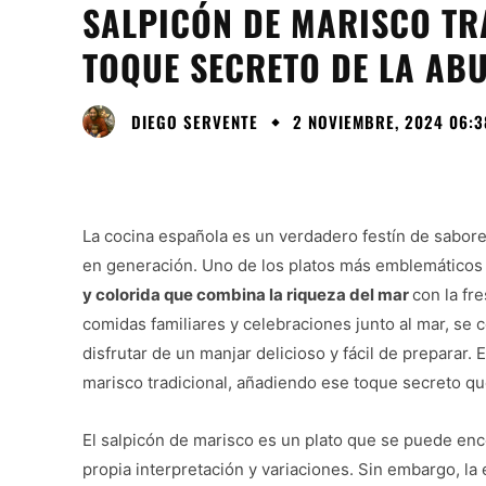
SALPICÓN DE MARISCO TRA
TOQUE SECRETO DE LA AB
DIEGO SERVENTE
2 NOVIEMBRE, 2024 06:3
La cocina española es un verdadero festín de sabor
en generación. Uno de los platos más emblemáticos 
y colorida que combina la riqueza del mar
con la fr
comidas familiares y celebraciones junto al mar, se 
disfrutar de un manjar delicioso y fácil de preparar
marisco tradicional, añadiendo ese toque secreto qu
El salpicón de marisco es un plato que se puede en
propia interpretación y variaciones. Sin embargo, la 