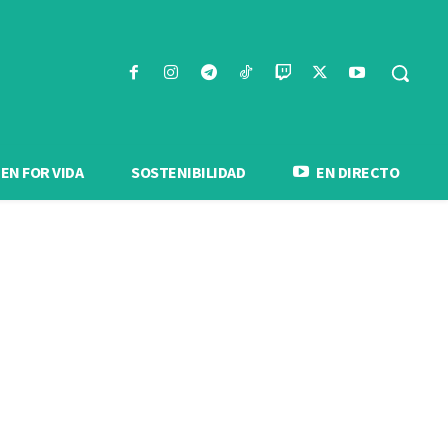
N FOR VIDA
SOSTENIBILIDAD
EN DIRECTO