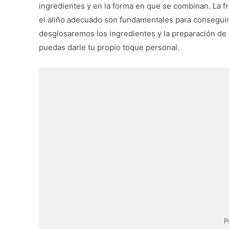
ingredientes y en la forma en que se combinan. La f
el aliño adecuado son fundamentales para conseguir u
desglosaremos los ingredientes y la preparación de 
puedas darle tu propio toque personal.
P