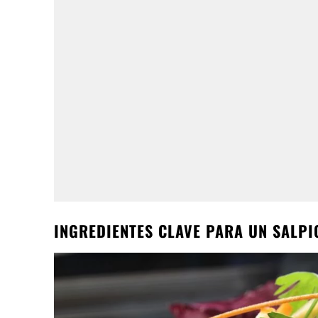
INGREDIENTES CLAVE PARA UN SALP