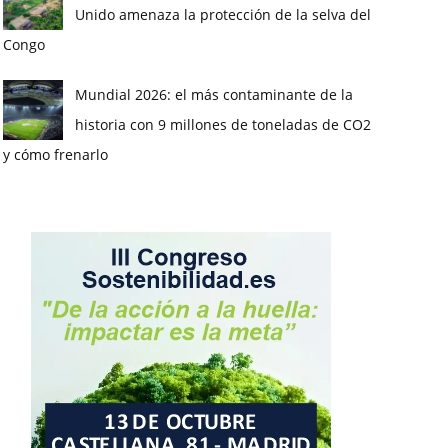
Unido amenaza la protección de la selva del
Congo
Mundial 2026: el más contaminante de la
historia con 9 millones de toneladas de CO2
y cómo frenarlo