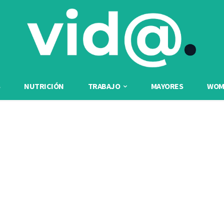
NUTRICIÓN
TRABAJO
MAYORES
WOME