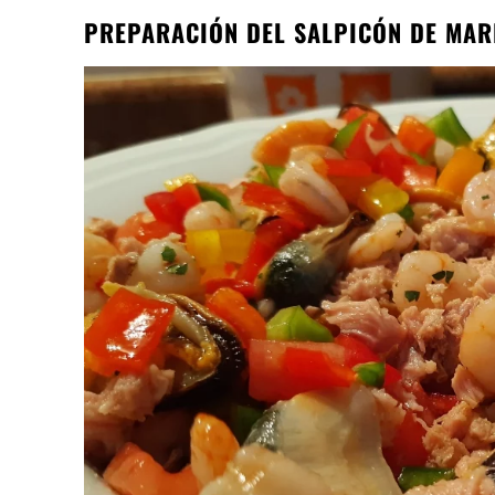
PREPARACIÓN DEL SALPICÓN DE MAR