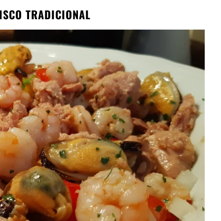
ISCO TRADICIONAL