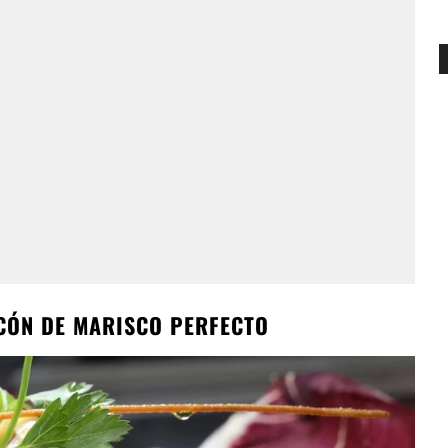
ICÓN DE MARISCO PERFECTO