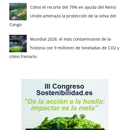
Cómo el recorte del 79% en ayuda del Reino
Unido amenaza la protección de la selva del
Congo
Mundial 2026: el más contaminante de la
historia con 9 millones de toneladas de CO2 y
cómo frenarlo