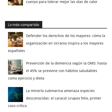
cuerpo para tolerar mejor las olas de calor
Lo más compartido
Defender los derechos de los mayores: cómo la
organización en Ucrania inspira a los mayores
españoles
Prevención de la demencia según la OMS: hasta
el 45% se previene con hábitos saludables
como ejercicio y dieta
La minería submarina amenaza especies
desconocidas: el caracol Lirapex felix, primer
caso crítico