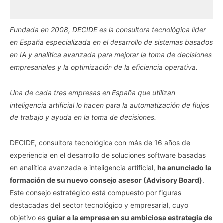
Fundada en 2008, DECIDE es la consultora tecnológica líder
en España especializada en el desarrollo de sistemas basados
en IA y analítica avanzada para mejorar la toma de decisiones
empresariales y la optimización de la eficiencia operativa.
Una de cada tres empresas en España que utilizan
inteligencia artificial lo hacen para la automatización de flujos
de trabajo y ayuda en la toma de decisiones.
DECIDE, consultora tecnológica con más de 16 años de
experiencia en el desarrollo de soluciones software basadas
en analítica avanzada e inteligencia artificial,
ha anunciado la
formación de su nuevo consejo asesor (Advisory Board)
.
Este consejo estratégico está compuesto por figuras
destacadas del sector tecnológico y empresarial, cuyo
objetivo es
guiar a la empresa en su ambiciosa estrategia de