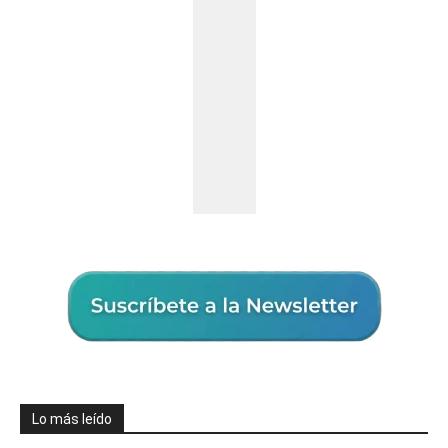
Lo más leído