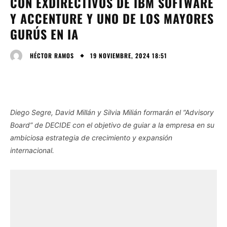
CON EXDIRECTIVOS DE IBM SOFTWARE
Y ACCENTURE Y UNO DE LOS MAYORES
GURÚS EN IA
19 NOVIEMBRE, 2024 18:51
HÉCTOR RAMOS
Diego Segre, David Millán y Silvia Milián formarán el “Advisory
Board” de DECIDE con el objetivo de guiar a la empresa en su
ambiciosa estrategia de crecimiento y expansión
internacional.