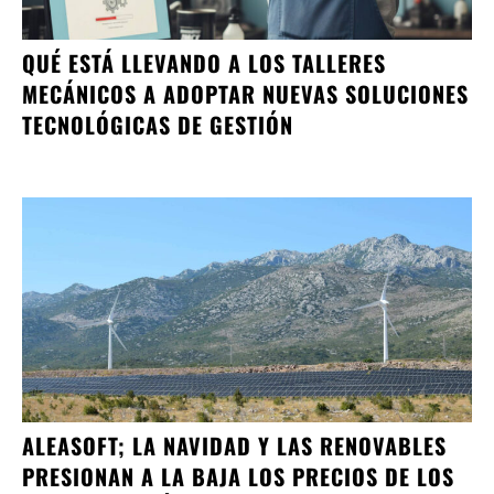
QUÉ ESTÁ LLEVANDO A LOS TALLERES
MECÁNICOS A ADOPTAR NUEVAS SOLUCIONES
TECNOLÓGICAS DE GESTIÓN
ALEASOFT; LA NAVIDAD Y LAS RENOVABLES
PRESIONAN A LA BAJA LOS PRECIOS DE LOS