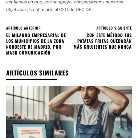
confiamos en que, con su apoyo, conseguiremos nuestros
objetivos
«, ha afirmado el CEO de DECIDE.
ARTÍCULO ANTERIOR
ARTÍCULO SIGUIENTE
EL MILAGRO EMPRESARIAL DE
CON ESTE MÉTODO TUS
LOS MUNICIPIOS DE LA ZONA
PATATAS FRITAS QUEDARÁN
NOROESTE DE MADRID, POR
MÁS CRUJIENTES QUE NUNCA
MASK COMUNICACIÓN
ARTÍCULOS SIMILARES