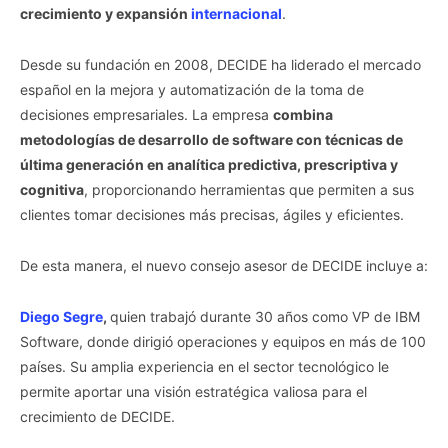
crecimiento y expansión
internacional
.
Desde su fundación en 2008, DECIDE ha liderado el mercado
español en la mejora y automatización de la toma de
decisiones empresariales. La empresa
combina
metodologías de desarrollo de software con técnicas de
última generación en analítica predictiva, prescriptiva y
cognitiva
, proporcionando herramientas que permiten a sus
clientes tomar decisiones más precisas, ágiles y eficientes.
De esta manera, el nuevo consejo asesor de DECIDE incluye a:
Diego Segre
,
quien trabajó durante 30 años como VP de IBM
Software, donde dirigió operaciones y equipos en más de 100
países. Su amplia experiencia en el sector tecnológico le
permite aportar una visión estratégica valiosa para el
crecimiento de DECIDE.