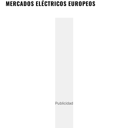
MERCADOS ELÉCTRICOS EUROPEOS
Publicidad