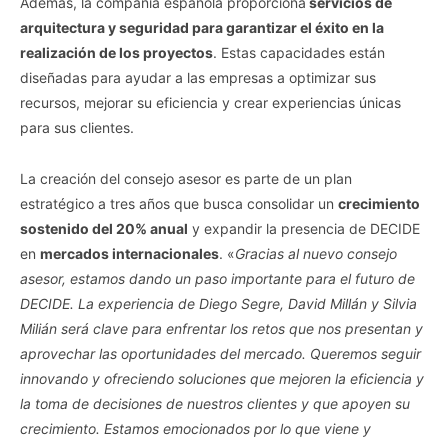
Además, la compañía española proporciona
servicios de
arquitectura y seguridad para garantizar el éxito en la
realización de los proyectos
. Estas capacidades están
diseñadas para ayudar a las empresas a optimizar sus
recursos, mejorar su eficiencia y crear experiencias únicas
para sus clientes.
La creación del consejo asesor es parte de un plan
estratégico a tres años que busca consolidar un
crecimiento
sostenido del 20% anual
y expandir la presencia de DECIDE
en
mercados internacionales
. «
Gracias al nuevo consejo
asesor, estamos dando un paso importante para el futuro de
DECIDE. La experiencia de Diego Segre, David Millán y Silvia
Milián será clave para enfrentar los retos que nos presentan y
aprovechar las oportunidades del mercado. Queremos seguir
innovando y ofreciendo soluciones que mejoren la eficiencia y
la toma de decisiones de nuestros clientes y que apoyen su
crecimiento. Estamos emocionados por lo que viene y