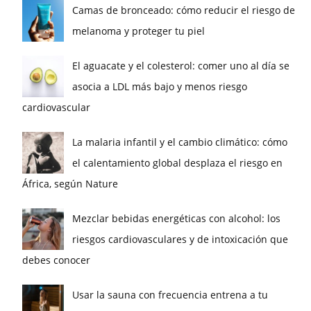
Camas de bronceado: cómo reducir el riesgo de
melanoma y proteger tu piel
El aguacate y el colesterol: comer uno al día se
asocia a LDL más bajo y menos riesgo
cardiovascular
La malaria infantil y el cambio climático: cómo
el calentamiento global desplaza el riesgo en
África, según Nature
Mezclar bebidas energéticas con alcohol: los
riesgos cardiovasculares y de intoxicación que
debes conocer
Usar la sauna con frecuencia entrena a tu