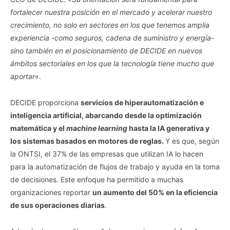
fortalecer nuestra posición en el mercado y acelerar nuestro
crecimiento, no solo en sectores en los que tenemos amplia
experiencia -como seguros, cadena de suministro y energía-
sino también en el posicionamiento de DECIDE en nuevos
ámbitos sectoriales en los que la tecnología tiene mucho que
aportar
«.
DECIDE proporciona
servicios de hiperautomatización e
inteligencia artificial, abarcando desde la optimización
matemática y el
machine learning
hasta la IA generativa y
los sistemas basados en motores de reglas.
Y es que, según
la ONTSI, el 37% de las empresas que utilizan IA lo hacen
para la automatización de flujos de trabajo y ayuda en la toma
de decisiones. Este enfoque ha permitido a muchas
organizaciones reportar
un aumento del 50% en la eficiencia
de sus operaciones diarias
.