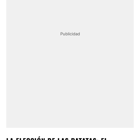
Publicidad