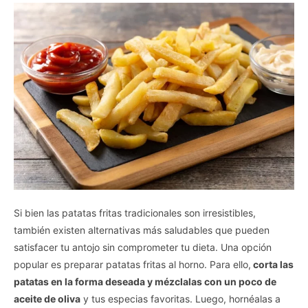
Si bien las patatas fritas tradicionales son irresistibles,
también existen alternativas más saludables que pueden
satisfacer tu antojo sin comprometer tu dieta. Una opción
popular es preparar patatas fritas al horno. Para ello,
corta las
patatas en la forma deseada y mézclalas con un poco de
aceite de oliva
y tus especias favoritas. Luego, hornéalas a