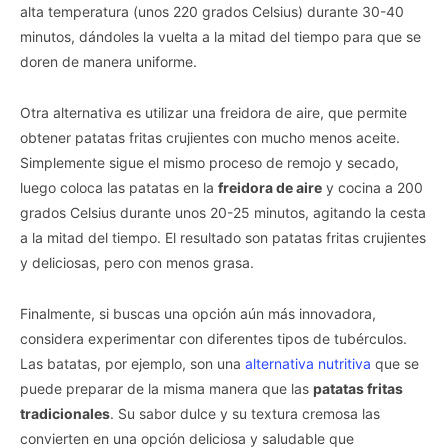
alta temperatura (unos 220 grados Celsius) durante 30-40
minutos, dándoles la vuelta a la mitad del tiempo para que se
doren de manera uniforme.
Otra alternativa es utilizar una freidora de aire, que permite
obtener patatas fritas crujientes con mucho menos aceite.
Simplemente sigue el mismo proceso de remojo y secado,
luego coloca las patatas en la
freidora de aire
y cocina a 200
grados Celsius durante unos 20-25 minutos, agitando la cesta
a la mitad del tiempo. El resultado son patatas fritas crujientes
y deliciosas, pero con menos grasa.
Finalmente, si buscas una opción aún más innovadora,
considera experimentar con diferentes tipos de tubérculos.
Las batatas, por ejemplo, son una
alternativa nutritiva
que se
puede preparar de la misma manera que las
patatas fritas
tradicionales
. Su sabor dulce y su textura cremosa las
convierten en una opción deliciosa y saludable que