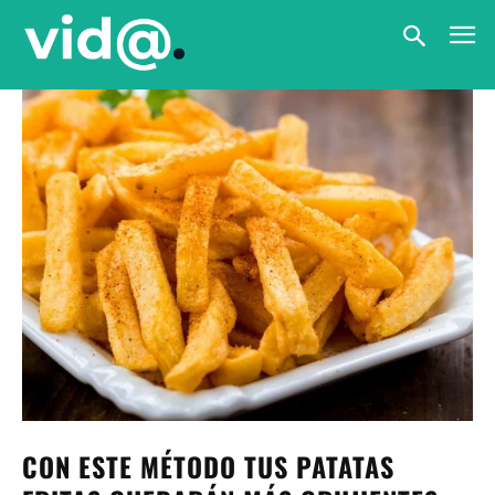
CON ESTE MÉTODO TUS PATATAS