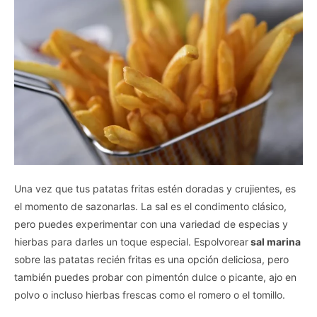
Una vez que tus patatas fritas estén doradas y crujientes, es
el momento de sazonarlas. La sal es el condimento clásico,
pero puedes experimentar con una variedad de especias y
hierbas para darles un toque especial. Espolvorear
sal marina
sobre las patatas recién fritas es una opción deliciosa, pero
también puedes probar con pimentón dulce o picante, ajo en
polvo o incluso hierbas frescas como el romero o el tomillo.