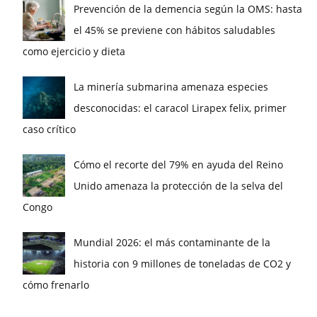
Prevención de la demencia según la OMS: hasta
el 45% se previene con hábitos saludables
como ejercicio y dieta
La minería submarina amenaza especies
desconocidas: el caracol Lirapex felix, primer
caso crítico
Cómo el recorte del 79% en ayuda del Reino
Unido amenaza la protección de la selva del
Congo
Mundial 2026: el más contaminante de la
historia con 9 millones de toneladas de CO2 y
cómo frenarlo