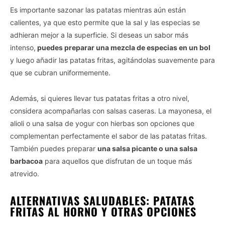
Es importante sazonar las patatas mientras aún están
calientes, ya que esto permite que la sal y las especias se
adhieran mejor a la superficie. Si deseas un sabor más
intenso,
puedes preparar una mezcla de especias en un bol
y luego añadir las patatas fritas, agitándolas suavemente para
que se cubran uniformemente.
Además, si quieres llevar tus patatas fritas a otro nivel,
considera acompañarlas con salsas caseras. La mayonesa, el
alioli o una salsa de yogur con hierbas son opciones que
complementan perfectamente el sabor de las patatas fritas.
También puedes preparar
una salsa picante o una salsa
barbacoa
para aquellos que disfrutan de un toque más
atrevido.
ALTERNATIVAS SALUDABLES: PATATAS
FRITAS AL HORNO Y OTRAS OPCIONES