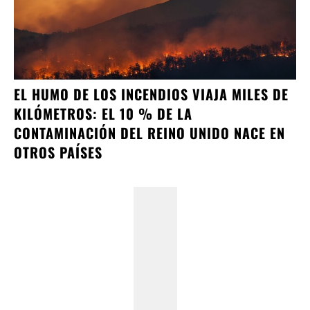
EL HUMO DE LOS INCENDIOS VIAJA MILES DE
KILÓMETROS: EL 10 % DE LA
CONTAMINACIÓN DEL REINO UNIDO NACE EN
OTROS PAÍSES