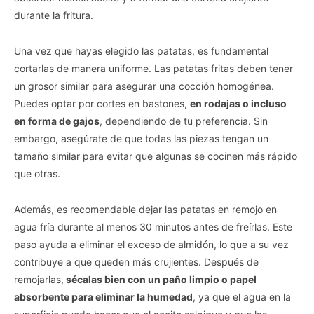
durante la fritura.
Una vez que hayas elegido las patatas, es fundamental
cortarlas de manera uniforme. Las patatas fritas deben tener
un grosor similar para asegurar una cocción homogénea.
Puedes optar por cortes en bastones,
en rodajas o incluso
en forma de gajos
, dependiendo de tu preferencia. Sin
embargo, asegúrate de que todas las piezas tengan un
tamaño similar para evitar que algunas se cocinen más rápido
que otras.
Además, es recomendable dejar las patatas en remojo en
agua fría durante al menos 30 minutos antes de freírlas. Este
paso ayuda a eliminar el exceso de almidón, lo que a su vez
contribuye a que queden más crujientes. Después de
remojarlas,
sécalas bien con un paño limpio o papel
absorbente para eliminar la humedad
, ya que el agua en la