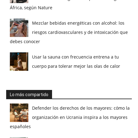
África, según Nature
Mezclar bebidas energéticas con alcohol: los
riesgos cardiovasculares y de intoxicación que
debes conocer
Usar la sauna con frecuencia entrena a tu
cuerpo para tolerar mejor las olas de calor
Lo más compartido
Defender los derechos de los mayores: cómo la
organización en Ucrania inspira a los mayores
españoles