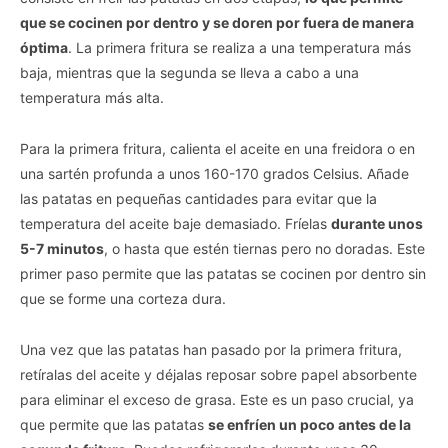
que se cocinen por dentro y se doren por fuera de manera
óptima
. La primera fritura se realiza a una temperatura más
baja, mientras que la segunda se lleva a cabo a una
temperatura más alta.
Para la primera fritura, calienta el aceite en una freidora o en
una sartén profunda a unos 160-170 grados Celsius. Añade
las patatas en pequeñas cantidades para evitar que la
temperatura del aceite baje demasiado. Fríelas
durante unos
5-7 minutos
, o hasta que estén tiernas pero no doradas. Este
primer paso permite que las patatas se cocinen por dentro sin
que se forme una corteza dura.
Una vez que las patatas han pasado por la primera fritura,
retíralas del aceite y déjalas reposar sobre papel absorbente
para eliminar el exceso de grasa. Este es un paso crucial, ya
que permite que las patatas
se enfríen un poco antes de la