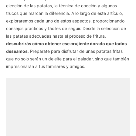
elección de las patatas, la técnica de cocción y algunos
trucos que marcan la diferencia. A lo largo de este artículo,
exploraremos cada uno de estos aspectos, proporcionando
consejos prácticos y fáciles de seguir. Desde la selección de
las patatas adecuadas hasta el proceso de fritura,
descubrirás cómo obtener ese crujiente dorado que todos
deseamos
. Prepárate para disfrutar de unas patatas fritas
que no solo serán un deleite para el paladar, sino que también
impresionarán a tus familiares y amigos.