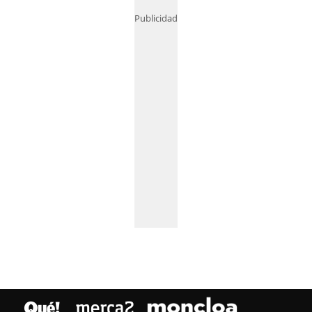
Publicidad