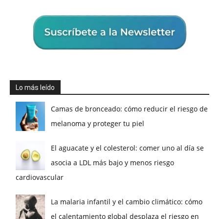
Lo más leído
Camas de bronceado: cómo reducir el riesgo de
melanoma y proteger tu piel
El aguacate y el colesterol: comer uno al día se
asocia a LDL más bajo y menos riesgo
cardiovascular
La malaria infantil y el cambio climático: cómo
el calentamiento global desplaza el riesgo en