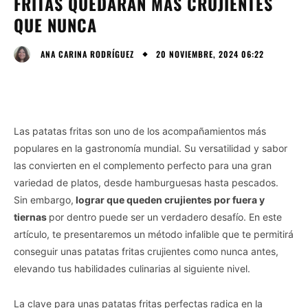
FRITAS QUEDARÁN MÁS CRUJIENTES
QUE NUNCA
20 NOVIEMBRE, 2024 06:22
ANA CARINA RODRÍGUEZ
Las patatas fritas son uno de los acompañamientos más
populares en la gastronomía mundial. Su versatilidad y sabor
las convierten en el complemento perfecto para una gran
variedad de platos, desde hamburguesas hasta pescados.
Sin embargo,
lograr que queden crujientes por fuera y
tiernas
por dentro puede ser un verdadero desafío. En este
artículo, te presentaremos un método infalible que te permitirá
conseguir unas patatas fritas crujientes como nunca antes,
elevando tus habilidades culinarias al siguiente nivel.
La clave para unas patatas fritas perfectas radica en la