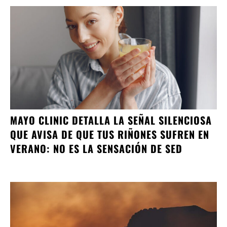
MAYO CLINIC DETALLA LA SEÑAL SILENCIOSA
QUE AVISA DE QUE TUS RIÑONES SUFREN EN
VERANO: NO ES LA SENSACIÓN DE SED