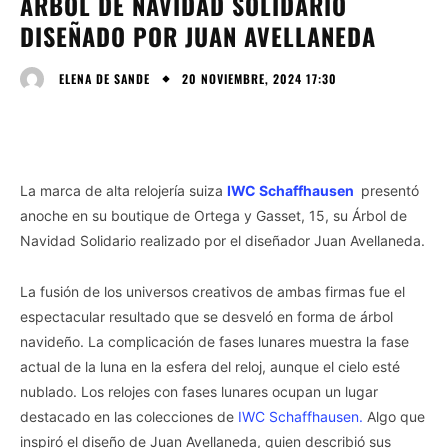
ÁRBOL DE NAVIDAD SOLIDARIO
DISEÑADO POR JUAN AVELLANEDA
20 NOVIEMBRE, 2024 17:30
ELENA DE SANDE
La marca de alta relojería suiza
IWC Schaffhausen
presentó
anoche en su boutique de Ortega y Gasset, 15, su Árbol de
Navidad Solidario realizado por el diseñador Juan Avellaneda.
La fusión de los universos creativos de ambas firmas fue el
espectacular resultado que se desveló en forma de árbol
navideño. La complicación de fases lunares muestra la fase
actual de la luna en la esfera del reloj, aunque el cielo esté
nublado. Los relojes con fases lunares ocupan un lugar
destacado en las colecciones de
IWC Schaffhausen.
Algo que
inspiró el diseño de Juan Avellaneda, quien describió sus