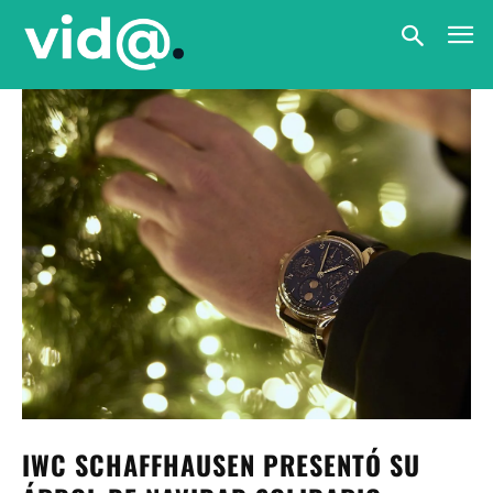
IWC SCHAFFHAUSEN PRESENTÓ SU