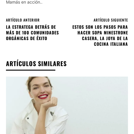
Mamás en acción..
ARTÍCULO ANTERIOR
ARTÍCULO SIGUIENTE
LA ESTRATEGA DETRÁS DE
ESTOS SON LOS PASOS PARA
MÁS DE 100 COMUNIDADES
HACER SOPA MINESTRONE
ORGÁNICAS DE ÉXITO
CASERA, LA JOYA DE LA
COCINA ITALIANA
ARTÍCULOS SIMILARES