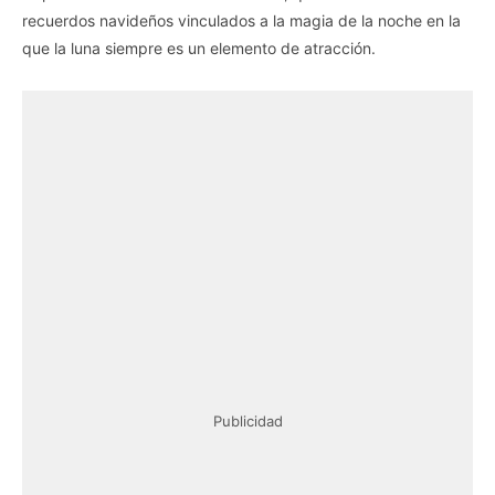
recuerdos navideños vinculados a la magia de la noche en la
que la luna siempre es un elemento de atracción.
Publicidad