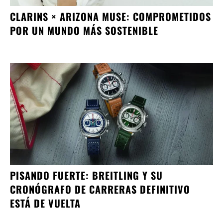
CLARINS × ARIZONA MUSE: COMPROMETIDOS
POR UN MUNDO MÁS SOSTENIBLE
PISANDO FUERTE: BREITLING Y SU
CRONÓGRAFO DE CARRERAS DEFINITIVO
ESTÁ DE VUELTA