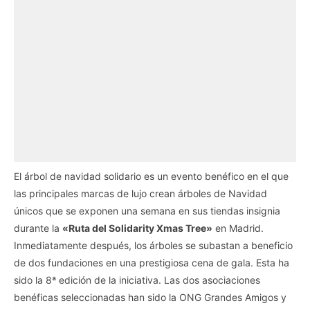
El árbol de navidad solidario es un evento benéfico en el que
las principales marcas de lujo crean árboles de Navidad
únicos que se exponen una semana en sus tiendas insignia
durante la
«Ruta del Solidarity Xmas Tree»
en Madrid.
Inmediatamente después, los árboles se subastan a beneficio
de dos fundaciones en una prestigiosa cena de gala. Esta ha
sido la 8ª edición de la iniciativa. Las dos asociaciones
benéficas seleccionadas han sido la ONG Grandes Amigos y