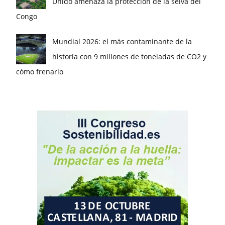
Unido amenaza la protección de la selva del
Congo
Mundial 2026: el más contaminante de la
historia con 9 millones de toneladas de CO2 y
cómo frenarlo