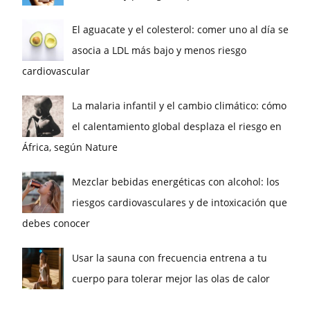
El aguacate y el colesterol: comer uno al día se
asocia a LDL más bajo y menos riesgo
cardiovascular
La malaria infantil y el cambio climático: cómo
el calentamiento global desplaza el riesgo en
África, según Nature
Mezclar bebidas energéticas con alcohol: los
riesgos cardiovasculares y de intoxicación que
debes conocer
Usar la sauna con frecuencia entrena a tu
cuerpo para tolerar mejor las olas de calor