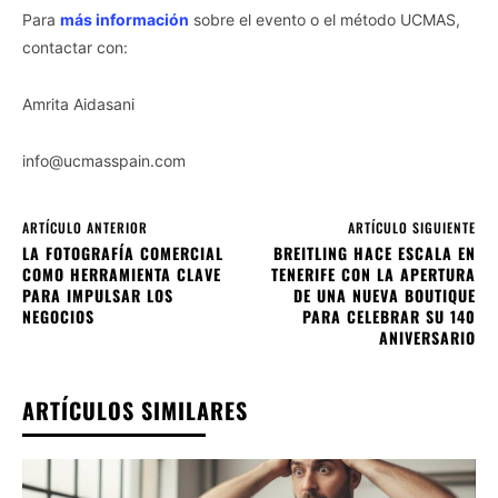
Para
más información
sobre el evento o el método UCMAS,
contactar con:
Amrita Aidasani
info@ucmasspain.com
ARTÍCULO ANTERIOR
ARTÍCULO SIGUIENTE
LA FOTOGRAFÍA COMERCIAL
BREITLING HACE ESCALA EN
COMO HERRAMIENTA CLAVE
TENERIFE CON LA APERTURA
PARA IMPULSAR LOS
DE UNA NUEVA BOUTIQUE
NEGOCIOS
PARA CELEBRAR SU 140
ANIVERSARIO
ARTÍCULOS SIMILARES