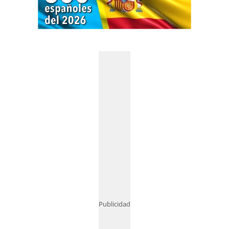
Publicidad