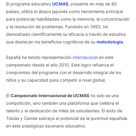
El programa educativo
UCMAS
, presente en más de 80
países, utiliza el ábaco japonés como herramienta principal
para potenciar habilidades como la memoria, la concentración
y la resolución de problemas. Fundado en 1993, ha
demostrado científicamente su eficacia a través de estudios
que destacan los beneficios cognitivos de su
metodología
.
España ha tenido representación
internacional
en este
campeonato desde el año 2010. Este logro refuerza el
compromiso del programa con el desarrollo integral de los
niños y su capacidad para competir a nivel global.
El
Campeonato Internacional de UCMAS
no solo es una
competición, sino también una plataforma que celebra el
talento y la dedicación de miles de estudiantes. El éxito de
Tobías y Camila subraya el potencial de la juventud española
en este prestigioso escenario educativo.