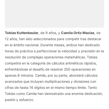
Tobías Kuttenkeuler
, de 9 años, y
Camila Ortiz Macías
, de
12 años, han sido seleccionados para competir tras destacar
en el ámbito nacional. Durante meses, ambos han dedicado
horas de práctica a perfeccionar la velocidad y precisión en la
resolución de complejas operaciones matemáticas. Tobías
competirá en la categoría de cálculos aritméticos rápidos,
enfrentándose al desafío de resolver 200 operaciones en
apenas 8 minutos. Camila, por su parte, abordará cálculos
avanzados que incluyen multiplicaciones y divisiones con
cifras de hasta 16 dígitos en el mismo tiempo límite. Tanto
Tobías como Camila han demostrado una enorme dedicación,
pasión y esfuerzo.