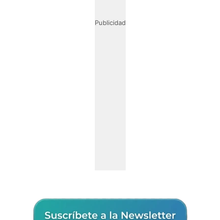
Publicidad