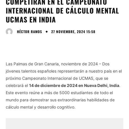
COMPETIRÁN EN EL CAMPEONATO
INTERNACIONAL DE CÁLCULO MENTAL
UCMAS EN INDIA
27 NOVIEMBRE, 2024 15:58
HÉCTOR RAMOS
Las Palmas de Gran Canaria, noviembre de 2024 – Dos
jóvenes talentos españoles representarán a nuestro país en el
próximo Campeonato Internacional de UCMAS, que se
celebrará el
14 de diciembre de 2024 en Nueva Delhi, India
.
Este evento reúne a más de 5000 estudiantes de todo el
mundo para demostrar sus extraordinarias habilidades de
cálculo mental y desarrollo cognitivo.