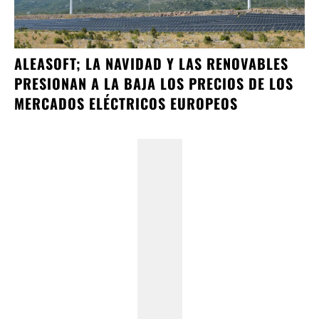
ALEASOFT; LA NAVIDAD Y LAS RENOVABLES
PRESIONAN A LA BAJA LOS PRECIOS DE LOS
MERCADOS ELÉCTRICOS EUROPEOS