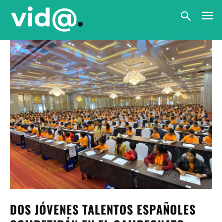
DOS JÓVENES TALENTOS ESPAÑOLES