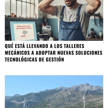
QUÉ ESTÁ LLEVANDO A LOS TALLERES
MECÁNICOS A ADOPTAR NUEVAS SOLUCIONES
TECNOLÓGICAS DE GESTIÓN