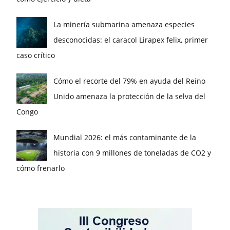
La minería submarina amenaza especies
desconocidas: el caracol Lirapex felix, primer
caso crítico
Cómo el recorte del 79% en ayuda del Reino
Unido amenaza la protección de la selva del
Congo
Mundial 2026: el más contaminante de la
historia con 9 millones de toneladas de CO2 y
cómo frenarlo