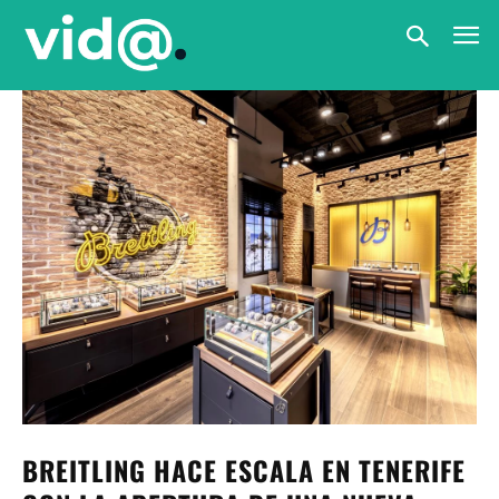
BREITLING HACE ESCALA EN TENERIFE