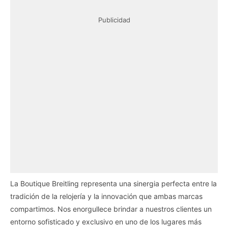
Publicidad
La Boutique Breitling representa una sinergia perfecta entre la
tradición de la relojería y la innovación que ambas marcas
compartimos. Nos enorgullece brindar a nuestros clientes un
entorno sofisticado y exclusivo en uno de los lugares más