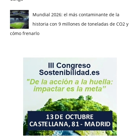
Mundial 2026: el más contaminante de la
historia con 9 millones de toneladas de CO2 y
cómo frenarlo