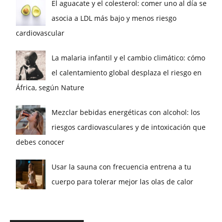
El aguacate y el colesterol: comer uno al día se
asocia a LDL más bajo y menos riesgo
cardiovascular
La malaria infantil y el cambio climático: cómo
el calentamiento global desplaza el riesgo en
África, según Nature
Mezclar bebidas energéticas con alcohol: los
riesgos cardiovasculares y de intoxicación que
debes conocer
Usar la sauna con frecuencia entrena a tu
cuerpo para tolerar mejor las olas de calor