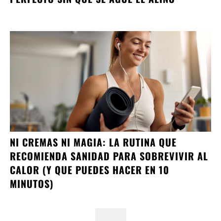
NI CREMAS NI MAGIA: LA RUTINA QUE
RECOMIENDA SANIDAD PARA SOBREVIVIR AL
CALOR (Y QUE PUEDES HACER EN 10
MINUTOS)