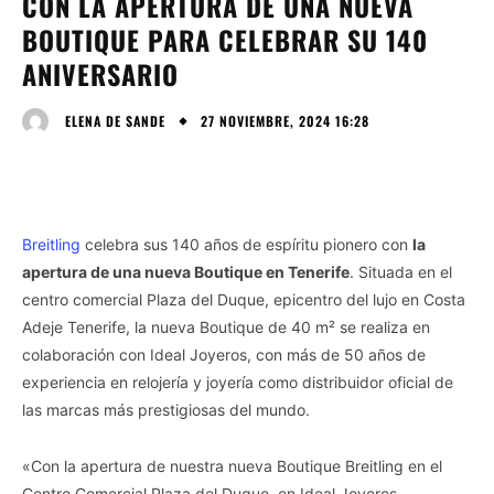
CON LA APERTURA DE UNA NUEVA
BOUTIQUE PARA CELEBRAR SU 140
ANIVERSARIO
27 NOVIEMBRE, 2024 16:28
ELENA DE SANDE
Breitling
celebra sus 140 años de espíritu pionero con
la
apertura de una nueva Boutique en Tenerife
. Situada en el
centro comercial Plaza del Duque, epicentro del lujo en Costa
Adeje Tenerife, la nueva Boutique de 40 m² se realiza en
colaboración con Ideal Joyeros, con más de 50 años de
experiencia en relojería y joyería como distribuidor oficial de
las marcas más prestigiosas del mundo.
«Con la apertura de nuestra nueva Boutique Breitling en el
Centro Comercial Plaza del Duque, en Ideal Joyeros