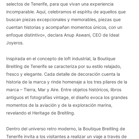
selectos de Tenerife, para que vivan una experiencia
incomparable. Aquí, celebramos el espíritu de aquellos que
buscan piezas excepcionales y memorables, piezas que
cuentan historias y acompañan momentos únicos, con un
enfoque distintivo», declara Anup Aswani, CEO de Ideal
Joyeros.
Inspirada en el concepto de loft industrial, la Boutique
Breitling de Tenerife se caracteriza por su estilo relajado,
fresco y elegante. Cada detalle de decoración cuenta la
historia de la marca y rinde homenaje a los tres pilares de la
marca – Tierra, Mar y Aire. Entre objetos históricos, libros
antiguos et fotografías vintage, el diseño evoca los grandes
momentos de la aviación y de la exploración marina,
revelando el Heritage de Breitling.
Dentro del universo retro moderno, la Boutique Breitling de
Tenerife invita a los visitantes a realizar un viaje a través de