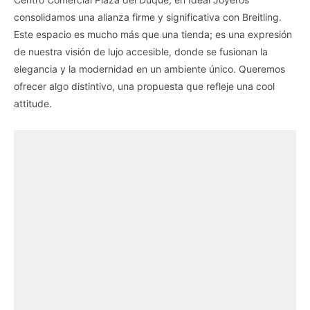
consolidamos una alianza firme y significativa con Breitling.
Este espacio es mucho más que una tienda; es una expresión
de nuestra visión de lujo accesible, donde se fusionan la
elegancia y la modernidad en un ambiente único. Queremos
ofrecer algo distintivo, una propuesta que refleje una cool
attitude.