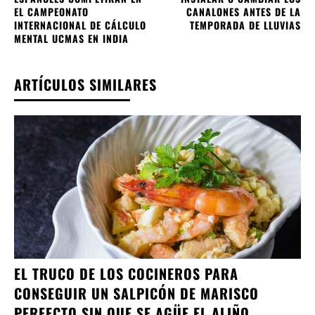
EL CAMPEONATO
CANALONES ANTES DE LA
INTERNACIONAL DE CÁLCULO
TEMPORADA DE LLUVIAS
MENTAL UCMAS EN INDIA
ARTÍCULOS SIMILARES
EL TRUCO DE LOS COCINEROS PARA
CONSEGUIR UN SALPICÓN DE MARISCO
PERFECTO SIN QUE SE AGÜE EL ALIÑO