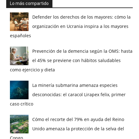
Lo más compartido
Defender los derechos de los mayores: cómo la
organización en Ucrania inspira a los mayores
españoles
Prevención de la demencia según la OMS: hasta
el 45% se previene con hábitos saludables
como ejercicio y dieta
La minería submarina amenaza especies
desconocidas: el caracol Lirapex felix, primer
caso crítico
Cómo el recorte del 79% en ayuda del Reino
Unido amenaza la protección de la selva del
Congo