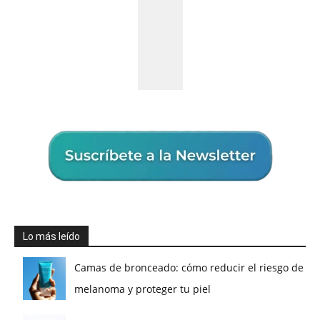
Lo más leído
Camas de bronceado: cómo reducir el riesgo de
melanoma y proteger tu piel