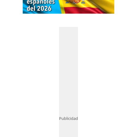
Publicidad