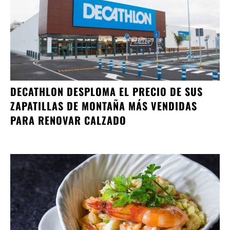
DECATHLON DESPLOMA EL PRECIO DE SUS
ZAPATILLAS DE MONTAÑA MÁS VENDIDAS
PARA RENOVAR CALZADO