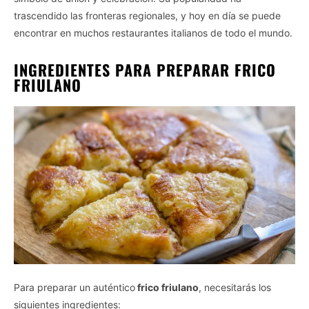
trascendido las fronteras regionales, y hoy en día se puede
encontrar en muchos restaurantes italianos de todo el mundo.
INGREDIENTES PARA PREPARAR FRICO
FRIULANO
Para preparar un auténtico
frico friulano
, necesitarás los
siguientes ingredientes: