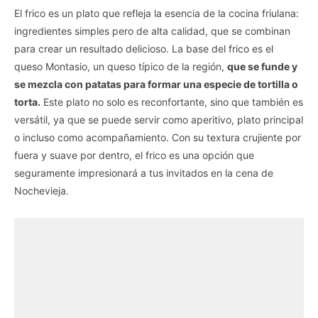
El frico es un plato que refleja la esencia de la cocina friulana:
ingredientes simples pero de alta calidad, que se combinan
para crear un resultado delicioso. La base del frico es el
queso Montasio, un queso típico de la región,
que se funde y
se mezcla con patatas para formar una especie de tortilla o
torta.
Este plato no solo es reconfortante, sino que también es
versátil, ya que se puede servir como aperitivo, plato principal
o incluso como acompañamiento. Con su textura crujiente por
fuera y suave por dentro, el frico es una opción que
seguramente impresionará a tus invitados en la cena de
Nochevieja.