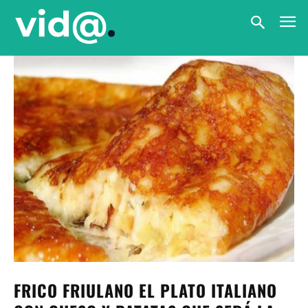
FRICO FRIULANO EL PLATO ITALIANO