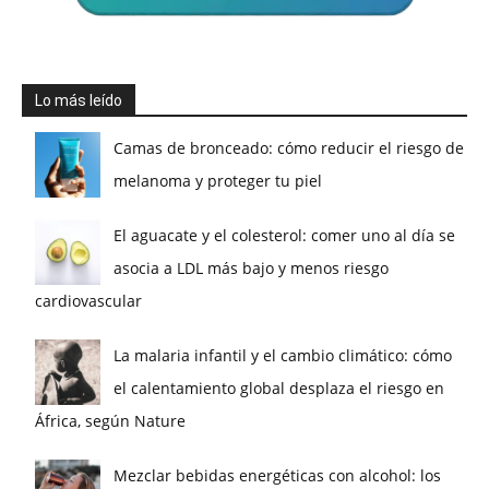
Lo más leído
Camas de bronceado: cómo reducir el riesgo de
melanoma y proteger tu piel
El aguacate y el colesterol: comer uno al día se
asocia a LDL más bajo y menos riesgo
cardiovascular
La malaria infantil y el cambio climático: cómo
el calentamiento global desplaza el riesgo en
África, según Nature
Mezclar bebidas energéticas con alcohol: los