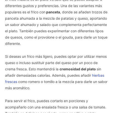
diferentes gustos y preferencias. Una de las variantes más
populares es el frico con
panceta
, donde se añaden trozos de
panceta ahumada a la mezcla de patatas y queso, aportando
un sabor ahumado y salado que complementa perfectamente
el plato. También puedes experimentar con diferentes tipos
de quesos, como el provolone o el gouda, para darle un toque
diferente.
Si deseas un frico más ligero, puedes optar por utilizar menos
queso o incluso sustituir parte del queso por un poco de
crema fresca. Esto mantendrá la
cremosidad del plato
sin
añadir demasiadas calorías. Además, puedes añadir
hierbas
frescas
como romero o tomillo a la mezcla para darle un sabor
más aromático.
Para servir el frico, puedes cortarlo en porciones y
acompañarlo con una ensalada fresca o una salsa de tomate.