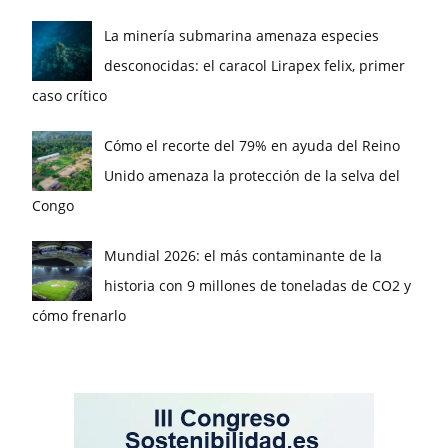
La minería submarina amenaza especies
desconocidas: el caracol Lirapex felix, primer
caso crítico
Cómo el recorte del 79% en ayuda del Reino
Unido amenaza la protección de la selva del
Congo
Mundial 2026: el más contaminante de la
historia con 9 millones de toneladas de CO2 y
cómo frenarlo