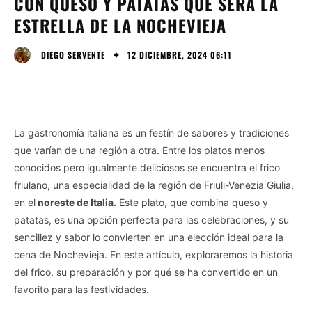
CON QUESO Y PATATAS QUE SERÁ LA
ESTRELLA DE LA NOCHEVIEJA
12 DICIEMBRE, 2024 06:11
DIEGO SERVENTE
La gastronomía italiana es un festín de sabores y tradiciones
que varían de una región a otra. Entre los platos menos
conocidos pero igualmente deliciosos se encuentra el frico
friulano, una especialidad de la región de Friuli-Venezia Giulia,
en el
noreste de Italia.
Este plato, que combina queso y
patatas, es una opción perfecta para las celebraciones, y su
sencillez y sabor lo convierten en una elección ideal para la
cena de Nochevieja. En este artículo, exploraremos la historia
del frico, su preparación y por qué se ha convertido en un
favorito para las festividades.