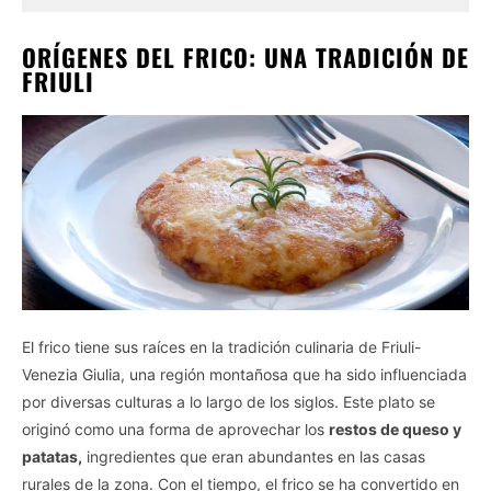
ORÍGENES DEL FRICO: UNA TRADICIÓN DE
FRIULI
El frico tiene sus raíces en la tradición culinaria de Friuli-
Venezia Giulia, una región montañosa que ha sido influenciada
por diversas culturas a lo largo de los siglos. Este plato se
originó como una forma de aprovechar los
restos de queso y
patatas,
ingredientes que eran abundantes en las casas
rurales de la zona. Con el tiempo, el frico se ha convertido en