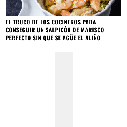
EL TRUCO DE LOS COCINEROS PARA
CONSEGUIR UN SALPICÓN DE MARISCO
PERFECTO SIN QUE SE AGÜE EL ALIÑO