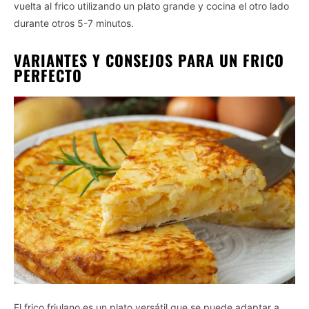
vuelta al frico utilizando un plato grande y cocina el otro lado
durante otros 5-7 minutos.
VARIANTES Y CONSEJOS PARA UN FRICO
PERFECTO
El frico friulano es un plato versátil que se puede adaptar a