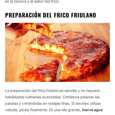
en la textura y el sabor del frico.
PREPARACIÓN DEL FRICO FRIULANO
La preparación del frico friulano es sencilla y no requiere
habilidades culinarias avanzadas. Comienza pelando las
patatas y cortándolas en rodajas finas. Si decides utilizar
cebolla, pícala finamente. En una olla grande,
hierve agua