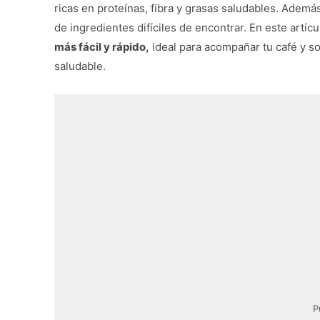
ricas en proteínas, fibra y grasas saludables. Adem
de ingredientes difíciles de encontrar. En este artícu
más fácil y rápido,
ideal para acompañar tu café y so
saludable.
P