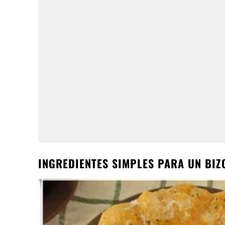
INGREDIENTES SIMPLES PARA UN BIZ