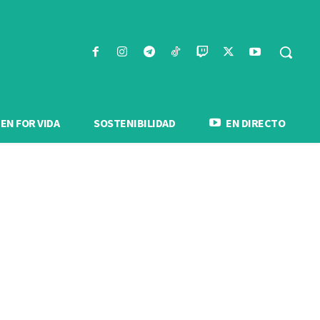
N FOR VIDA
SOSTENIBILIDAD
EN DIRECTO