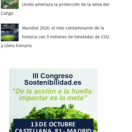
Unido amenaza la protección de la selva del
Congo
Mundial 2026: el más contaminante de la
historia con 9 millones de toneladas de CO2
y cómo frenarlo