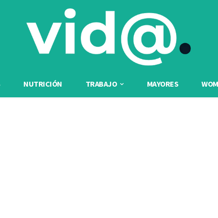
NUTRICIÓN
TRABAJO
MAYORES
WOME