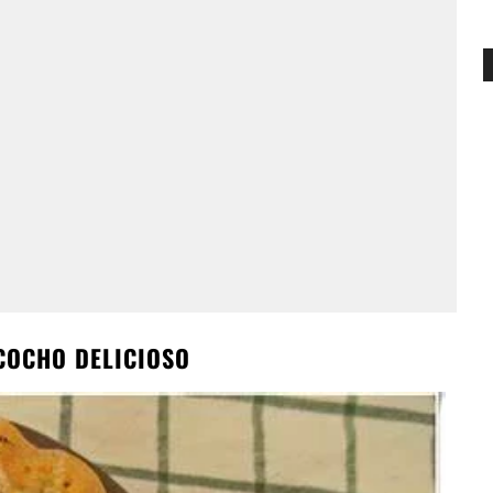
COCHO DELICIOSO