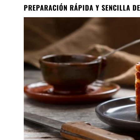
PREPARACIÓN RÁPIDA Y SENCILLA D