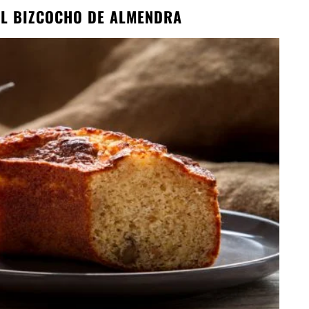
EL BIZCOCHO DE ALMENDRA