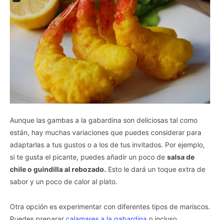
Aunque las gambas a la gabardina son deliciosas tal como
están, hay muchas variaciones que puedes considerar para
adaptarlas a tus gustos o a los de tus invitados. Por ejemplo,
si te gusta el picante, puedes añadir un poco de
salsa de
chile o guindilla al rebozado.
Esto le dará un toque extra de
sabor y un poco de calor al plato.
Otra opción es experimentar con diferentes tipos de mariscos.
Puedes preparar
calamares a la gabardina
o incluso