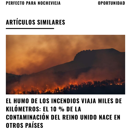
PERFECTO PARA NOCHEVIEJA
OPORTUNIDAD
ARTÍCULOS SIMILARES
EL HUMO DE LOS INCENDIOS VIAJA MILES DE
KILÓMETROS: EL 10 % DE LA
CONTAMINACIÓN DEL REINO UNIDO NACE EN
OTROS PAÍSES