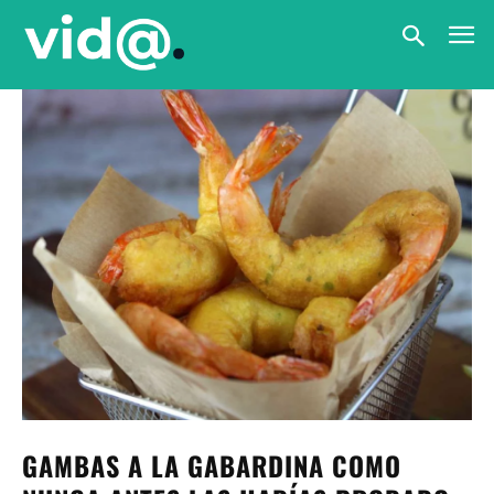
GAMBAS A LA GABARDINA COMO