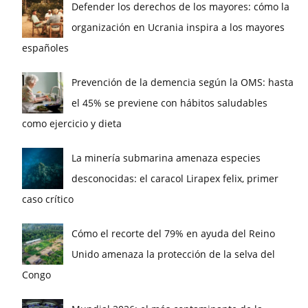
Defender los derechos de los mayores: cómo la
organización en Ucrania inspira a los mayores
españoles
Prevención de la demencia según la OMS: hasta
el 45% se previene con hábitos saludables
como ejercicio y dieta
La minería submarina amenaza especies
desconocidas: el caracol Lirapex felix, primer
caso crítico
Cómo el recorte del 79% en ayuda del Reino
Unido amenaza la protección de la selva del
Congo