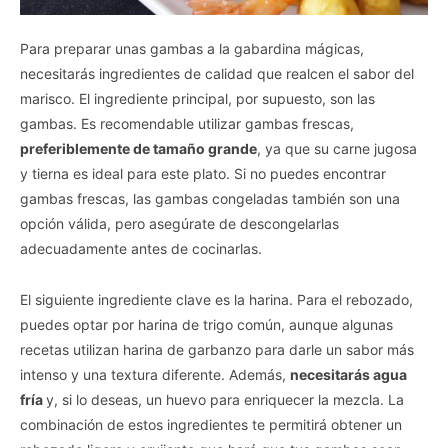
Para preparar unas gambas a la gabardina mágicas,
necesitarás ingredientes de calidad que realcen el sabor del
marisco. El ingrediente principal, por supuesto, son las
gambas. Es recomendable utilizar gambas frescas,
preferiblemente de tamaño grande
, ya que su carne jugosa
y tierna es ideal para este plato. Si no puedes encontrar
gambas frescas, las gambas congeladas también son una
opción válida, pero asegúrate de descongelarlas
adecuadamente antes de cocinarlas.
El siguiente ingrediente clave es la harina. Para el rebozado,
puedes optar por harina de trigo común, aunque algunas
recetas utilizan harina de garbanzo para darle un sabor más
intenso y una textura diferente. Además,
necesitarás agua
fría
y, si lo deseas, un huevo para enriquecer la mezcla. La
combinación de estos ingredientes te permitirá obtener un