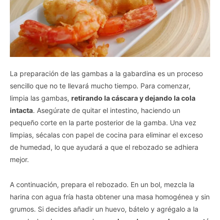
La preparación de las gambas a la gabardina es un proceso
sencillo que no te llevará mucho tiempo. Para comenzar,
limpia las gambas,
retirando la cáscara y dejando la cola
intacta
. Asegúrate de quitar el intestino, haciendo un
pequeño corte en la parte posterior de la gamba. Una vez
limpias, sécalas con papel de cocina para eliminar el exceso
de humedad, lo que ayudará a que el rebozado se adhiera
mejor.
A continuación, prepara el rebozado. En un bol, mezcla la
harina con agua fría hasta obtener una masa homogénea y sin
grumos. Si decides añadir un huevo, bátelo y agrégalo a la