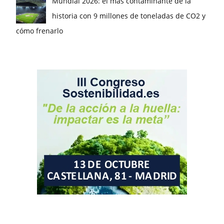
Mundial 2026: el más contaminante de la
historia con 9 millones de toneladas de CO2 y
cómo frenarlo