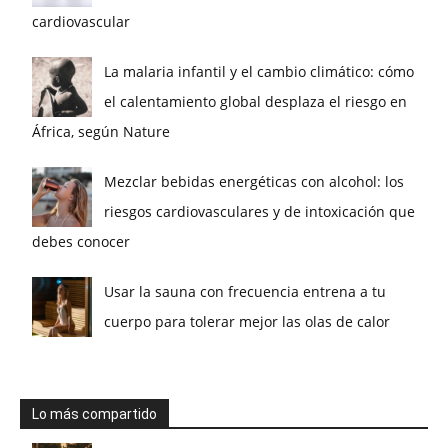
cardiovascular
La malaria infantil y el cambio climático: cómo
el calentamiento global desplaza el riesgo en
África, según Nature
Mezclar bebidas energéticas con alcohol: los
riesgos cardiovasculares y de intoxicación que
debes conocer
Usar la sauna con frecuencia entrena a tu
cuerpo para tolerar mejor las olas de calor
Lo más compartido