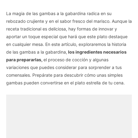
La magia de las gambas a la gabardina radica en su
rebozado crujiente y en el sabor fresco del marisco. Aunque la
receta tradicional es deliciosa, hay formas de innovar y
aportar un toque especial que hará que este plato destaque
en cualquier mesa. En este artículo, exploraremos la historia
de las gambas a la gabardina,
los ingredientes necesarios
para prepararlas,
el proceso de cocción y algunas
variaciones que puedes considerar para sorprender a tus
comensales. Prepárate para descubrir cómo unas simples
gambas pueden convertirse en el plato estrella de tu cena.