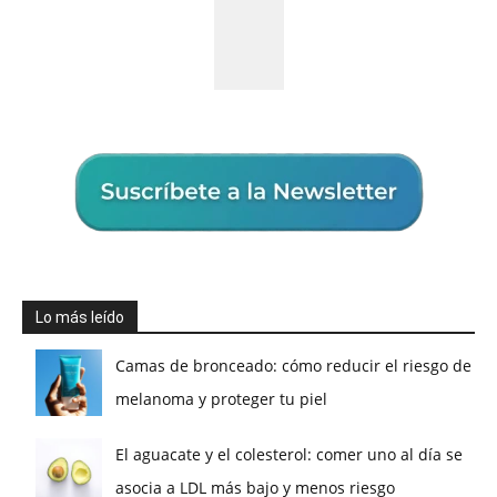
Lo más leído
Camas de bronceado: cómo reducir el riesgo de
melanoma y proteger tu piel
El aguacate y el colesterol: comer uno al día se
asocia a LDL más bajo y menos riesgo