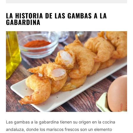
LA HISTORIA DE LAS GAMBAS A LA
GABARDINA
Las gambas a la gabardina tienen su origen en la cocina
andaluza, donde los mariscos frescos son un elemento