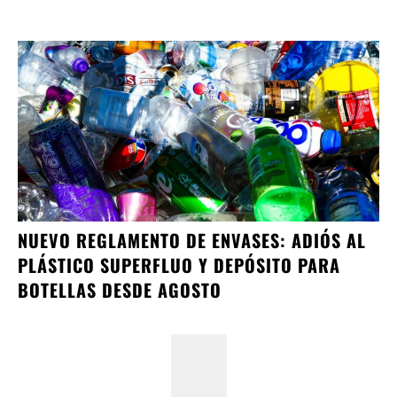
NUEVO REGLAMENTO DE ENVASES: ADIÓS AL
PLÁSTICO SUPERFLUO Y DEPÓSITO PARA
BOTELLAS DESDE AGOSTO