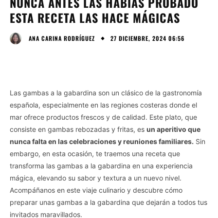
NUNCA ANTES LAS HABÍAS PROBADO
ESTA RECETA LAS HACE MÁGICAS
27 DICIEMBRE, 2024 06:56
ANA CARINA RODRÍGUEZ
Las gambas a la gabardina son un clásico de la gastronomía
española, especialmente en las regiones costeras donde el
mar ofrece productos frescos y de calidad. Este plato, que
consiste en gambas rebozadas y fritas, es
un aperitivo que
nunca falta en las celebraciones y reuniones familiares.
Sin
embargo, en esta ocasión, te traemos una receta que
transforma las gambas a la gabardina en una experiencia
mágica, elevando su sabor y textura a un nuevo nivel.
Acompáñanos en este viaje culinario y descubre cómo
preparar unas gambas a la gabardina que dejarán a todos tus
invitados maravillados.