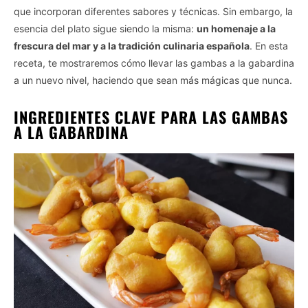
que incorporan diferentes sabores y técnicas. Sin embargo, la
esencia del plato sigue siendo la misma:
un homenaje a la
frescura del mar y a la tradición culinaria española
. En esta
receta, te mostraremos cómo llevar las gambas a la gabardina
a un nuevo nivel, haciendo que sean más mágicas que nunca.
INGREDIENTES CLAVE PARA LAS GAMBAS
A LA GABARDINA