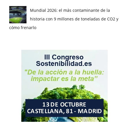
Mundial 2026: el más contaminante de la
historia con 9 millones de toneladas de CO2 y
cómo frenarlo