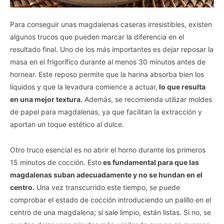
Para conseguir unas magdalenas caseras irresistibles, existen
algunos trucos que pueden marcar la diferencia en el
resultado final. Uno de los más importantes es dejar reposar la
masa en el frigorífico durante al menos 30 minutos antes de
hornear. Este reposo permite que la harina absorba bien los
líquidos y que la levadura comience a actuar,
lo que resulta
en una mejor textura.
Además, se recomienda utilizar moldes
de papel para magdalenas, ya que facilitan la extracción y
aportan un toque estético al dulce.
Otro truco esencial es no abrir el horno durante los primeros
15 minutos de cocción. Esto
es fundamental para que las
magdalenas suban adecuadamente y no se hundan en el
centro.
Una vez transcurrido este tiempo, se puede
comprobar el estado de cocción introduciendo un palillo en el
centro de una magdalena; si sale limpio, están listas. Si no, se