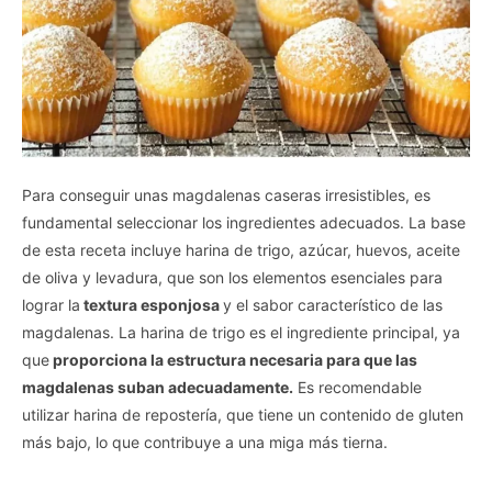
Para conseguir unas magdalenas caseras irresistibles, es
fundamental seleccionar los ingredientes adecuados. La base
de esta receta incluye harina de trigo, azúcar, huevos, aceite
de oliva y levadura, que son los elementos esenciales para
lograr la
textura esponjosa
y el sabor característico de las
magdalenas. La harina de trigo es el ingrediente principal, ya
que
proporciona la estructura necesaria para que las
magdalenas suban adecuadamente.
Es recomendable
utilizar harina de repostería, que tiene un contenido de gluten
más bajo, lo que contribuye a una miga más tierna.