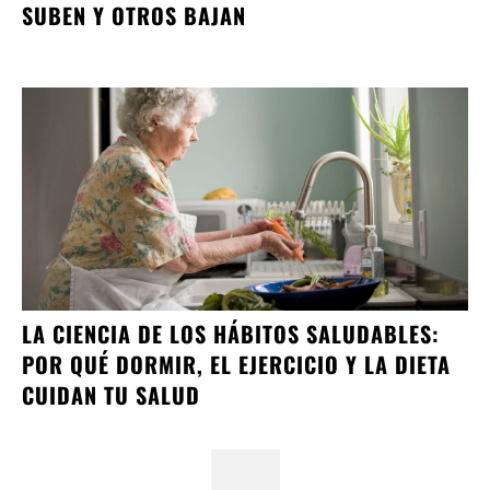
SUBEN Y OTROS BAJAN
LA CIENCIA DE LOS HÁBITOS SALUDABLES:
POR QUÉ DORMIR, EL EJERCICIO Y LA DIETA
CUIDAN TU SALUD