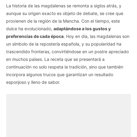
La historia de las magdalenas se remonta a siglos atrás, y
aunque su origen exacto es objeto de debate, se cree que
provienen de la región de la Mancha. Con el tiempo, este
dulce ha evolucionado,
adaptándose a los gustos y
preferencias de cada época
. Hoy en día, las magdalenas son
un símbolo de la repostería española, y su popularidad ha
trascendido fronteras, convirtiéndose en un postre apreciado
en muchos países. La receta que se presentará a
continuación no solo respeta la tradición, sino que también
incorpora algunos trucos que garantizan un resultado
esponjoso y lleno de sabor.