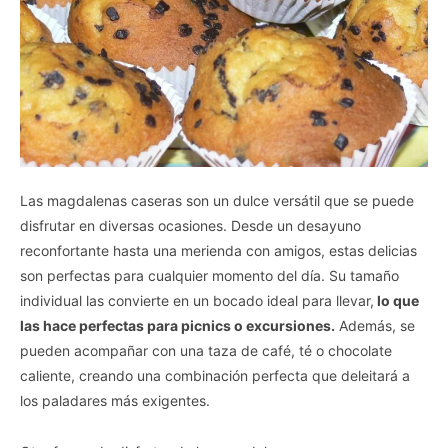
Las magdalenas caseras son un dulce versátil que se puede
disfrutar en diversas ocasiones. Desde un desayuno
reconfortante hasta una merienda con amigos, estas delicias
son perfectas para cualquier momento del día. Su tamaño
individual las convierte en un bocado ideal para llevar,
lo que
las hace perfectas para picnics o excursiones.
Además, se
pueden acompañar con una taza de café, té o chocolate
caliente, creando una combinación perfecta que deleitará a
los paladares más exigentes.