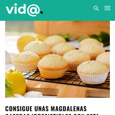
CONSIGUE UNAS MAGDALENAS