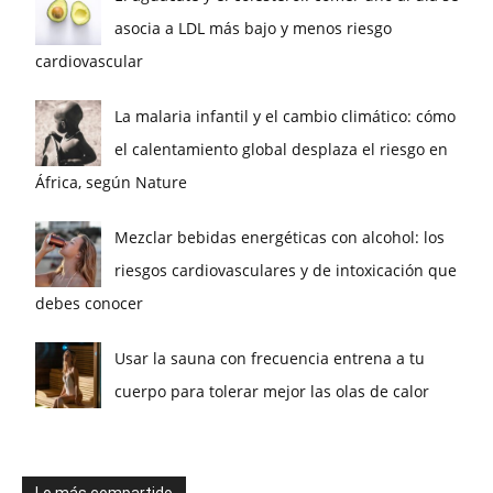
asocia a LDL más bajo y menos riesgo
cardiovascular
La malaria infantil y el cambio climático: cómo
el calentamiento global desplaza el riesgo en
África, según Nature
Mezclar bebidas energéticas con alcohol: los
riesgos cardiovasculares y de intoxicación que
debes conocer
Usar la sauna con frecuencia entrena a tu
cuerpo para tolerar mejor las olas de calor