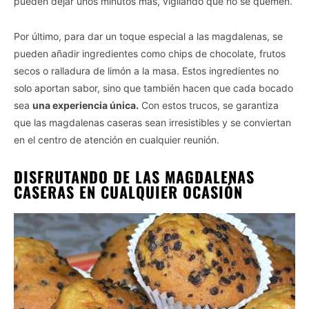
pueden dejar unos minutos más, vigilando que no se quemen.
Por último, para dar un toque especial a las magdalenas, se
pueden añadir ingredientes como chips de chocolate, frutos
secos o ralladura de limón a la masa. Estos ingredientes no
solo aportan sabor, sino que también hacen que cada bocado
sea
una experiencia única.
Con estos trucos, se garantiza
que las magdalenas caseras sean irresistibles y se conviertan
en el centro de atención en cualquier reunión.
DISFRUTANDO DE LAS MAGDALENAS
CASERAS EN CUALQUIER OCASIÓN