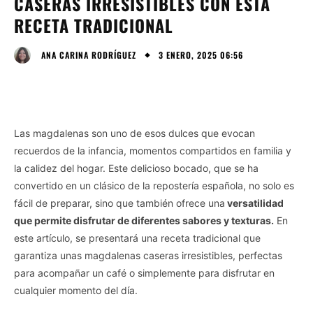
CASERAS IRRESISTIBLES CON ESTA
RECETA TRADICIONAL
3 ENERO, 2025 06:56
ANA CARINA RODRÍGUEZ
Las magdalenas son uno de esos dulces que evocan
recuerdos de la infancia, momentos compartidos en familia y
la calidez del hogar. Este delicioso bocado, que se ha
convertido en un clásico de la repostería española, no solo es
fácil de preparar, sino que también ofrece una
versatilidad
que permite disfrutar de diferentes sabores y texturas.
En
este artículo, se presentará una receta tradicional que
garantiza unas magdalenas caseras irresistibles, perfectas
para acompañar un café o simplemente para disfrutar en
cualquier momento del día.