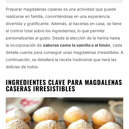
Preparar magdalenas caseras es una actividad que puede
realizarse en familia, convirtiéndose en una experiencia
divertida y gratificante. Además, al hacerlas en casa, se tiene
el control total sobre los ingredientes, lo que permite
personalizarlas al gusto. Desde la elección de la harina hasta
la incorporación de
sabores como la vainilla o el limón
, cada
detalle cuenta para conseguir unas magdalenas irresistibles. A
continuación, se detallará la receta tradicional que hará las
delicias de todos.
INGREDIENTES CLAVE PARA MAGDALENAS
CASERAS IRRESISTIBLES