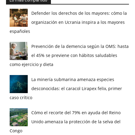
Lo más compartido
Defender los derechos de los mayores: cómo la
organización en Ucrania inspira a los mayores
españoles
Prevención de la demencia según la OMS: hasta
el 45% se previene con hábitos saludables
como ejercicio y dieta
La minería submarina amenaza especies
desconocidas: el caracol Lirapex felix, primer
caso crítico
Cómo el recorte del 79% en ayuda del Reino
Unido amenaza la protección de la selva del
Congo