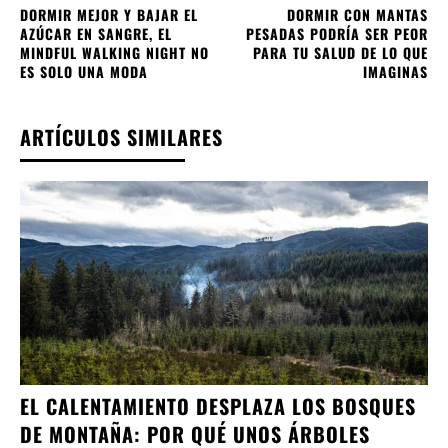
DORMIR MEJOR Y BAJAR EL
DORMIR CON MANTAS
AZÚCAR EN SANGRE, EL
PESADAS PODRÍA SER PEOR
MINDFUL WALKING NIGHT NO
PARA TU SALUD DE LO QUE
ES SOLO UNA MODA
IMAGINAS
ARTÍCULOS SIMILARES
EL CALENTAMIENTO DESPLAZA LOS BOSQUES
DE MONTAÑA: POR QUÉ UNOS ÁRBOLES