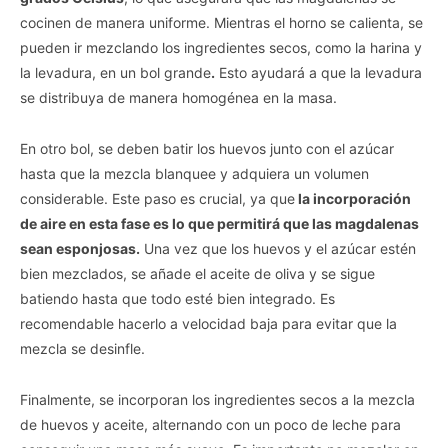
cocinen de manera uniforme. Mientras el horno se calienta, se
pueden ir mezclando los ingredientes secos, como la harina y
la levadura, en un bol grande
.
Esto ayudará a que la levadura
se distribuya de manera homogénea en la masa.
En otro bol, se deben batir los huevos junto con el azúcar
hasta que la mezcla blanquee y adquiera un volumen
considerable. Este paso es crucial, ya que
la incorporación
de aire en esta fase es lo que permitirá que las magdalenas
sean esponjosas.
Una vez que los huevos y el azúcar estén
bien mezclados, se añade el aceite de oliva y se sigue
batiendo hasta que todo esté bien integrado. Es
recomendable hacerlo a velocidad baja para evitar que la
mezcla se desinfle.
Finalmente, se incorporan los ingredientes secos a la mezcla
de huevos y aceite, alternando con un poco de leche para