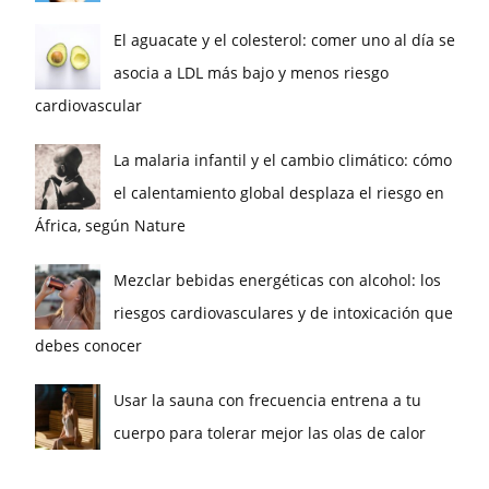
El aguacate y el colesterol: comer uno al día se
asocia a LDL más bajo y menos riesgo
cardiovascular
La malaria infantil y el cambio climático: cómo
el calentamiento global desplaza el riesgo en
África, según Nature
Mezclar bebidas energéticas con alcohol: los
riesgos cardiovasculares y de intoxicación que
debes conocer
Usar la sauna con frecuencia entrena a tu
cuerpo para tolerar mejor las olas de calor