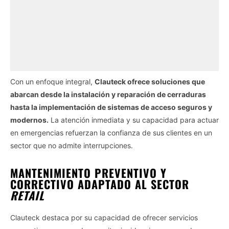
Con un enfoque integral,
Clauteck ofrece soluciones que
abarcan desde la instalación y reparación de cerraduras
hasta la implementación de sistemas de acceso seguros y
modernos.
La atención inmediata y su capacidad para actuar
en emergencias refuerzan la confianza de sus clientes en un
sector que no admite interrupciones.
MANTENIMIENTO PREVENTIVO Y
CORRECTIVO ADAPTADO AL SECTOR
RETAIL
Clauteck destaca por su capacidad de ofrecer servicios