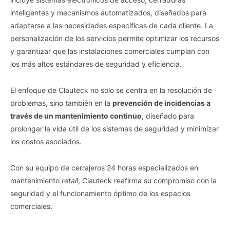
inteligentes y mecanismos automatizados, diseñados para
adaptarse a las necesidades específicas de cada cliente. La
personalización de los servicios permite optimizar los recursos
y garantizar que las instalaciones comerciales cumplan con
los más altos estándares de seguridad y eficiencia.
El enfoque de Clauteck no solo se centra en la resolución de
problemas, sino también en la
prevención de incidencias a
través de un mantenimiento continuo
, diseñado para
prolongar la vida útil de los sistemas de seguridad y minimizar
los costos asociados.
Con su equipo de cerrajeros 24 horas especializados en
mantenimiento
retail
, Clauteck reafirma su compromiso con la
seguridad y el funcionamiento óptimo de los espacios
comerciales.