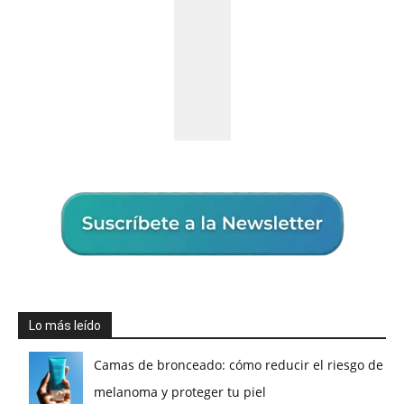
Lo más leído
Camas de bronceado: cómo reducir el riesgo de
melanoma y proteger tu piel