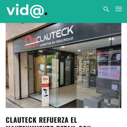
CLAUTECK REFUERZA EL