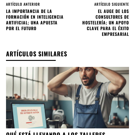
ARTÍCULO ANTERIOR
ARTÍCULO SIGUIENTE
LA IMPORTANCIA DE LA
EL AUGE DE LOS
FORMACIÓN EN INTELIGENCIA
CONSULTORES DE
ARTIFICIAL; UNA APUESTA
HOSTELERÍA; UN APOYO
POR EL FUTURO
CLAVE PARA EL ÉXITO
EMPRESARIAL
ARTÍCULOS SIMILARES
QUÉ ESTÁ LLEVANDO A LOS TALLERES