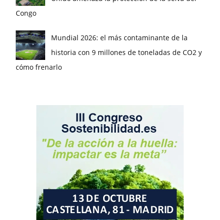
Congo
Mundial 2026: el más contaminante de la
historia con 9 millones de toneladas de CO2 y
cómo frenarlo