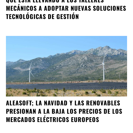
MECÁNICOS A ADOPTAR NUEVAS SOLUCIONES
TECNOLÓGICAS DE GESTIÓN
ALEASOFT; LA NAVIDAD Y LAS RENOVABLES
PRESIONAN A LA BAJA LOS PRECIOS DE LOS
MERCADOS ELÉCTRICOS EUROPEOS