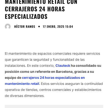
MANTENIMIENTO RETAIL CON
CERRAJEROS 24 HORAS
ESPECIALIZADOS
17 ENERO, 2025 15:04
HÉCTOR RAMOS
El mantenimiento de espacios comerciales requiere servicios
que garanticen la seguridad y funcionalidad de las
instalaciones. En este contexto,
Clauteck
ha consolidado su
posición como un referente en Barcelona, gracias a su
equipo de
cerrajeros 24 horas especializados en
mantenimiento
retail
.
Estos servicios aseguran la continuidad
operativa de tiendas, centros comerciales y establecimientos
de diversas dimensiones.