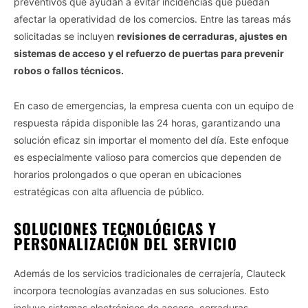
preventivos que ayudan a evitar incidencias que puedan
afectar la operatividad de los comercios. Entre las tareas más
solicitadas se incluyen
revisiones de cerraduras, ajustes en
sistemas de acceso y el refuerzo de puertas para prevenir
robos o fallos técnicos.
En caso de emergencias, la empresa cuenta con un equipo de
respuesta rápida disponible las 24 horas, garantizando una
solución eficaz sin importar el momento del día. Este enfoque
es especialmente valioso para comercios que dependen de
horarios prolongados o que operan en ubicaciones
estratégicas con alta afluencia de público.
SOLUCIONES TECNOLÓGICAS Y
PERSONALIZACIÓN DEL SERVICIO
Además de los servicios tradicionales de cerrajería, Clauteck
incorpora tecnologías avanzadas en sus soluciones. Esto
incluye sistemas electrónicos de acceso, cerraduras